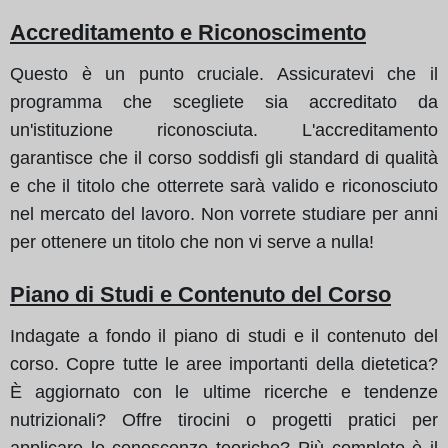
Accreditamento e Riconoscimento
Questo è un punto cruciale. Assicuratevi che il
programma che scegliete sia accreditato da
un'istituzione riconosciuta. L'accreditamento
garantisce che il corso soddisfi gli standard di qualità
e che il titolo che otterrete sarà valido e riconosciuto
nel mercato del lavoro. Non vorrete studiare per anni
per ottenere un titolo che non vi serve a nulla!
Piano di Studi e Contenuto del Corso
Indagate a fondo il piano di studi e il contenuto del
corso. Copre tutte le aree importanti della dietetica?
È aggiornato con le ultime ricerche e tendenze
nutrizionali? Offre tirocini o progetti pratici per
applicare le conoscenze teoriche? Più completo è il