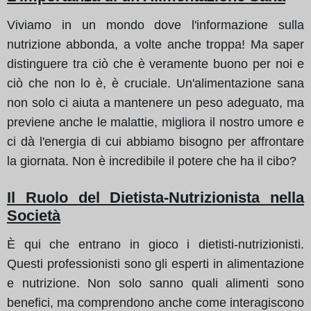
Viviamo in un mondo dove l'informazione sulla
nutrizione abbonda, a volte anche troppa! Ma saper
distinguere tra ciò che è veramente buono per noi e
ciò che non lo è, è cruciale. Un'alimentazione sana
non solo ci aiuta a mantenere un peso adeguato, ma
previene anche le malattie, migliora il nostro umore e
ci dà l'energia di cui abbiamo bisogno per affrontare
la giornata. Non è incredibile il potere che ha il cibo?
Il Ruolo del Dietista-Nutrizionista nella
Società
È qui che entrano in gioco i dietisti-nutrizionisti.
Questi professionisti sono gli esperti in alimentazione
e nutrizione. Non solo sanno quali alimenti sono
benefici, ma comprendono anche come interagiscono