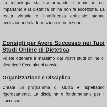
La tecnologia sta trasformando il modo in cui
impariamo e la dietetica online non fa eccezione. La
realtà virtuale e l'intelligenza artificiale stanno
rivoluzionando la formazione in nutrizione!
Consigli per Avere Successo nei Tuoi
Studi Online di Dietetica
Volete ottenere il massimo dai vostri studi online di
dietetica? Ecco alcuni consigli:
Organizzazione e Disciplina
Create un programma di studio e rispettatelo
rigorosamente. La disciplina è fondamentale per il
successo!