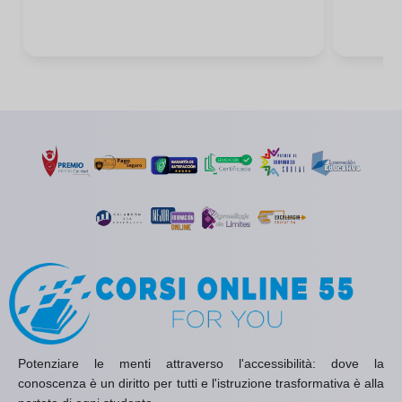
Potenziare le menti attraverso l'accessibilità: dove la
conoscenza è un diritto per tutti e l'istruzione trasformativa è alla