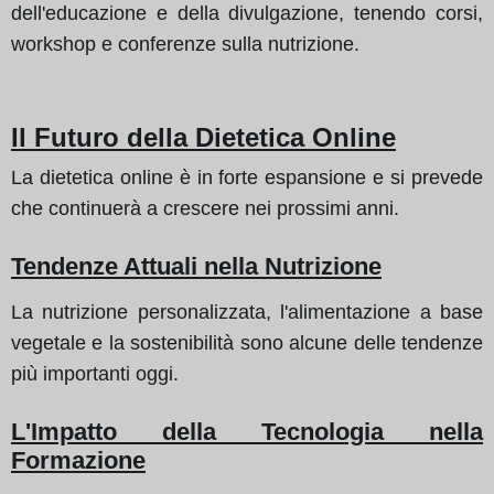
dell'educazione e della divulgazione, tenendo corsi,
workshop e conferenze sulla nutrizione.
Il Futuro della Dietetica Online
La dietetica online è in forte espansione e si prevede
che continuerà a crescere nei prossimi anni.
Tendenze Attuali nella Nutrizione
La nutrizione personalizzata, l'alimentazione a base
vegetale e la sostenibilità sono alcune delle tendenze
più importanti oggi.
L'Impatto della Tecnologia nella
Formazione