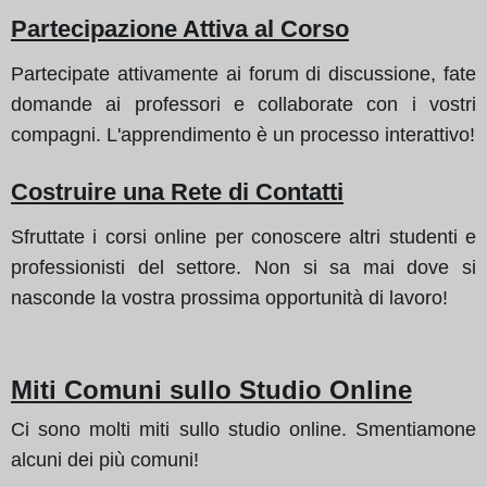
Partecipazione Attiva al Corso
Partecipate attivamente ai forum di discussione, fate
domande ai professori e collaborate con i vostri
compagni. L'apprendimento è un processo interattivo!
Costruire una Rete di Contatti
Sfruttate i corsi online per conoscere altri studenti e
professionisti del settore. Non si sa mai dove si
nasconde la vostra prossima opportunità di lavoro!
Miti Comuni sullo Studio Online
Ci sono molti miti sullo studio online. Smentiamone
alcuni dei più comuni!