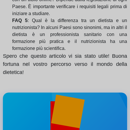
Paese. È importante verificare i requisiti legali prima di
iniziare a studiare.
FAQ 5
: Qual è la differenza tra un dietista e un
nutrizionista? In alcuni Paesi sono sinonimi, ma in altri il
dietista è un professionista sanitario con una
formazione più pratica e il nutrizionista ha una
formazione più scientifica.
Spero che questo articolo vi sia stato utile! Buona
fortuna nel vostro percorso verso il mondo della
dietetica!