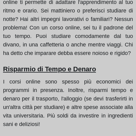
online ti permette di adattare l'apprendimento al tuo
ritmo e orario. Sei mattiniero o preferisci studiare di
notte? Hai altri impegni lavorativi o familiari? Nessun
problema! Con un corso online, sei tu il padrone del
tuo tempo. Puoi studiare comodamente dal tuo
divano, in una caffetteria o anche mentre viaggi. Chi
ha detto che imparare debba essere noioso e rigido?
Risparmio di Tempo e Denaro
I corsi online sono spesso più economici dei
programmi in presenza. Inoltre, risparmi tempo e
denaro per il trasporto, l'alloggio (se devi trasferirti in
un'altra città per studiare) e altre spese associate alla
vita universitaria. Più soldi da investire in ingredienti
sani e deliziosi!