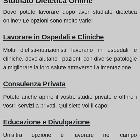
Studiato Dietetica Online
Dove potete lavorare dopo aver studiato dietetica
online? Le opzioni sono molto varie!
Lavorare in Ospedali e Cliniche
Molti dietisti-nutrizionisti lavorano in ospedali e
cliniche, dove aiutano i pazienti con diverse patologie
a migliorare la loro salute attraverso l'alimentazione.
Consulenza Privata
Potete anche aprire il vostro studio privato e offrire i
vostri servizi a privati. Qui siete voi il capo!
Educazione e Divulgazione
Un'altra opzione è lavorare nel campo