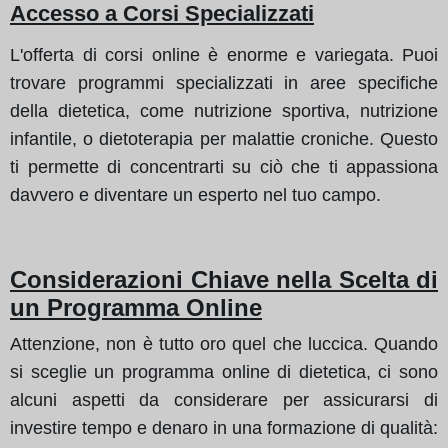
Accesso a Corsi Specializzati
L'offerta di corsi online è enorme e variegata. Puoi
trovare programmi specializzati in aree specifiche
della dietetica, come nutrizione sportiva, nutrizione
infantile, o dietoterapia per malattie croniche. Questo
ti permette di concentrarti su ciò che ti appassiona
davvero e diventare un esperto nel tuo campo.
Considerazioni Chiave nella Scelta di
un Programma Online
Attenzione, non è tutto oro quel che luccica. Quando
si sceglie un programma online di dietetica, ci sono
alcuni aspetti da considerare per assicurarsi di
investire tempo e denaro in una formazione di qualità: