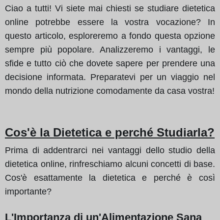
Ciao a tutti! Vi siete mai chiesti se studiare dietetica
online potrebbe essere la vostra vocazione? In
questo articolo, esploreremo a fondo questa opzione
sempre più popolare. Analizzeremo i vantaggi, le
sfide e tutto ciò che dovete sapere per prendere una
decisione informata. Preparatevi per un viaggio nel
mondo della nutrizione comodamente da casa vostra!
Cos'è la Dietetica e perché Studiarla?
Prima di addentrarci nei vantaggi dello studio della
dietetica online, rinfreschiamo alcuni concetti di base.
Cos'è esattamente la dietetica e perché è così
importante?
L'Importanza di un'Alimentazione Sana