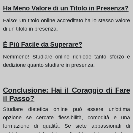
Ha Meno Valore di un Titolo in Presenza?
Falso! Un titolo online accreditato ha lo stesso valore
di un titolo in presenza.
È Più Facile da Superare?
Nemmeno! Studiare online richiede tanto sforzo e
dedizione quanto studiare in presenza.
Conclusione: Hai il Coraggio di Fare
il Passo?
Studiare dietetica online può essere un'ottima
opzione se cercate flessibilità, comodità e una
formazione di qualità. Se siete appassionati di