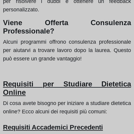
per risolvere i dubbi e ottenere un feedback
personalizzato.
Viene Offerta Consulenza
Professionale?
Alcuni programmi offrono consulenza professionale
per aiutarvi a trovare lavoro dopo la laurea. Questo
può essere un grande vantaggio!
Requisiti per Studiare Dietetica
Online
Di cosa avete bisogno per iniziare a studiare dietetica
online? Ecco alcuni dei requisiti più comuni:
Requisiti Accademici Precedenti