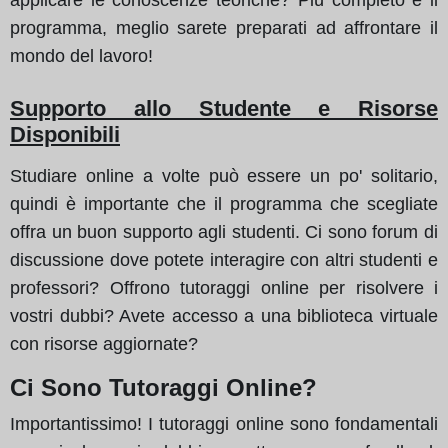
programma, meglio sarete preparati ad affrontare il
mondo del lavoro!
Supporto allo Studente e Risorse
Disponibili
Studiare online a volte può essere un po' solitario,
quindi è importante che il programma che scegliate
offra un buon supporto agli studenti. Ci sono forum di
discussione dove potete interagire con altri studenti e
professori? Offrono tutoraggi online per risolvere i
vostri dubbi? Avete accesso a una biblioteca virtuale
con risorse aggiornate?
Ci Sono Tutoraggi Online?
Importantissimo! I tutoraggi online sono fondamentali