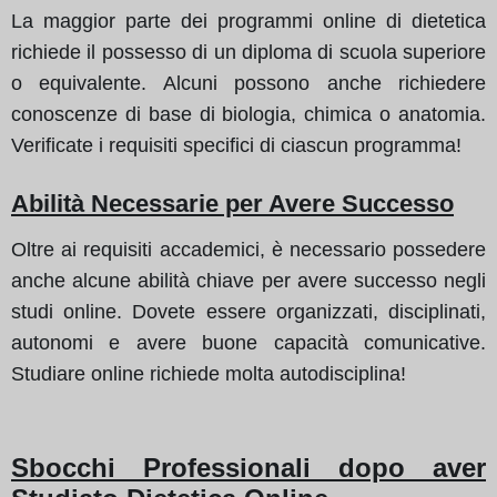
La maggior parte dei programmi online di dietetica
richiede il possesso di un diploma di scuola superiore
o equivalente. Alcuni possono anche richiedere
conoscenze di base di biologia, chimica o anatomia.
Verificate i requisiti specifici di ciascun programma!
Abilità Necessarie per Avere Successo
Oltre ai requisiti accademici, è necessario possedere
anche alcune abilità chiave per avere successo negli
studi online. Dovete essere organizzati, disciplinati,
autonomi e avere buone capacità comunicative.
Studiare online richiede molta autodisciplina!
Sbocchi Professionali dopo aver