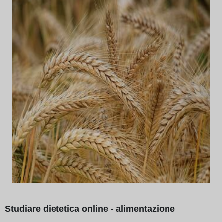
Studiare dietetica online - alimentazione