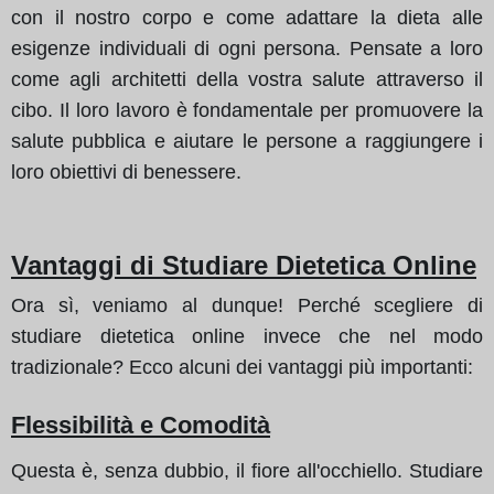
con il nostro corpo e come adattare la dieta alle
esigenze individuali di ogni persona. Pensate a loro
come agli architetti della vostra salute attraverso il
cibo. Il loro lavoro è fondamentale per promuovere la
salute pubblica e aiutare le persone a raggiungere i
loro obiettivi di benessere.
Vantaggi di Studiare Dietetica Online
Ora sì, veniamo al dunque! Perché scegliere di
studiare dietetica online invece che nel modo
tradizionale? Ecco alcuni dei vantaggi più importanti:
Flessibilità e Comodità
Questa è, senza dubbio, il fiore all'occhiello. Studiare