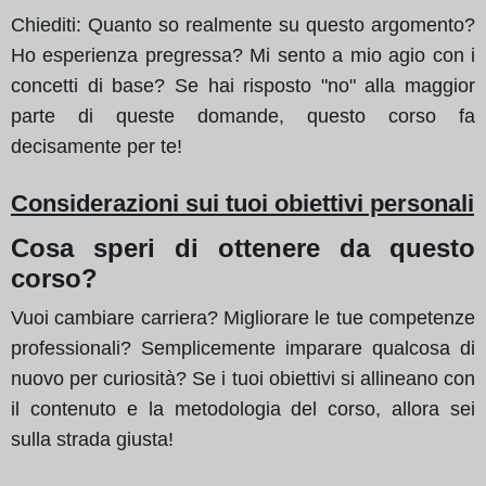
Chiediti: Quanto so realmente su questo argomento?
Ho esperienza pregressa? Mi sento a mio agio con i
concetti di base? Se hai risposto "no" alla maggior
parte di queste domande, questo corso fa
decisamente per te!
Considerazioni sui tuoi obiettivi personali
Cosa speri di ottenere da questo
corso?
Vuoi cambiare carriera? Migliorare le tue competenze
professionali? Semplicemente imparare qualcosa di
nuovo per curiosità? Se i tuoi obiettivi si allineano con
il contenuto e la metodologia del corso, allora sei
sulla strada giusta!