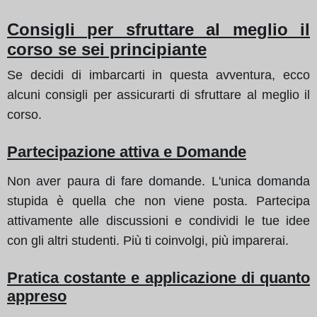
Consigli per sfruttare al meglio il
corso se sei principiante
Se decidi di imbarcarti in questa avventura, ecco
alcuni consigli per assicurarti di sfruttare al meglio il
corso.
Partecipazione attiva e Domande
Non aver paura di fare domande. L'unica domanda
stupida è quella che non viene posta. Partecipa
attivamente alle discussioni e condividi le tue idee
con gli altri studenti. Più ti coinvolgi, più imparerai.
Pratica costante e applicazione di quanto
appreso