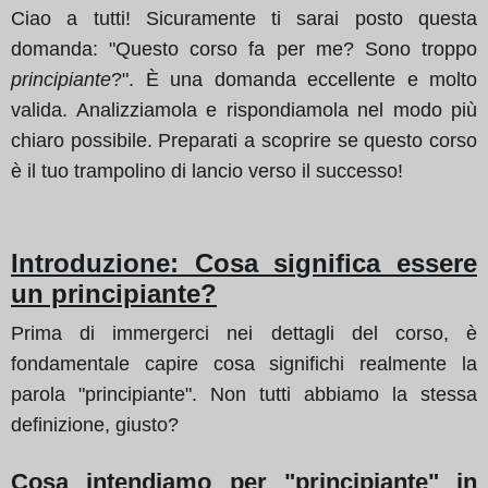
Ciao a tutti! Sicuramente ti sarai posto questa
domanda: "Questo corso fa per me? Sono troppo
principiante
?". È una domanda eccellente e molto
valida. Analizziamola e rispondiamola nel modo più
chiaro possibile. Preparati a scoprire se questo corso
è il tuo trampolino di lancio verso il successo!
Introduzione: Cosa significa essere
un principiante?
Prima di immergerci nei dettagli del corso, è
fondamentale capire cosa significhi realmente la
parola "principiante". Non tutti abbiamo la stessa
definizione, giusto?
Cosa intendiamo per "principiante" in