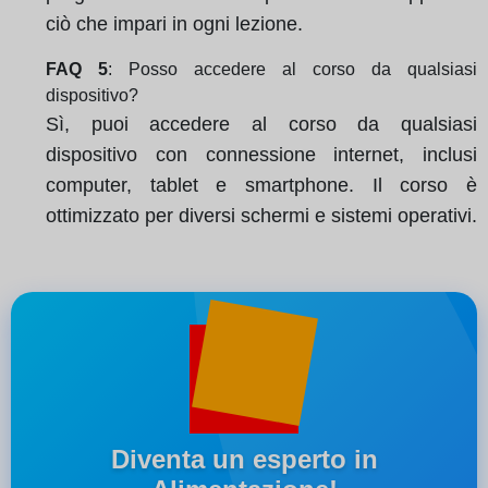
ciò che impari in ogni lezione.
FAQ 5
: Posso accedere al corso da qualsiasi
dispositivo?
Sì, puoi accedere al corso da qualsiasi
dispositivo con connessione internet, inclusi
computer, tablet e smartphone. Il corso è
ottimizzato per diversi schermi e sistemi operativi.
Diventa un esperto in