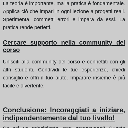
La teoria è importante, ma la pratica è fondamentale.
Applica ciò che impari in ogni lezione a progetti reali.
Sperimenta, commetti errori e impara da essi. La
pratica rende perfetti.
Cercare supporto nella community del
corso
Unisciti alla community del corso e connettiti con gli
altri studenti. Condividi le tue esperienze, chiedi
consiglio e offri il tuo aiuto. Imparare insieme è più
facile e divertente.
Conclusione: Incoraggiati a iniziare,
indipendentemente dal tuo livello!