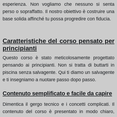
esperienza. Non vogliamo che nessuno si senta
perso o sopraffatto. Il nostro obiettivo è costruire una
base solida affinché tu possa progredire con fiducia.
Caratteristiche del corso pensato per
principianti
Questo corso è stato meticolosamente progettato
pensando ai principianti. Non si tratta di buttarti in
piscina senza salvagente. Qui ti diamo un salvagente
e ti insegniamo a nuotare passo dopo passo.
Contenuto semplificato e facile da capire
Dimentica il gergo tecnico e i concetti complicati. Il
contenuto del corso è presentato in modo chiaro,