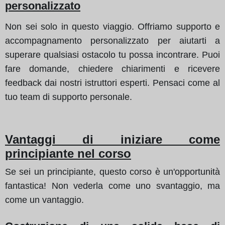
personalizzato
Non sei solo in questo viaggio. Offriamo supporto e
accompagnamento personalizzato per aiutarti a
superare qualsiasi ostacolo tu possa incontrare. Puoi
fare domande, chiedere chiarimenti e ricevere
feedback dai nostri istruttori esperti. Pensaci come al
tuo team di supporto personale.
Vantaggi di iniziare come
principiante nel corso
Se sei un principiante, questo corso è un'opportunità
fantastica! Non vederla come uno svantaggio, ma
come un vantaggio.