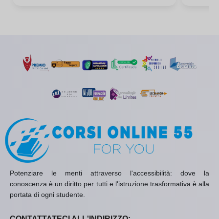
Potenziare le menti attraverso l'accessibilità: dove la
conoscenza è un diritto per tutti e l'istruzione trasformativa è alla
portata di ogni studente.
CONTATTATECI ALL'INDIRIZZO: