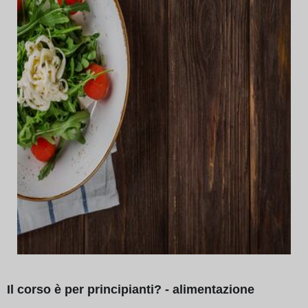
Il corso è per principianti? - alimentazione