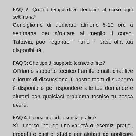
FAQ 2
: Quanto tempo devo dedicare al corso ogni
settimana?
Consigliamo di dedicare almeno 5-10 ore a
settimana per sfruttare al meglio il corso.
Tuttavia, puoi regolare il ritmo in base alla tua
disponibilità.
FAQ 3
: Che tipo di supporto tecnico offrite?
Offriamo supporto tecnico tramite email, chat live
e forum di discussione. Il nostro team di supporto
è disponibile per rispondere alle tue domande e
aiutarti con qualsiasi problema tecnico tu possa
avere.
FAQ 4
: Il corso include esercizi pratici?
Sì, il corso include una varietà di esercizi pratici,
progetti e casi di studio per aiutarti ad applicare