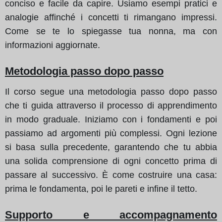
conciso e facile da capire. Usiamo esempi pratici e
analogie affinché i concetti ti rimangano impressi.
Come se te lo spiegasse tua nonna, ma con
informazioni aggiornate.
Metodologia passo dopo passo
Il corso segue una metodologia passo dopo passo
che ti guida attraverso il processo di apprendimento
in modo graduale. Iniziamo con i fondamenti e poi
passiamo ad argomenti più complessi. Ogni lezione
si basa sulla precedente, garantendo che tu abbia
una solida comprensione di ogni concetto prima di
passare al successivo. È come costruire una casa:
prima le fondamenta, poi le pareti e infine il tetto.
Supporto e accompagnamento