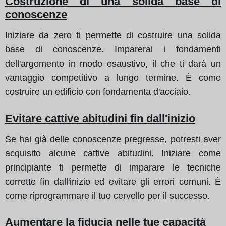
Costruzione di una solida base di
conoscenze
Iniziare da zero ti permette di costruire una solida
base di conoscenze. Imparerai i fondamenti
dell'argomento in modo esaustivo, il che ti darà un
vantaggio competitivo a lungo termine. È come
costruire un edificio con fondamenta d'acciaio.
Evitare cattive abitudini fin dall'inizio
Se hai già delle conoscenze pregresse, potresti aver
acquisito alcune cattive abitudini. Iniziare come
principiante ti permette di imparare le tecniche
corrette fin dall'inizio ed evitare gli errori comuni. È
come riprogrammare il tuo cervello per il successo.
Aumentare la fiducia nelle tue capacità