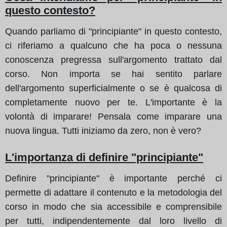
questo contesto?
Quando parliamo di "principiante" in questo contesto,
ci riferiamo a qualcuno che ha poca o nessuna
conoscenza pregressa sull'argomento trattato dal
corso. Non importa se hai sentito parlare
dell'argomento superficialmente o se è qualcosa di
completamente nuovo per te. L'importante è la
volontà di imparare! Pensala come imparare una
nuova lingua. Tutti iniziamo da zero, non è vero?
L'importanza di definire "principiante"
Definire "principiante" è importante perché ci
permette di adattare il contenuto e la metodologia del
corso in modo che sia accessibile e comprensibile
per tutti, indipendentemente dal loro livello di