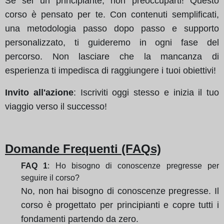
Se sei un principiante, non preoccuparti! Questo
corso è pensato per te. Con contenuti semplificati,
una metodologia passo dopo passo e supporto
personalizzato, ti guideremo in ogni fase del
percorso. Non lasciare che la mancanza di
esperienza ti impedisca di raggiungere i tuoi obiettivi!
Invito all'azione
: Iscriviti oggi stesso e inizia il tuo
viaggio verso il successo!
Domande Frequenti (FAQs)
FAQ 1
: Ho bisogno di conoscenze pregresse per
seguire il corso?
No, non hai bisogno di conoscenze pregresse. Il
corso è progettato per principianti e copre tutti i
fondamenti partendo da zero.