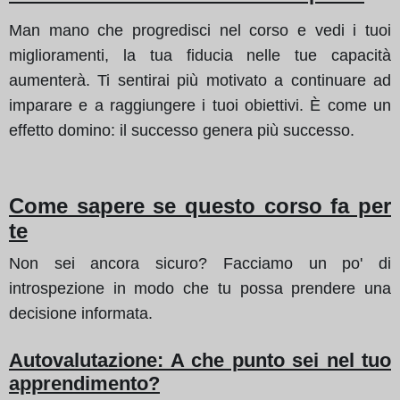
Man mano che progredisci nel corso e vedi i tuoi
miglioramenti, la tua fiducia nelle tue capacità
aumenterà. Ti sentirai più motivato a continuare ad
imparare e a raggiungere i tuoi obiettivi. È come un
effetto domino: il successo genera più successo.
Come sapere se questo corso fa per
te
Non sei ancora sicuro? Facciamo un po' di
introspezione in modo che tu possa prendere una
decisione informata.
Autovalutazione: A che punto sei nel tuo
apprendimento?