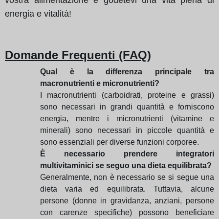
energia e vitalità!
Domande Frequenti (FAQ)
Qual è la differenza principale tra
macronutrienti e micronutrienti?
I macronutrienti (carboidrati, proteine e grassi)
sono necessari in grandi quantità e forniscono
energia, mentre i micronutrienti (vitamine e
minerali) sono necessari in piccole quantità e
sono essenziali per diverse funzioni corporee.
È necessario prendere integratori
multivitaminici se seguo una dieta equilibrata?
Generalmente, non è necessario se si segue una
dieta varia ed equilibrata. Tuttavia, alcune
persone (donne in gravidanza, anziani, persone
con carenze specifiche) possono beneficiare