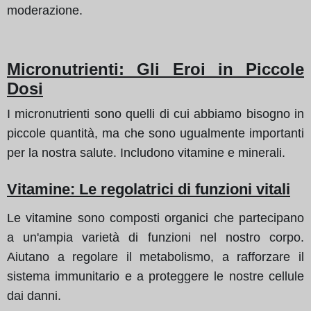
moderazione.
Micronutrienti: Gli Eroi in Piccole
Dosi
I micronutrienti sono quelli di cui abbiamo bisogno in
piccole quantità, ma che sono ugualmente importanti
per la nostra salute. Includono vitamine e minerali.
Vitamine: Le regolatrici di funzioni vitali
Le vitamine sono composti organici che partecipano
a un'ampia varietà di funzioni nel nostro corpo.
Aiutano a regolare il metabolismo, a rafforzare il
sistema immunitario e a proteggere le nostre cellule
dai danni.