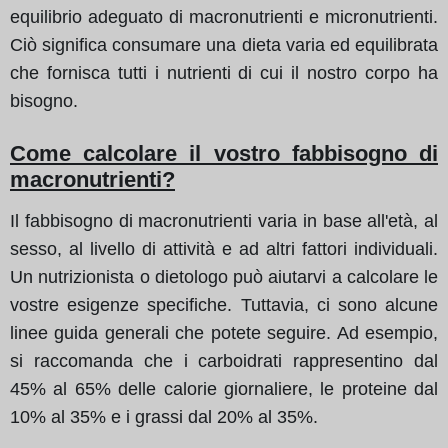
equilibrio adeguato di macronutrienti e micronutrienti.
Ciò significa consumare una dieta varia ed equilibrata
che fornisca tutti i nutrienti di cui il nostro corpo ha
bisogno.
Come calcolare il vostro fabbisogno di
macronutrienti?
Il fabbisogno di macronutrienti varia in base all'età, al
sesso, al livello di attività e ad altri fattori individuali.
Un nutrizionista o dietologo può aiutarvi a calcolare le
vostre esigenze specifiche. Tuttavia, ci sono alcune
linee guida generali che potete seguire. Ad esempio,
si raccomanda che i carboidrati rappresentino dal
45% al 65% delle calorie giornaliere, le proteine dal
10% al 35% e i grassi dal 20% al 35%.