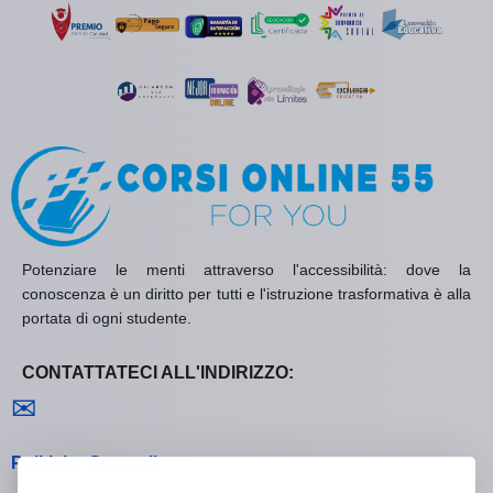
Potenziare le menti attraverso l'accessibilità: dove la
conoscenza è un diritto per tutti e l'istruzione trasformativa è alla
portata di ogni studente.
CONTATTATECI ALL'INDIRIZZO:
Contattaci
✉
Politiche Generali