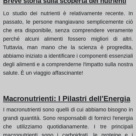
Breve storia sulla scoperta dei nutrienti
Lo studio dei nutrienti è relativamente recente. In
passato, le persone mangiavano semplicemente ciò
che era disponibile, senza comprendere veramente
perché alcuni alimenti fossero migliori di altri.
Tuttavia, man mano che la scienza è progredita,
abbiamo iniziato a identificare i componenti essenziali
degli alimenti e a comprenderne l'impatto sulla nostra
salute. È un viaggio affascinante!
Macronutrienti: I Pilastri dell'Energia
I macronutrienti sono quelli di cui abbiamo bisogno in
grandi quantità. Sono responsabili di fornirci l'energia
che utilizziamo quotidianamente. I tre principali
macronutrienti sono i carboidrati, le proteine e i