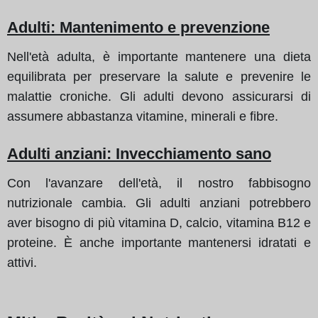
Adulti: Mantenimento e prevenzione
Nell'età adulta, è importante mantenere una dieta
equilibrata per preservare la salute e prevenire le
malattie croniche. Gli adulti devono assicurarsi di
assumere abbastanza vitamine, minerali e fibre.
Adulti anziani: Invecchiamento sano
Con l'avanzare dell'età, il nostro fabbisogno
nutrizionale cambia. Gli adulti anziani potrebbero
aver bisogno di più vitamina D, calcio, vitamina B12 e
proteine. È anche importante mantenersi idratati e
attivi.