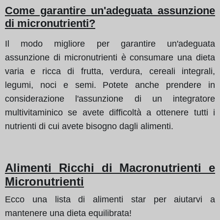
Come garantire un'adeguata assunzione
di micronutrienti?
Il modo migliore per garantire un'adeguata
assunzione di micronutrienti è consumare una dieta
varia e ricca di frutta, verdura, cereali integrali,
legumi, noci e semi. Potete anche prendere in
considerazione l'assunzione di un integratore
multivitaminico se avete difficoltà a ottenere tutti i
nutrienti di cui avete bisogno dagli alimenti.
Alimenti Ricchi di Macronutrienti e
Micronutrienti
Ecco una lista di alimenti star per aiutarvi a
mantenere una dieta equilibrata!