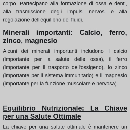
corpo. Partecipano alla formazione di ossa e denti,
alla trasmissione degli impulsi nervosi e alla
regolazione dell'equilibrio dei fluidi.
Minerali importanti: Calcio, ferro,
zinco, magnesio
Alcuni dei minerali importanti includono il calcio
(importante per la salute delle ossa), il ferro
(importante per il trasporto dell'ossigeno), lo zinco
(importante per il sistema immunitario) e il magnesio
(importante per la funzione muscolare e nervosa).
Equilibrio Nutrizionale: La Chiave
per una Salute Ottimale
La chiave per una salute ottimale è mantenere un