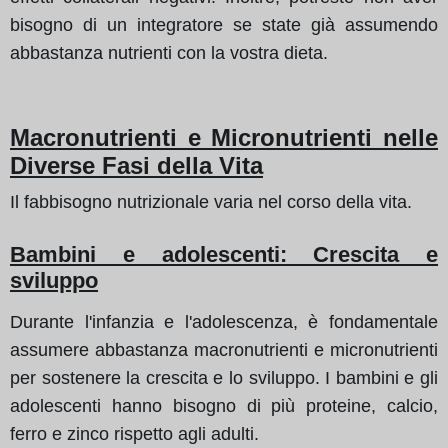
bisogno di un integratore se state già assumendo
abbastanza nutrienti con la vostra dieta.
Macronutrienti e Micronutrienti nelle
Diverse Fasi della Vita
Il fabbisogno nutrizionale varia nel corso della vita.
Bambini e adolescenti: Crescita e
sviluppo
Durante l'infanzia e l'adolescenza, è fondamentale
assumere abbastanza macronutrienti e micronutrienti
per sostenere la crescita e lo sviluppo. I bambini e gli
adolescenti hanno bisogno di più proteine, calcio,
ferro e zinco rispetto agli adulti.