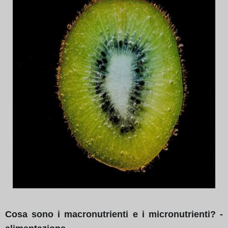
Cosa sono i macronutrienti e i micronutrienti? -