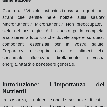
alimentazione
Ciao a tutti! Vi siete mai chiesti cosa sono quei nomi
strani che sentite nelle notizie sulla salute?
Macronutrienti? Micronutrienti? Non preoccupatevi,
siete nel posto giusto! In questa guida completa,
analizzeremo tutto ciò che dovete sapere su questi
componenti essenziali per la vostra salute.
Preparatevi a scoprire come gli alimenti che
consumate influenzano direttamente la vostra
energia, vitalità e benessere generale.
Introduzione: L'Importanza dei
Nutrienti
In sostanza, i nutrienti sono le sostanze di cui il
nostro corpo ha bisogno per funzionare