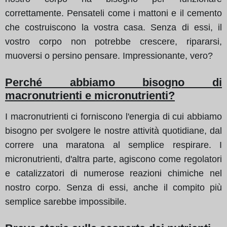
correttamente. Pensateli come i mattoni e il cemento
che costruiscono la vostra casa. Senza di essi, il
vostro corpo non potrebbe crescere, ripararsi,
muoversi o persino pensare. Impressionante, vero?
Perché abbiamo bisogno di
macronutrienti e micronutrienti?
I macronutrienti ci forniscono l'energia di cui abbiamo
bisogno per svolgere le nostre attività quotidiane, dal
correre una maratona al semplice respirare. I
micronutrienti, d'altra parte, agiscono come regolatori
e catalizzatori di numerose reazioni chimiche nel
nostro corpo. Senza di essi, anche il compito più
semplice sarebbe impossibile.