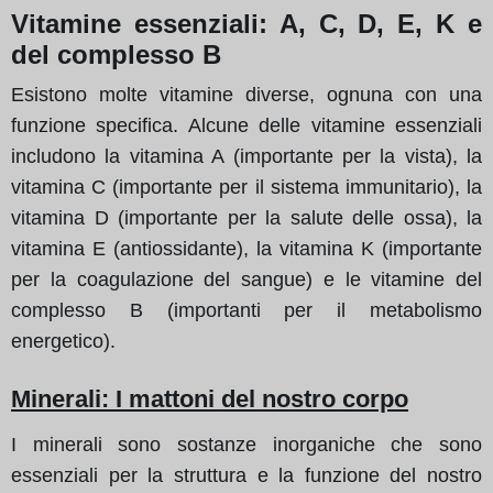
Vitamine essenziali: A, C, D, E, K e
del complesso B
Esistono molte vitamine diverse, ognuna con una
funzione specifica. Alcune delle vitamine essenziali
includono la vitamina A (importante per la vista), la
vitamina C (importante per il sistema immunitario), la
vitamina D (importante per la salute delle ossa), la
vitamina E (antiossidante), la vitamina K (importante
per la coagulazione del sangue) e le vitamine del
complesso B (importanti per il metabolismo
energetico).
Minerali: I mattoni del nostro corpo
I minerali sono sostanze inorganiche che sono
essenziali per la struttura e la funzione del nostro