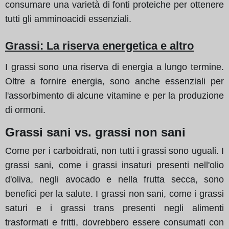
consumare una varietà di fonti proteiche per ottenere
tutti gli amminoacidi essenziali.
Grassi: La riserva energetica e altro
I grassi sono una riserva di energia a lungo termine.
Oltre a fornire energia, sono anche essenziali per
l'assorbimento di alcune vitamine e per la produzione
di ormoni.
Grassi sani vs. grassi non sani
Come per i carboidrati, non tutti i grassi sono uguali. I
grassi sani, come i grassi insaturi presenti nell'olio
d'oliva, negli avocado e nella frutta secca, sono
benefici per la salute. I grassi non sani, come i grassi
saturi e i grassi trans presenti negli alimenti
trasformati e fritti, dovrebbero essere consumati con