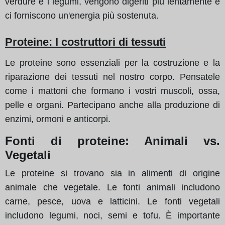
verdure e i legumi, vengono digeriti più lentamente e
ci forniscono un'energia più sostenuta.
Proteine: I costruttori di tessuti
Le proteine sono essenziali per la costruzione e la
riparazione dei tessuti nel nostro corpo. Pensatele
come i mattoni che formano i vostri muscoli, ossa,
pelle e organi. Partecipano anche alla produzione di
enzimi, ormoni e anticorpi.
Fonti di proteine: Animali vs.
Vegetali
Le proteine si trovano sia in alimenti di origine
animale che vegetale. Le fonti animali includono
carne, pesce, uova e latticini. Le fonti vegetali
includono legumi, noci, semi e tofu. È importante