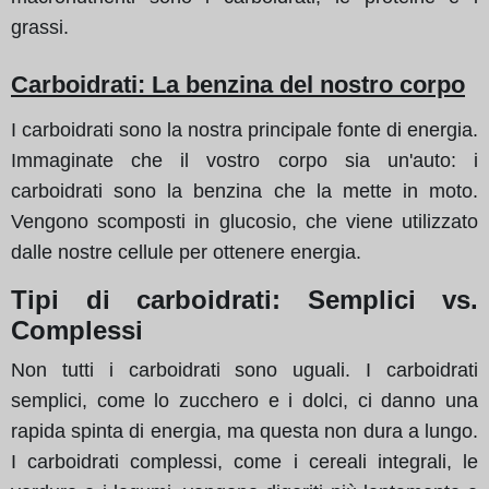
grassi.
Carboidrati: La benzina del nostro corpo
I carboidrati sono la nostra principale fonte di energia.
Immaginate che il vostro corpo sia un'auto: i
carboidrati sono la benzina che la mette in moto.
Vengono scomposti in glucosio, che viene utilizzato
dalle nostre cellule per ottenere energia.
Tipi di carboidrati: Semplici vs.
Complessi
Non tutti i carboidrati sono uguali. I carboidrati
semplici, come lo zucchero e i dolci, ci danno una
rapida spinta di energia, ma questa non dura a lungo.
I carboidrati complessi, come i cereali integrali, le