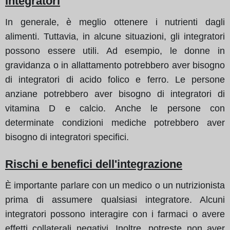
integratori
In generale, è meglio ottenere i nutrienti dagli
alimenti. Tuttavia, in alcune situazioni, gli integratori
possono essere utili. Ad esempio, le donne in
gravidanza o in allattamento potrebbero aver bisogno
di integratori di acido folico e ferro. Le persone
anziane potrebbero aver bisogno di integratori di
vitamina D e calcio. Anche le persone con
determinate condizioni mediche potrebbero aver
bisogno di integratori specifici.
Rischi e benefici dell'integrazione
È importante parlare con un medico o un nutrizionista
prima di assumere qualsiasi integratore. Alcuni
integratori possono interagire con i farmaci o avere
effetti collaterali negativi. Inoltre, potreste non aver