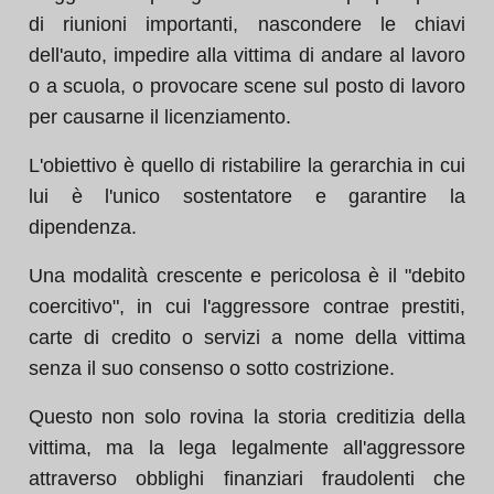
di riunioni importanti, nascondere le chiavi
dell'auto, impedire alla vittima di andare al lavoro
o a scuola, o provocare scene sul posto di lavoro
per causarne il licenziamento.
L'obiettivo è quello di ristabilire la gerarchia in cui
lui è l'unico sostentatore e garantire la
dipendenza.
Una modalità crescente e pericolosa è il "debito
coercitivo", in cui l'aggressore contrae prestiti,
carte di credito o servizi a nome della vittima
senza il suo consenso o sotto costrizione.
Questo non solo rovina la storia creditizia della
vittima, ma la lega legalmente all'aggressore
attraverso obblighi finanziari fraudolenti che