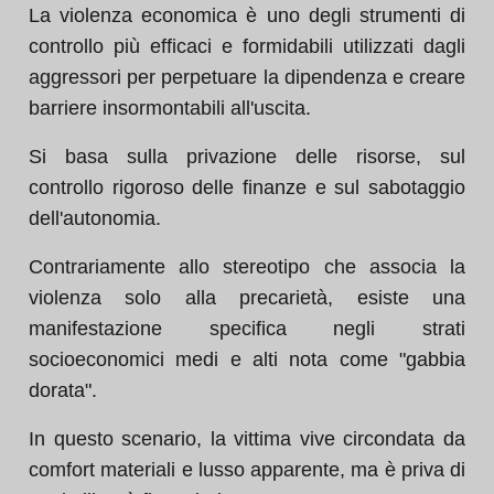
La violenza economica è uno degli strumenti di
controllo più efficaci e formidabili utilizzati dagli
aggressori per perpetuare la dipendenza e creare
barriere insormontabili all'uscita.
Si basa sulla privazione delle risorse, sul
controllo rigoroso delle finanze e sul sabotaggio
dell'autonomia.
Contrariamente allo stereotipo che associa la
violenza solo alla precarietà, esiste una
manifestazione specifica negli strati
socioeconomici medi e alti nota come "gabbia
dorata".
In questo scenario, la vittima vive circondata da
comfort materiali e lusso apparente, ma è priva di