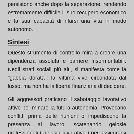
persistono anche dopo la separazione, rendendo
estremamente difficile il suo recupero economico
e la sua capacità di rifarsi una vita in modo
autonomo.
Sintesi
Questo strumento di controllo mira a creare una
dipendenza assoluta e barriere insormontabili.
Negli strati sociali più alti, si manifesta come la
"gabbia dorata": la vittima vive circondata dal
lusso, ma non ha la libertà finanziaria di decidere.
Gli aggressori praticano il sabotaggio lavorativo
attivo per minare la futura autonomia. Provocano
conflitti prima delle riunioni o impediscono la
presenza al lavoro, scatenando gelosie
professionali ("gelosia lavorativa") per assicurarsi