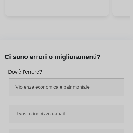
Ci sono errori o miglioramenti?
Dov'è l'errore?