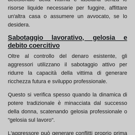
risorse liquide necessarie per fuggire, affittare
un'altra casa o assumere un avvocato, se lo
desidera.
Sabotaggio lavorativo, gelosia e
debito coercitivo
Oltre al controllo del denaro esistente, gli
aggressori utilizzano il sabotaggio attivo per
ridurre la capacità della vittima di generare
ricchezza futura e sviluppo professionale.
Questo si verifica spesso quando la dinamica di
potere tradizionale è minacciata dal successo
della donna, scatenando gelosia professionale o
"gelosia sul lavoro".
L'aggressore può generare conflitti proprio prima