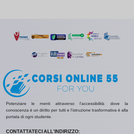
Potenziare le menti attraverso l'accessibilità: dove la
conoscenza è un diritto per tutti e l'istruzione trasformativa è alla
portata di ogni studente.
CONTATTATECI ALL'INDIRIZZO: