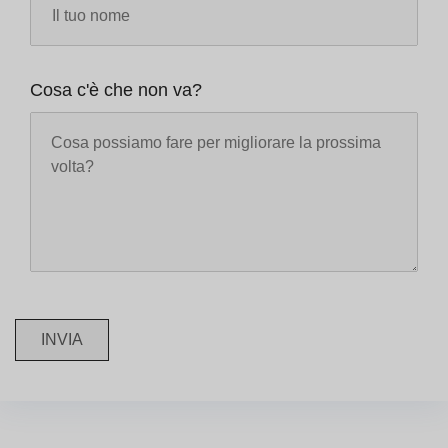
Cosa c'è che non va?
INVIA