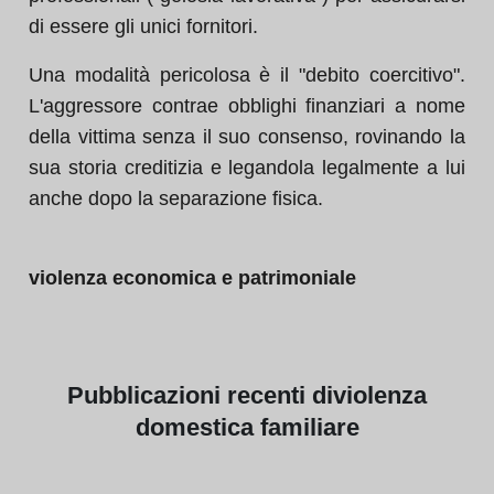
di essere gli unici fornitori.
Una modalità pericolosa è il "debito coercitivo".
L'aggressore contrae obblighi finanziari a nome
della vittima senza il suo consenso, rovinando la
sua storia creditizia e legandola legalmente a lui
anche dopo la separazione fisica.
violenza economica e patrimoniale
Pubblicazioni
recenti di
violenza
domestica familiare