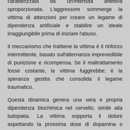
caratterizzata da un'intensità affettiva
sproporzionata. L'aggressore sommerge la
vittima di attenzioni per creare un legame di
dipendenza artificiale e stabilire un ideale
irraggiungibile prima di iniziare l'abuso.
Il meccanismo che trattiene la vittima è il rinforzo
intermittente, basato sull'alternanza imprevedibile
di punizione e ricompensa. Se il maltrattamento
fosse costante, la vittima fuggirebbe; è la
speranza gestita che consolida il legame
traumatico.
Questa dinamica genera una vera e propria
dipendenza biochimica nel cervello, simile alla
ludopatia. La vittima sopporta il dolore
aspettando la prossima dose di dopamina o