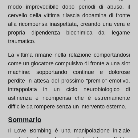
modo imprevedibile dopo periodi di abuso, il
cervello della vittima rilascia dopamina di fronte
alla ricompensa inaspettata, creando una vera e
propria dipendenza biochimica dal legame
traumatico.
La vittima rimane nella relazione comportandosi
come un giocatore compulsivo di fronte a una slot
machine: sopportando continue e dolorose
perdite in attesa del prossimo "premio" emotivo,
intrappolata in un ciclo neurobiologico di
astinenza e ricompensa che è estremamente
difficile da rompere senza un intervento esterno.
Sommario
Il Love Bombing è una manipolazione iniziale