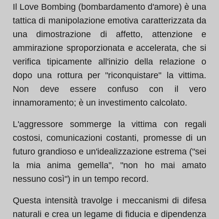
Il Love Bombing (bombardamento d'amore) è una
tattica di manipolazione emotiva caratterizzata da
una dimostrazione di affetto, attenzione e
ammirazione sproporzionata e accelerata, che si
verifica tipicamente all'inizio della relazione o
dopo una rottura per "riconquistare" la vittima.
Non deve essere confuso con il vero
innamoramento; è un investimento calcolato.
L'aggressore sommerge la vittima con regali
costosi, comunicazioni costanti, promesse di un
futuro grandioso e un'idealizzazione estrema ("sei
la mia anima gemella", "non ho mai amato
nessuno così") in un tempo record.
Questa intensità travolge i meccanismi di difesa
naturali e crea un legame di fiducia e dipendenza