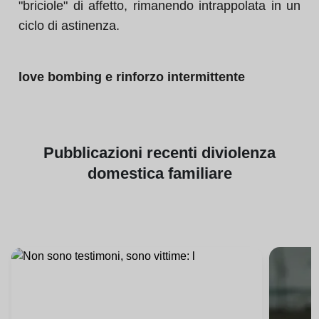
"briciole" di affetto, rimanendo intrappolata in un
ciclo di astinenza.
love bombing e rinforzo intermittente
Pubblicazioni
recenti di
violenza
domestica familiare