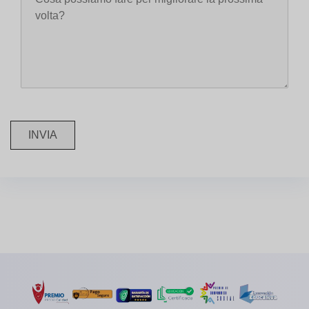
INVIA