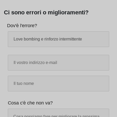
Ci sono errori o miglioramenti?
Dov'è l'errore?
Cosa c'è che non va?