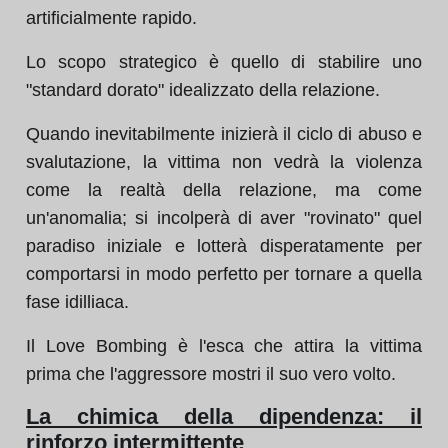
artificialmente rapido.
Lo scopo strategico è quello di stabilire uno
"standard dorato" idealizzato della relazione.
Quando inevitabilmente inizierà il ciclo di abuso e
svalutazione, la vittima non vedrà la violenza
come la realtà della relazione, ma come
un'anomalia; si incolperà di aver "rovinato" quel
paradiso iniziale e lotterà disperatamente per
comportarsi in modo perfetto per tornare a quella
fase idilliaca.
Il Love Bombing è l'esca che attira la vittima
prima che l'aggressore mostri il suo vero volto.
La chimica della dipendenza: il
rinforzo intermittente