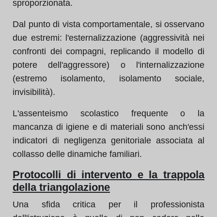
sproporzionata.
Dal punto di vista comportamentale, si osservano
due estremi: l'esternalizzazione (aggressività nei
confronti dei compagni, replicando il modello di
potere dell'aggressore) o l'internalizzazione
(estremo isolamento, isolamento sociale,
invisibilità).
L'assenteismo scolastico frequente o la
mancanza di igiene e di materiali sono anch'essi
indicatori di negligenza genitoriale associata al
collasso delle dinamiche familiari.
Protocolli di intervento e la trappola
della triangolazione
Una sfida critica per il professionista