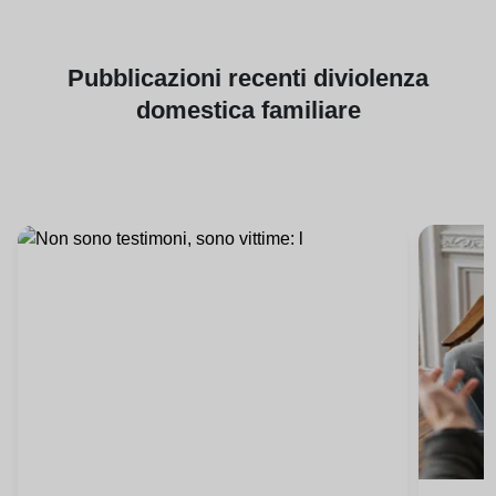
Pubblicazioni
recenti di
violenza
domestica familiare