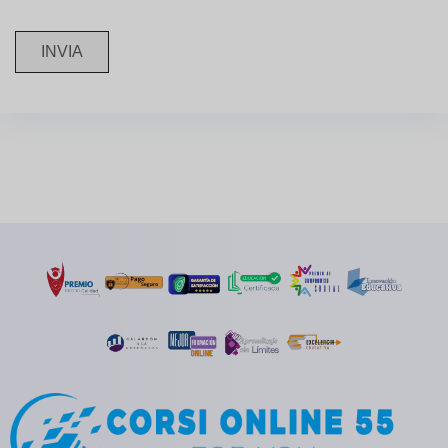
INVIA