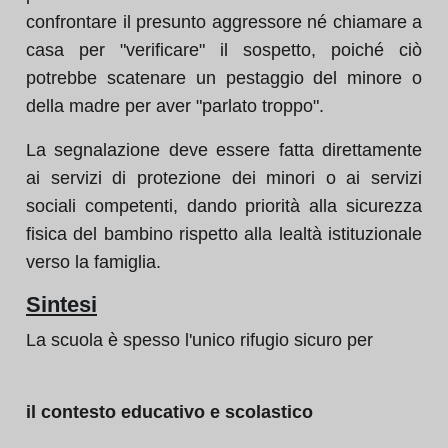
confrontare il presunto aggressore né chiamare a
casa per "verificare" il sospetto, poiché ciò
potrebbe scatenare un pestaggio del minore o
della madre per aver "parlato troppo".
La segnalazione deve essere fatta direttamente
ai servizi di protezione dei minori o ai servizi
sociali competenti, dando priorità alla sicurezza
fisica del bambino rispetto alla lealtà istituzionale
verso la famiglia.
Sintesi
La scuola è spesso l'unico rifugio sicuro per
il contesto educativo e scolastico