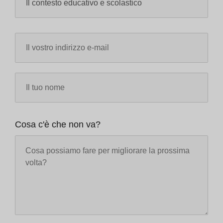
Cosa c'è che non va?