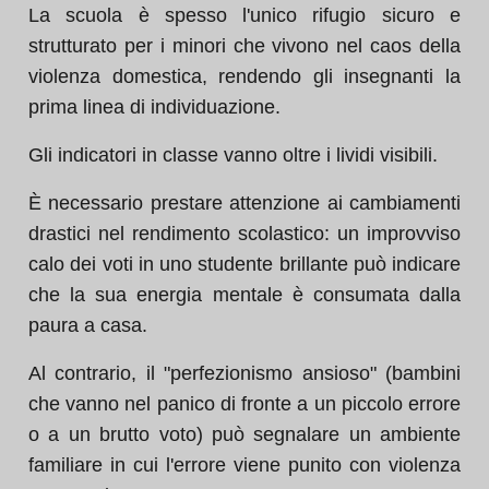
La scuola è spesso l'unico rifugio sicuro e
strutturato per i minori che vivono nel caos della
violenza domestica, rendendo gli insegnanti la
prima linea di individuazione.
Gli indicatori in classe vanno oltre i lividi visibili.
È necessario prestare attenzione ai cambiamenti
drastici nel rendimento scolastico: un improvviso
calo dei voti in uno studente brillante può indicare
che la sua energia mentale è consumata dalla
paura a casa.
Al contrario, il "perfezionismo ansioso" (bambini
che vanno nel panico di fronte a un piccolo errore
o a un brutto voto) può segnalare un ambiente
familiare in cui l'errore viene punito con violenza