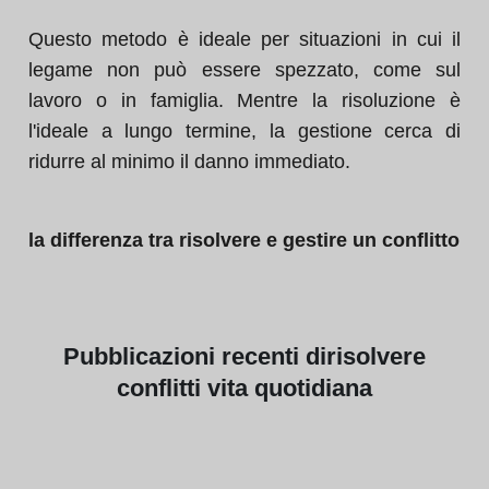
Questo metodo è ideale per situazioni in cui il
legame non può essere spezzato, come sul
lavoro o in famiglia. Mentre la risoluzione è
l'ideale a lungo termine, la gestione cerca di
ridurre al minimo il danno immediato.
la differenza tra risolvere e gestire un conflitto
Pubblicazioni
recenti di
risolvere
conflitti vita quotidiana