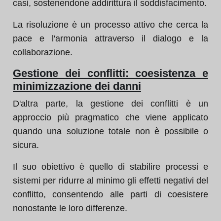
casi, sostenendone addirittura il soddisfacimento.
La risoluzione è un processo attivo che cerca la
pace e l'armonia attraverso il dialogo e la
collaborazione.
Gestione dei conflitti: coesistenza e
minimizzazione dei danni
D'altra parte, la gestione dei conflitti è un
approccio più pragmatico che viene applicato
quando una soluzione totale non è possibile o
sicura.
Il suo obiettivo è quello di stabilire processi e
sistemi per ridurre al minimo gli effetti negativi del
conflitto, consentendo alle parti di coesistere
nonostante le loro differenze.