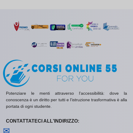
Potenziare le menti attraverso l'accessibilità: dove la
conoscenza è un diritto per tutti e l'istruzione trasformativa è alla
portata di ogni studente.
CONTATTATECI ALL'INDIRIZZO:
Contattaci
✉