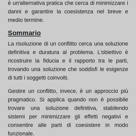
è un'alternativa pratica che cerca di minimizzare i
danni e garantire la coesistenza nel breve e
medio termine.
Sommario
La risoluzione di un conflitto cerca una soluzione
definitiva e duratura al problema. L'obiettivo è
ricostruire la fiducia e il rapporto tra le parti,
trovando una soluzione che soddisfi le esigenze
di tutti i soggetti coinvolti.
Gestire un conflitto, invece, è un approccio più
pragmatico. Si applica quando non è possibile
trovare una soluzione definitiva, stabilendo
sistemi per minimizzare gli effetti negativi e
consentire alle parti di coesistere in modo
funzionale.