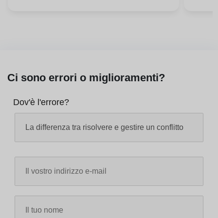
Ci sono errori o miglioramenti?
Dov'è l'errore?