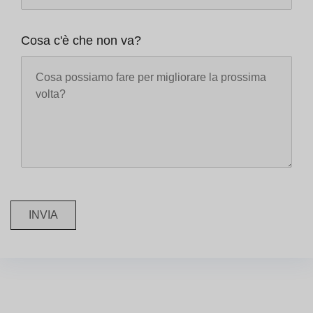
Cosa c'è che non va?
INVIA