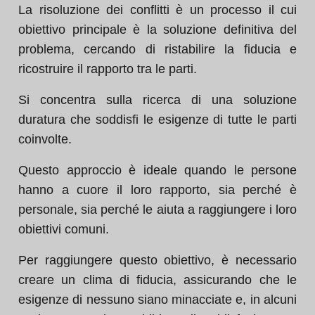
La risoluzione dei conflitti è un processo il cui
obiettivo principale è la soluzione definitiva del
problema, cercando di ristabilire la fiducia e
ricostruire il rapporto tra le parti.
Si concentra sulla ricerca di una soluzione
duratura che soddisfi le esigenze di tutte le parti
coinvolte.
Questo approccio è ideale quando le persone
hanno a cuore il loro rapporto, sia perché è
personale, sia perché le aiuta a raggiungere i loro
obiettivi comuni.
Per raggiungere questo obiettivo, è necessario
creare un clima di fiducia, assicurando che le
esigenze di nessuno siano minacciate e, in alcuni