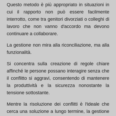
Questo metodo è più appropriato in situazioni in
cui il rapporto non può essere facilmente
interrotto, come tra genitori divorziati o colleghi di
lavoro che non vanno d'accordo ma devono
continuare a collaborare.
La gestione non mira alla riconciliazione, ma alla
funzionalità.
Si concentra sulla creazione di regole chiare
affinché le persone possano interagire senza che
il conflitto si aggravi, consentendo di mantenere
la produttività e la sicurezza nonostante la
tensione sottostante.
Mentre la risoluzione dei conflitti è l'ideale che
cerca una soluzione a lungo termine, la gestione