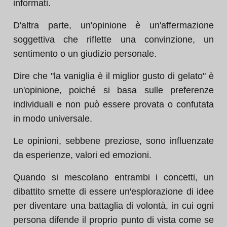
informati.
D'altra parte, un'opinione è un'affermazione
soggettiva che riflette una convinzione, un
sentimento o un giudizio personale.
Dire che "la vaniglia è il miglior gusto di gelato" è
un'opinione, poiché si basa sulle preferenze
individuali e non può essere provata o confutata
in modo universale.
Le opinioni, sebbene preziose, sono influenzate
da esperienze, valori ed emozioni.
Quando si mescolano entrambi i concetti, un
dibattito smette di essere un'esplorazione di idee
per diventare una battaglia di volontà, in cui ogni
persona difende il proprio punto di vista come se