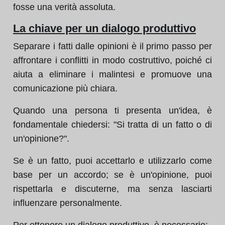
fosse una verità assoluta.
La chiave per un dialogo produttivo
Separare i fatti dalle opinioni è il primo passo per
affrontare i conflitti in modo costruttivo, poiché ci
aiuta a eliminare i malintesi e promuove una
comunicazione più chiara.
Quando una persona ti presenta un'idea, è
fondamentale chiedersi: "Si tratta di un fatto o di
un'opinione?".
Se è un fatto, puoi accettarlo e utilizzarlo come
base per un accordo; se è un'opinione, puoi
rispettarla e discuterne, ma senza lasciarti
influenzare personalmente.