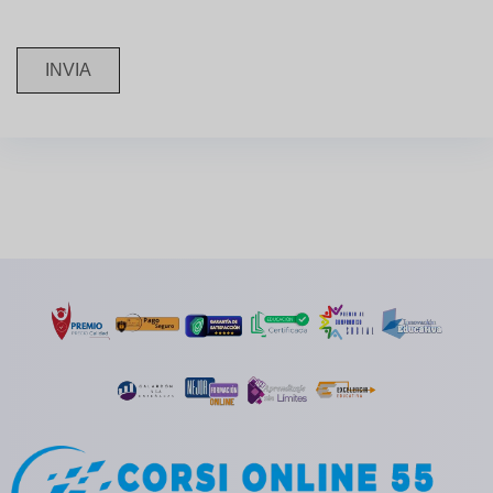
INVIA