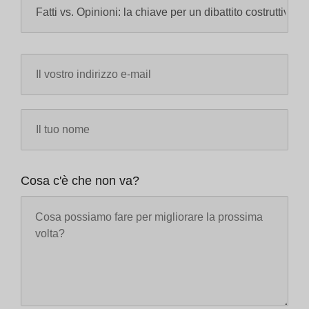
Cosa c'è che non va?