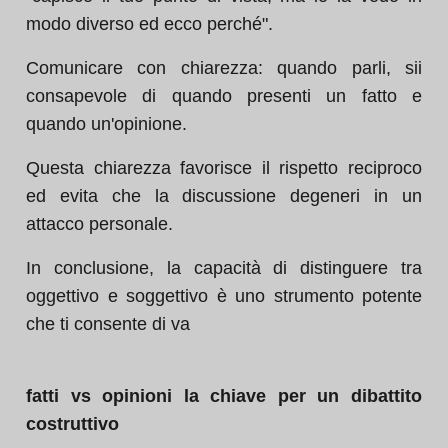
modo diverso ed ecco perché".
Comunicare con chiarezza: quando parli, sii
consapevole di quando presenti un fatto e
quando un'opinione.
Questa chiarezza favorisce il rispetto reciproco
ed evita che la discussione degeneri in un
attacco personale.
In conclusione, la capacità di distinguere tra
oggettivo e soggettivo è uno strumento potente
che ti consente di va
fatti vs opinioni la chiave per un dibattito
costruttivo