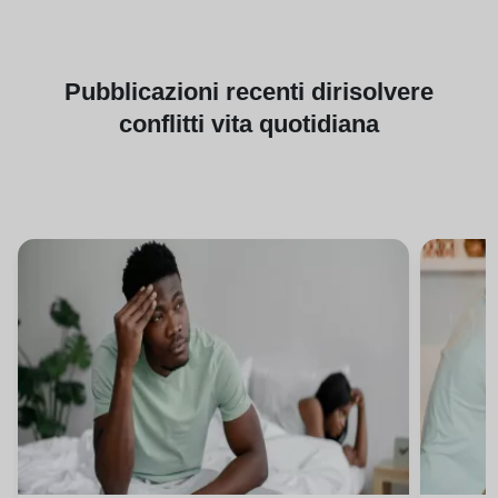
Pubblicazioni
recenti di
risolvere
conflitti vita quotidiana