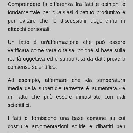
Comprendere la differenza tra fatti e opinioni è
fondamentale per qualsiasi dibattito produttivo e
per evitare che le discussioni degenerino in
attacchi personali.
Un fatto è un'affermazione che può essere
verificata come vera o falsa, poiché si basa sulla
realtà oggettiva ed è supportata da dati, prove o
consenso scientifico.
Ad esempio, affermare che «la temperatura
media della superficie terrestre è aumentata» è
un fatto che può essere dimostrato con dati
scientifici.
I fatti ci forniscono una base comune su cui
costruire argomentazioni solide e dibattiti ben