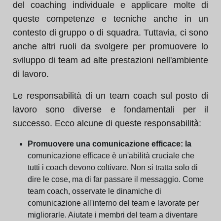
del coaching individuale e applicare molte di
queste competenze e tecniche anche in un
contesto di gruppo o di squadra. Tuttavia, ci sono
anche altri ruoli da svolgere per promuovere lo
sviluppo di team ad alte prestazioni nell'ambiente
di lavoro.
Le responsabilità di un team coach sul posto di
lavoro sono diverse e fondamentali per il
successo. Ecco alcune di queste responsabilità:
Promuovere una comunicazione efficace: la
comunicazione efficace è un'abilità cruciale che
tutti i coach devono coltivare. Non si tratta solo di
dire le cose, ma di far passare il messaggio. Come
team coach, osservate le dinamiche di
comunicazione all'interno del team e lavorate per
migliorarle. Aiutate i membri del team a diventare