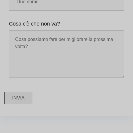
Cosa c'è che non va?
INVIA