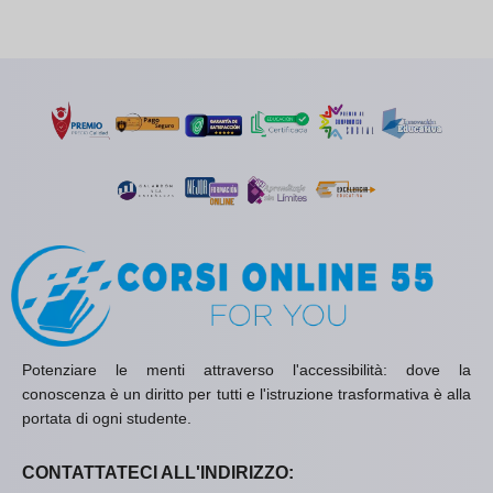
Potenziare le menti attraverso l'accessibilità: dove la
conoscenza è un diritto per tutti e l'istruzione trasformativa è alla
portata di ogni studente.
CONTATTATECI ALL'INDIRIZZO: