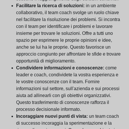
Facilitare la ricerca di soluzioni:
in un ambiente
collaborativo, il team coach svolge un ruolo chiave
nel facilitare la risoluzione dei problemi. Si incontra
con il team per identificare i problemi e lavorare
insieme per trovare le soluzioni. Offre a tutti uno
spazio per esprimere le proprie opinioni e idee,
anche se lui ha le proprie. Questo favorisce un
approccio congiunto per affrontare le sfide e trovare
opportunità di miglioramento.
Condividere informazioni e conoscenze:
come
leader e coach, condividete la vostra esperienza e
le vostre conoscenze con il team. Fornire
informazioni sul settore, sull'azienda e sui processi
aiuta ad allinearli con gli obiettivi organizzativi.
Questo trasferimento di conoscenze rafforza il
processo decisionale informato.
Incoraggiare nuovi punti di vista:
un team coach
di successo incoraggia la sperimentazione e la