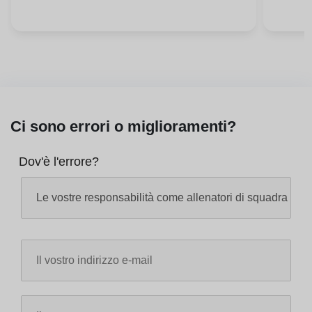
Ci sono errori o miglioramenti?
Dov'è l'errore?