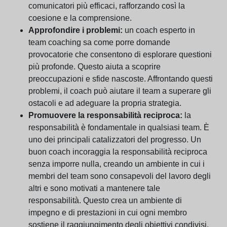
comunicatori più efficaci, rafforzando così la
coesione e la comprensione.
Approfondire i problemi:
un coach esperto in
team coaching sa come porre domande
provocatorie che consentono di esplorare questioni
più profonde. Questo aiuta a scoprire
preoccupazioni e sfide nascoste. Affrontando questi
problemi, il coach può aiutare il team a superare gli
ostacoli e ad adeguare la propria strategia.
Promuovere la responsabilità reciproca:
la
responsabilità è fondamentale in qualsiasi team. È
uno dei principali catalizzatori del progresso. Un
buon coach incoraggia la responsabilità reciproca
senza imporre nulla, creando un ambiente in cui i
membri del team sono consapevoli del lavoro degli
altri e sono motivati a mantenere tale
responsabilità. Questo crea un ambiente di
impegno e di prestazioni in cui ogni membro
sostiene il raggiungimento degli obiettivi condivisi.