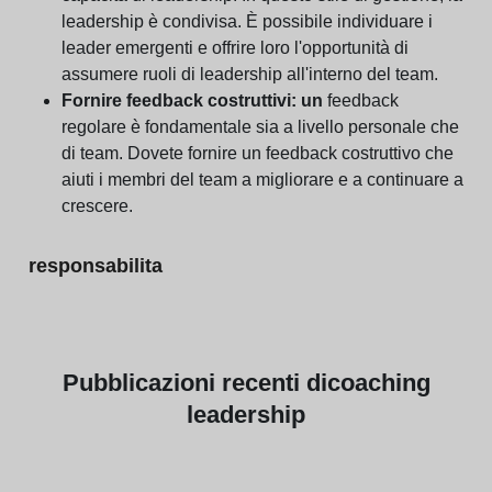
leadership è condivisa. È possibile individuare i
leader emergenti e offrire loro l'opportunità di
assumere ruoli di leadership all'interno del team.
Fornire feedback costruttivi: un
feedback
regolare è fondamentale sia a livello personale che
di team. Dovete fornire un feedback costruttivo che
aiuti i membri del team a migliorare e a continuare a
crescere.
responsabilita
Pubblicazioni
recenti di
coaching
leadership