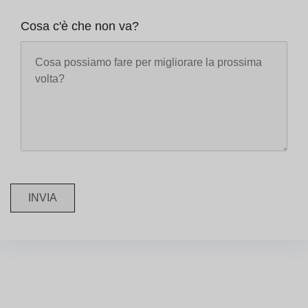
Cosa c'è che non va?
INVIA