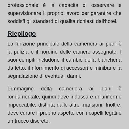
professionale è la capacità di osservare e
supervisionare il proprio lavoro per garantire che
soddisfi gli standard di qualità richiesti dall'hotel.
Riepilogo
La funzione principale della cameriera ai piani è
la pulizia e il riordino delle camere assegnate. I
suoi compiti includono il cambio della biancheria
da letto, il rifornimento di accessori e minibar e la
segnalazione di eventuali danni.
L'immagine della cameriera ai piani è
fondamentale, quindi deve indossare un'uniforme
impeccabile, distinta dalle altre mansioni. Inoltre,
deve curare il proprio aspetto con i capelli legati e
un trucco discreto.