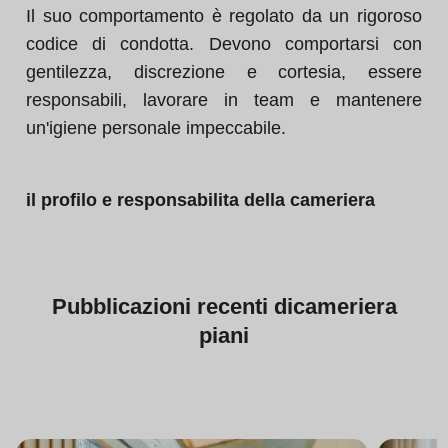
Il suo comportamento è regolato da un rigoroso
codice di condotta. Devono comportarsi con
gentilezza, discrezione e cortesia, essere
responsabili, lavorare in team e mantenere
un'igiene personale impeccabile.
il profilo e responsabilita della cameriera
Pubblicazioni
recenti di
cameriera
piani