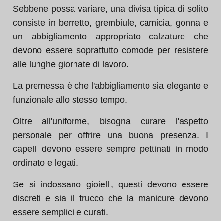
Sebbene possa variare, una divisa tipica di solito
consiste in berretto, grembiule, camicia, gonna e
un abbigliamento appropriato calzature che
devono essere soprattutto comode per resistere
alle lunghe giornate di lavoro.
La premessa è che l'abbigliamento sia elegante e
funzionale allo stesso tempo.
Oltre all'uniforme, bisogna curare l'aspetto
personale per offrire una buona presenza. I
capelli devono essere sempre pettinati in modo
ordinato e legati.
Se si indossano gioielli, questi devono essere
discreti e sia il trucco che la manicure devono
essere semplici e curati.