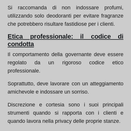
Si raccomanda di non indossare profumi,
utilizzando solo deodoranti per evitare fragranze
che potrebbero risultare fastidiose per i clienti.
Etica professionale: il codice di
condotta
Il comportamento della governante deve essere
regolato da un rigoroso codice etico
professionale.
Soprattutto, deve lavorare con un atteggiamento
amichevole e indossare un sorriso.
Discrezione e cortesia sono i suoi principali
strumenti quando si rapporta con i clienti e
quando lavora nella privacy delle proprie stanze.