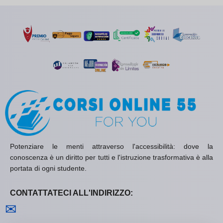
Potenziare le menti attraverso l'accessibilità: dove la
conoscenza è un diritto per tutti e l'istruzione trasformativa è alla
portata di ogni studente.
CONTATTATECI ALL'INDIRIZZO:
Contattaci
✉