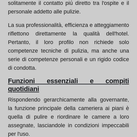
solitamente il contatto piú diretto tra l'ospite e il
personale addetto alle pulizie.
La sua professionalità, efficienza e atteggiamento
riflettono direttamente la qualità dell'hotel.
Pertanto, il loro profilo non richiede solo
competenze tecniche di pulizia, ma anche una
serie di competenze personali e un rigido codice
di condotta.
Funzioni essenziali e compiti
quotidiani
Rispondendo gerarchicamente alla governante,
la funzione principale della cameriera ai piani è
quella di pulire e riordinare le camere a loro
assegnate, lasciandole in condizioni impeccabili
per l'uso.