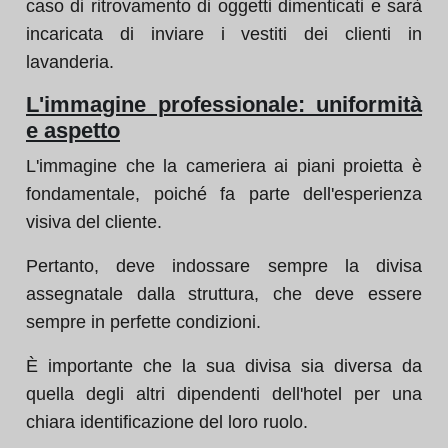
caso di ritrovamento di oggetti dimenticati e sarà
incaricata di inviare i vestiti dei clienti in
lavanderia.
L'immagine professionale: uniformità
e aspetto
L'immagine che la cameriera ai piani proietta è
fondamentale, poiché fa parte dell'esperienza
visiva del cliente.
Pertanto, deve indossare sempre la divisa
assegnatale dalla struttura, che deve essere
sempre in perfette condizioni.
È importante che la sua divisa sia diversa da
quella degli altri dipendenti dell'hotel per una
chiara identificazione del loro ruolo.