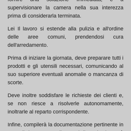
supervisionare la camera nella sua interezza
prima di considerarla terminata.
Lei Il lavoro si estende alla pulizia e all'ordine
delle aree comuni, prendendosi cura
dell'arredamento.
Prima di iniziare la giornata, deve preparare tutti i
prodotti e gli utensili necessari, comunicando al
suo superiore eventuali anomalie o mancanza di
scorte.
Deve inoltre soddisfare le richieste dei clienti e,
se non riesce a risolverle autonomamente,
inoltrarle al reparto corrispondente.
Infine, compilerà la documentazione pertinente in