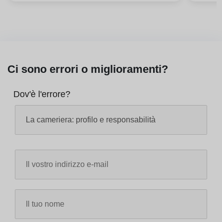
Ci sono errori o miglioramenti?
Dov'è l'errore?