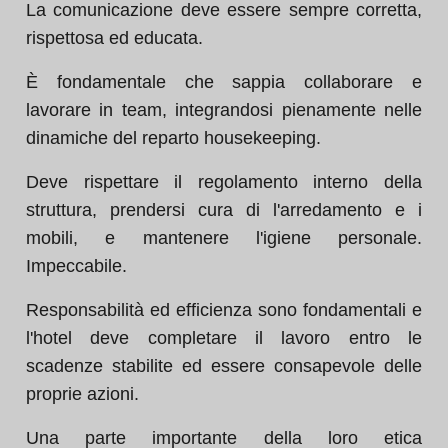
La comunicazione deve essere sempre corretta,
rispettosa ed educata.
È fondamentale che sappia collaborare e
lavorare in team, integrandosi pienamente nelle
dinamiche del reparto housekeeping.
Deve rispettare il regolamento interno della
struttura, prendersi cura di l'arredamento e i
mobili, e mantenere l'igiene personale.
Impeccabile.
Responsabilità ed efficienza sono fondamentali e
l'hotel deve completare il lavoro entro le
scadenze stabilite ed essere consapevole delle
proprie azioni.
Una parte importante della loro etica