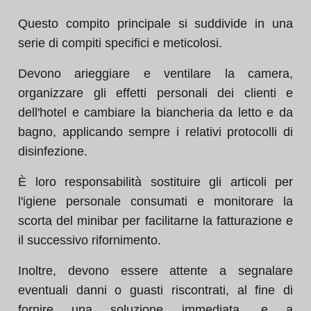
Questo compito principale si suddivide in una
serie di compiti specifici e meticolosi.
Devono arieggiare e ventilare la camera,
organizzare gli effetti personali dei clienti e
dell'hotel e cambiare la biancheria da letto e da
bagno, applicando sempre i relativi protocolli di
disinfezione.
È loro responsabilità sostituire gli articoli per
l'igiene personale consumati e monitorare la
scorta del minibar per facilitarne la fatturazione e
il successivo rifornimento.
Inoltre, devono essere attente a segnalare
eventuali danni o guasti riscontrati, al fine di
fornire una soluzione immediata, e a