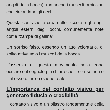
angoli della bocca), ma anche i muscoli orbicolari
che circondano gli occhi.
Questa contrazione crea delle piccole rughe agli
angoli esterni degli occhi, comunemente note
come "zampe di gallina".
Un sorriso falso, essendo un atto volontario, di
solito attiva solo i muscoli della bocca.
L'assenza di questo movimento nella zona
oculare è il segnale più chiaro che il sorriso non è
il riflesso di un'emozione reale.
L'importanza del contatto visivo per
generare fiducia e credibilità
Il contatto visivo è un pilastro fondamentale della