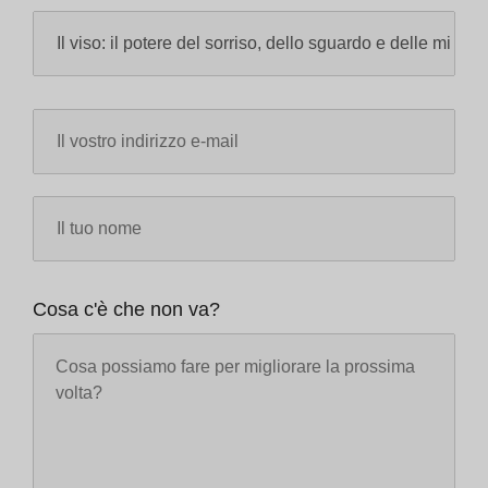
Cosa c'è che non va?