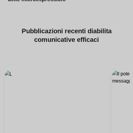
Pubblicazioni
recenti di
abilita
comunicative efficaci