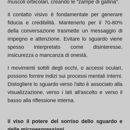
muscoli orbicolari, creando le "zampe di gallina".
Il contatto visivo è fondamentale per generare
fiducia e credibilità. Mantenerlo per il 70-80%
della conversazione trasmette un messaggio di
impegno e attenzione. Evitare lo sguardo viene
spesso interpretato come disinteresse,
insicurezza o mancanza di onestà.
I movimenti sottili degli occhi, o accessi oculari,
possono fornire indizi sui processi mentali interni.
Distogliere lo sguardo verso l'alto è associato alla
visualizzazione, verso i lati all'ascolto e verso il
basso alla riflessione interna.
il viso il potere del sorriso dello sguardo e
delle microespressioni