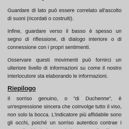
Guardare di lato può essere correlato all'ascolto
di suoni (ricordati o costruiti).
Infine, guardare verso il basso è spesso un
segno di riflessione, di dialogo interiore o di
connessione con i propri sentimenti.
Osservare questi movimenti può fornirci un
ulteriore livello di informazioni su come il nostro
interlocutore sta elaborando le informazioni.
Riepilogo
Il sorriso genuino, o "di Duchenne", è
un'espressione sincera che coinvolge tutto il viso,
non solo la bocca. L'indicatore più affidabile sono
gli occhi, poiché un sorriso autentico contrae i