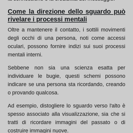
Come la direzione dello sguardo può
rivelare i processi mentali
Oltre a mantenere il contatto, i sottili movimenti
degli occhi di una persona, noti come accessi
oculari, possono fornire indizi sui suoi processi
mentali interni.
Sebbene non sia una scienza esatta per
individuare le bugie, questi schemi possono
indicare se una persona sta ricordando, creando
o provando qualcosa.
Ad esempio, distogliere lo sguardo verso l'alto è
spesso associato alla visualizzazione, sia che si
tratti di ricordare immagini del passato o di
costruire immagini nuove.