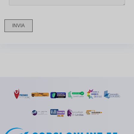
INVIA