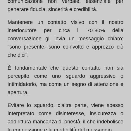
comunicazione non verbale, essenziale per
generare fiducia, sincerità e credibilità.
Mantenere un contatto visivo con il nostro
interlocutore per circa il 70-80% della
conversazione gli invia un messaggio chiaro:
"sono presente, sono coinvolto e apprezzo ciò
che dici".
È fondamentale che questo contatto non sia
percepito come uno sguardo aggressivo o
intimidatorio, ma come un segno di attenzione e
apertura.
Evitare lo sguardo, d'altra parte, viene spesso
interpretato come disinteresse, insicurezza o
addirittura mancanza di onestà, il che indebolisce
la connessione e la credibilità del messaggio.