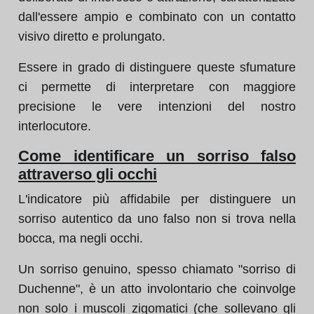
dall'essere ampio e combinato con un contatto
visivo diretto e prolungato.
Essere in grado di distinguere queste sfumature
ci permette di interpretare con maggiore
precisione le vere intenzioni del nostro
interlocutore.
Come identificare un sorriso falso
attraverso gli occhi
L'indicatore più affidabile per distinguere un
sorriso autentico da uno falso non si trova nella
bocca, ma negli occhi.
Un sorriso genuino, spesso chiamato "sorriso di
Duchenne", è un atto involontario che coinvolge
non solo i muscoli zigomatici (che sollevano gli