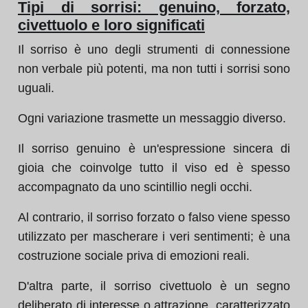
Tipi di sorrisi: genuino, forzato,
civettuolo e loro significati
Il sorriso è uno degli strumenti di connessione
non verbale più potenti, ma non tutti i sorrisi sono
uguali.
Ogni variazione trasmette un messaggio diverso.
Il sorriso genuino è un'espressione sincera di
gioia che coinvolge tutto il viso ed è spesso
accompagnato da uno scintillio negli occhi.
Al contrario, il sorriso forzato o falso viene spesso
utilizzato per mascherare i veri sentimenti; è una
costruzione sociale priva di emozioni reali.
D'altra parte, il sorriso civettuolo è un segno
deliberato di interesse o attrazione, caratterizzato