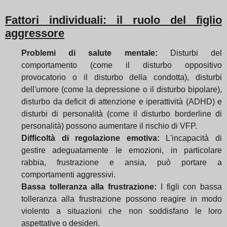
Fattori individuali: il ruolo del figlio
aggressore
Problemi di salute mentale:
Disturbi del
comportamento (come il disturbo oppositivo
provocatorio o il disturbo della condotta), disturbi
dell'umore (come la depressione o il disturbo bipolare),
disturbo da deficit di attenzione e iperattività (ADHD) e
disturbi di personalità (come il disturbo borderline di
personalità) possono aumentare il rischio di VFP.
Difficoltà di regolazione emotiva:
L'incapacità di
gestire adeguatamente le emozioni, in particolare
rabbia, frustrazione e ansia, può portare a
comportamenti aggressivi.
Bassa tolleranza alla frustrazione:
I figli con bassa
tolleranza alla frustrazione possono reagire in modo
violento a situazioni che non soddisfano le loro
aspettative o desideri.