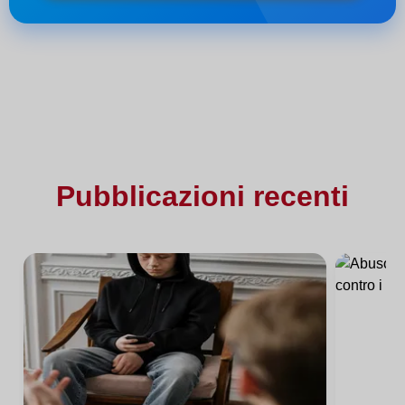
Pubblicazioni recenti