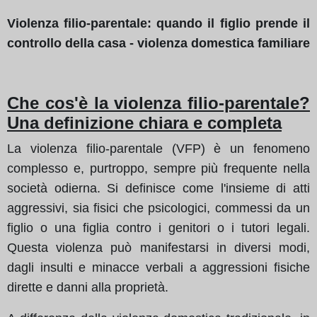
Violenza filio-parentale: quando il figlio prende il
controllo della casa - violenza domestica familiare
Che cos'è la violenza filio-parentale?
Una definizione chiara e completa
La violenza filio-parentale (VFP) è un fenomeno
complesso e, purtroppo, sempre più frequente nella
società odierna. Si definisce come l'insieme di atti
aggressivi, sia fisici che psicologici, commessi da un
figlio o una figlia contro i genitori o i tutori legali.
Questa violenza può manifestarsi in diversi modi,
dagli insulti e minacce verbali a aggressioni fisiche
dirette e danni alla proprietà.