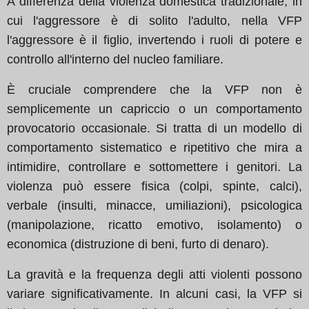
A differenza della violenza domestica tradizionale, in
cui l'aggressore è di solito l'adulto, nella VFP
l'aggressore è il figlio, invertendo i ruoli di potere e
controllo all'interno del nucleo familiare.
È cruciale comprendere che la VFP non è
semplicemente un capriccio o un comportamento
provocatorio occasionale. Si tratta di un modello di
comportamento sistematico e ripetitivo che mira a
intimidire, controllare e sottomettere i genitori. La
violenza può essere fisica (colpi, spinte, calci),
verbale (insulti, minacce, umiliazioni), psicologica
(manipolazione, ricatto emotivo, isolamento) o
economica (distruzione di beni, furto di denaro).
La gravità e la frequenza degli atti violenti possono
variare significativamente. In alcuni casi, la VFP si