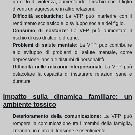
un ciclo di violenza, aumentando il rischio che il figlio
diventi un aggressore in altre relazioni.
Difficoltà scolastiche:
La VFP può interferire con il
rendimento scolastico e lo sviluppo sociale del figlio.
Consumo di sostanze:
La VFP può aumentare il
rischio di uso di alcol e droghe.
Problemi di salute mentale:
La VFP può contribuire
allo sviluppo di problemi di salute mentale, come
depressione, ansia e disturbi di personalità.
Difficoltà nelle relazioni interpersonali:
La VFP può
ostacolare la capacità di instaurare relazioni sane e
durature.
Impatto sulla dinamica familiare: un
ambiente tossico
Deterioramento della comunicazione:
La VFP può
rompere la comunicazione tra i membri della famiglia,
creando un clima di tensione e risentimento.