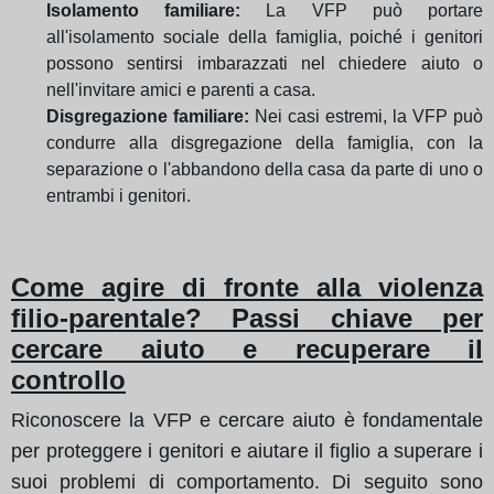
Isolamento familiare:
La VFP può portare
all'isolamento sociale della famiglia, poiché i genitori
possono sentirsi imbarazzati nel chiedere aiuto o
nell'invitare amici e parenti a casa.
Disgregazione familiare:
Nei casi estremi, la VFP può
condurre alla disgregazione della famiglia, con la
separazione o l'abbandono della casa da parte di uno o
entrambi i genitori.
Come agire di fronte alla violenza
filio-parentale? Passi chiave per
cercare aiuto e recuperare il
controllo
Riconoscere la VFP e cercare aiuto è fondamentale
per proteggere i genitori e aiutare il figlio a superare i
suoi problemi di comportamento. Di seguito sono