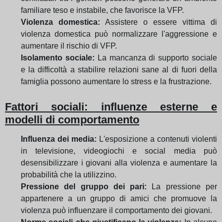
familiare teso e instabile, che favorisce la VFP.
Violenza domestica:
Assistere o essere vittima di
violenza domestica può normalizzare l'aggressione e
aumentare il rischio di VFP.
Isolamento sociale:
La mancanza di supporto sociale
e la difficoltà a stabilire relazioni sane al di fuori della
famiglia possono aumentare lo stress e la frustrazione.
Fattori sociali: influenze esterne e
modelli di comportamento
Influenza dei media:
L'esposizione a contenuti violenti
in televisione, videogiochi e social media può
desensibilizzare i giovani alla violenza e aumentare la
probabilità che la utilizzino.
Pressione del gruppo dei pari:
La pressione per
appartenere a un gruppo di amici che promuove la
violenza può influenzare il comportamento dei giovani.