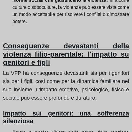
Norme sociali che giustificano la violenza:
In alcune
culture o sottoculture, la violenza può essere vista come
un modo accettabile per risolvere i conflitti o dimostrare
potere.
Conseguenze devastanti della
violenza filio-parentale: l'impatto su
genitori e figli
La VFP ha conseguenze devastanti sia per i genitori
sia per i figli, così come per la dinamica familiare nel
suo insieme. L'impatto emotivo, psicologico, fisico e
sociale può essere profondo e duraturo.
Impatto sui genitori: una sofferenza
silenziosa