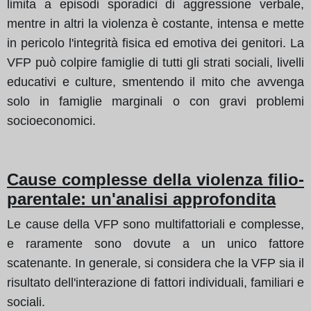
limita a episodi sporadici di aggressione verbale,
mentre in altri la violenza è costante, intensa e mette
in pericolo l'integrità fisica ed emotiva dei genitori. La
VFP può colpire famiglie di tutti gli strati sociali, livelli
educativi e culture, smentendo il mito che avvenga
solo in famiglie marginali o con gravi problemi
socioeconomici.
Cause complesse della violenza filio-
parentale: un'analisi approfondita
Le cause della VFP sono multifattoriali e complesse,
e raramente sono dovute a un unico fattore
scatenante. In generale, si considera che la VFP sia il
risultato dell'interazione di fattori individuali, familiari e
sociali.