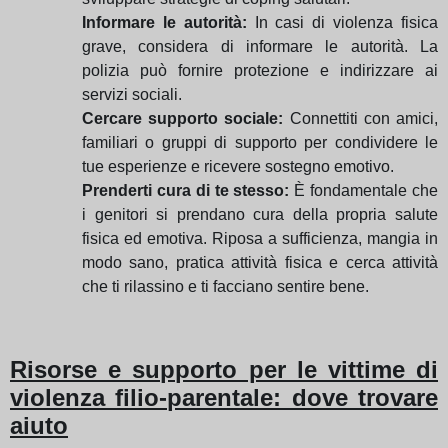
Informare le autorità:
In casi di violenza fisica
grave, considera di informare le autorità. La
polizia può fornire protezione e indirizzare ai
servizi sociali.
Cercare supporto sociale:
Connettiti con amici,
familiari o gruppi di supporto per condividere le
tue esperienze e ricevere sostegno emotivo.
Prenderti cura di te stesso:
È fondamentale che
i genitori si prendano cura della propria salute
fisica ed emotiva. Riposa a sufficienza, mangia in
modo sano, pratica attività fisica e cerca attività
che ti rilassino e ti facciano sentire bene.
Risorse e supporto per le vittime di
violenza filio-parentale: dove trovare
aiuto