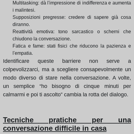
Multitasking: dà l'impressione di indifferenza e aumenta
i malintesi.
Supposizioni pregresse: credere di sapere già cosa
diranno.
Reattività emotiva: tono sarcastico o scherni che
chiudono la conversazione.
Fatica e fame: stati fisici che riducono la pazienza e
l'empatia.
Identificare queste barriere non serve a
colpevolizzarci, ma a scegliere consapevolmente un
modo diverso di stare nella conversazione. A volte,
un semplice “ho bisogno di cinque minuti per
calmarmi e poi ti ascolto” cambia la rotta del dialogo.
Tecniche pratiche per una
conversazione difficile in casa