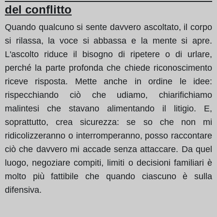
del conflitto
Quando qualcuno si sente davvero ascoltato, il corpo
si rilassa, la voce si abbassa e la mente si apre.
L'ascolto riduce il bisogno di ripetere o di urlare,
perché la parte profonda che chiede riconoscimento
riceve risposta. Mette anche in ordine le idee:
rispecchiando ciò che udiamo, chiarifichiamo
malintesi che stavano alimentando il litigio. E,
soprattutto, crea sicurezza: se so che non mi
ridicolizzeranno o interromperanno, posso raccontare
ciò che davvero mi accade senza attaccare. Da quel
luogo, negoziare compiti, limiti o decisioni familiari è
molto più fattibile che quando ciascuno è sulla
difensiva.