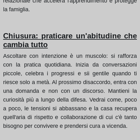
relazionale che accelera l'apprendimento e protegge
la famiglia.
Chiusura: praticare un'abitudine che
cambia tutto
Ascoltare con intenzione è un muscolo: si rafforza
con la pratica quotidiana. Inizia da conversazioni
piccole, celebra i progressi e sii gentile quando ti
riesce solo a metà. Al prossimo disaccordo, entra con
una domanda e non con un discorso. Mantieni la
curiosità più a lungo della difesa. Vedrai come, poco
a poco, le tensioni si abbassano e la casa recupera
quell'aria di rispetto e collaborazione di cui c'è tanto
bisogno per convivere e prendersi cura a vicenda.