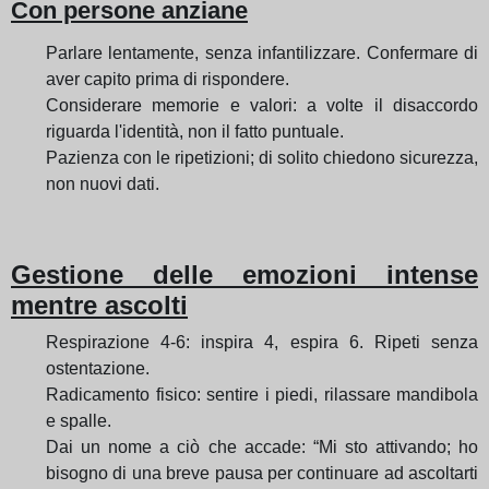
Con persone anziane
Parlare lentamente, senza infantilizzare. Confermare di
aver capito prima di rispondere.
Considerare memorie e valori: a volte il disaccordo
riguarda l'identità, non il fatto puntuale.
Pazienza con le ripetizioni; di solito chiedono sicurezza,
non nuovi dati.
Gestione delle emozioni intense
mentre ascolti
Respirazione 4-6: inspira 4, espira 6. Ripeti senza
ostentazione.
Radicamento fisico: sentire i piedi, rilassare mandibola
e spalle.
Dai un nome a ciò che accade: “Mi sto attivando; ho
bisogno di una breve pausa per continuare ad ascoltarti