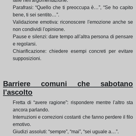
falle nell'argomentazione.
Parafrasi: “Quello che ti preoccupa è…”, “Se ho capito
bene, ti sei sentito…”.
Validazione emotiva: riconoscere l'emozione anche se
non condividi l'opinione.
Pause e silenzi: dare tempo all'altra persona di pensare
e regolarsi.
Chiarificazione: chiedere esempi concreti per evitare
supposizioni.
Barriere comuni che sabotano
l'ascolto
Fretta di “avere ragione”: rispondere mentre l'altro sta
ancora parlando.
Interruzioni e correzioni costanti che fanno perdere il filo
emotivo.
Giudizi assoluti: “sempre”, “mai”, “sei uguale a…”.