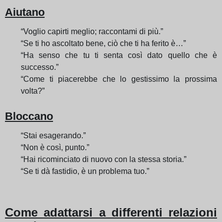
Aiutano
“Voglio capirti meglio; raccontami di più.”
“Se ti ho ascoltato bene, ciò che ti ha ferito è…”
“Ha senso che tu ti senta così dato quello che è
successo.”
“Come ti piacerebbe che lo gestissimo la prossima
volta?”
Bloccano
“Stai esagerando.”
“Non è così, punto.”
“Hai ricominciato di nuovo con la stessa storia.”
“Se ti dà fastidio, è un problema tuo.”
Come adattarsi a differenti relazioni