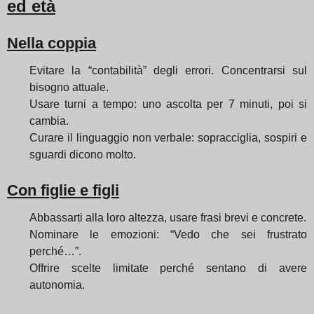
ed età
Nella coppia
Evitare la “contabilità” degli errori. Concentrarsi sul
bisogno attuale.
Usare turni a tempo: uno ascolta per 7 minuti, poi si
cambia.
Curare il linguaggio non verbale: sopracciglia, sospiri e
sguardi dicono molto.
Con figlie e figli
Abbassarti alla loro altezza, usare frasi brevi e concrete.
Nominare le emozioni: “Vedo che sei frustrato
perché…”.
Offrire scelte limitate perché sentano di avere
autonomia.