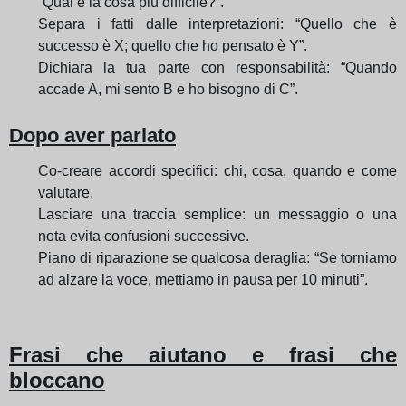
“Qual è la cosa più difficile?”.
Separa i fatti dalle interpretazioni: “Quello che è
successo è X; quello che ho pensato è Y”.
Dichiara la tua parte con responsabilità: “Quando
accade A, mi sento B e ho bisogno di C”.
Dopo aver parlato
Co-creare accordi specifici: chi, cosa, quando e come
valutare.
Lasciare una traccia semplice: un messaggio o una
nota evita confusioni successive.
Piano di riparazione se qualcosa deraglia: “Se torniamo
ad alzare la voce, mettiamo in pausa per 10 minuti”.
Frasi che aiutano e frasi che
bloccano