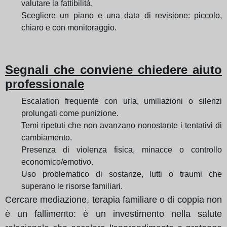
valutare la fattibilità.
Scegliere un piano e una data di revisione: piccolo,
chiaro e con monitoraggio.
Segnali che conviene chiedere aiuto
professionale
Escalation frequente con urla, umiliazioni o silenzi
prolungati come punizione.
Temi ripetuti che non avanzano nonostante i tentativi di
cambiamento.
Presenza di violenza fisica, minacce o controllo
economico/emotivo.
Uso problematico di sostanze, lutti o traumi che
superano le risorse familiari.
Cercare mediazione, terapia familiare o di coppia non
è un fallimento: è un investimento nella salute