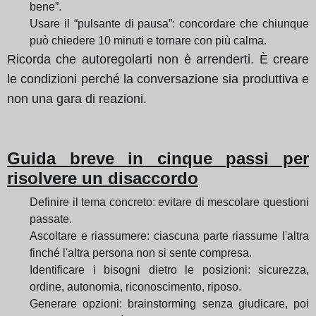
bene”.
Usare il “pulsante di pausa”: concordare che chiunque
può chiedere 10 minuti e tornare con più calma.
Ricorda che autoregolarti non è arrenderti. È creare
le condizioni perché la conversazione sia produttiva e
non una gara di reazioni.
Guida breve in cinque passi per
risolvere un disaccordo
Definire il tema concreto: evitare di mescolare questioni
passate.
Ascoltare e riassumere: ciascuna parte riassume l'altra
finché l'altra persona non si sente compresa.
Identificare i bisogni dietro le posizioni: sicurezza,
ordine, autonomia, riconoscimento, riposo.
Generare opzioni: brainstorming senza giudicare, poi