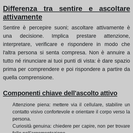
Differenza tra sentire e ascoltare
attivamente
Sentire è percepire suoni; ascoltare attivamente è
una decisione. Implica prestare attenzione,
interpretare, verificare e rispondere in modo che
l'altra persona si senta compresa. Non è annuire a
tutto né rinunciare ai tuoi punti di vista: è dare spazio
prima per comprendere e poi rispondere a partire da
quella comprensione.
Componenti chiave dell'ascolto attivo
Attenzione piena: mettere via il cellulare, stabilire un
contatto visivo confortevole e orientare il corpo verso la
persona.
Curiosità genuina: chiedere per capire, non per trovare