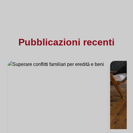
Pubblicazioni recenti