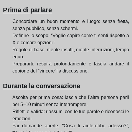
Prima di parlare
Concordare un buon momento e luogo: senza fretta,
senza pubblico, senza schermi.
Definire lo scopo: “Voglio capire come ti senti rispetto a
X e cercare opzioni”.
Regole di base: niente insulti, niente interruzioni, tempo
equo.
Prepararti: respira profondamente e lascia andare il
copione del “vincere” la discussione.
Durante la conversazione
Ascolta per prima cosa: lascia che l'altra persona parli
per 5–10 minuti senza interrompere.
Rifletti e valida: riassumi con le tue parole e riconosci le
emozioni.
Fai domande aperte: “Cosa ti aiuterebbe adesso?”,