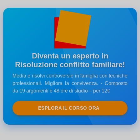
Diventa un esperto in
Risoluzione conflitto familiare!
Media e risolvi controversie in famiglia con tecniche
professionali. Migliora la convivenza. - Composto
da 19 argomenti e 48 ore di studio – per 12€
ESPLORA IL CORSO ORA