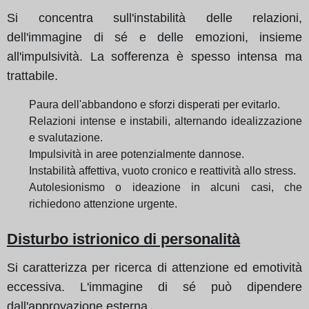
Si concentra sull'instabilità delle relazioni,
dell'immagine di sé e delle emozioni, insieme
all'impulsività. La sofferenza è spesso intensa ma
trattabile.
Paura dell'abbandono e sforzi disperati per evitarlo.
Relazioni intense e instabili, alternando idealizzazione
e svalutazione.
Impulsività in aree potenzialmente dannose.
Instabilità affettiva, vuoto cronico e reattività allo stress.
Autolesionismo o ideazione in alcuni casi, che
richiedono attenzione urgente.
Disturbo istrionico di personalità
Si caratterizza per ricerca di attenzione ed emotività
eccessiva. L'immagine di sé può dipendere
dall'approvazione esterna.