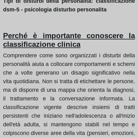
Tipi di disturbi della personalità: classificazione
dsm-5 - psicologia disturbo personalita
Perché è importante conoscere la
classificazione clinica
Comprendere come sono organizzati i disturbi della
personalità aiuta a collocare comportamenti e schemi
che a volte generano un disagio significativo nella
vita quotidiana. Non si tratta di etichettare le persone,
ma di disporre di una mappa che orienta la diagnosi,
il trattamento e la conversazione informata. La
classificazione vigente descrive insiemi di tratti
persistenti che iniziano nell'adolescenza o all'inizio
dell'età adulta, si mantengono stabili nel tempo e
colpiscono diverse aree della vita (pensieri, emozioni,