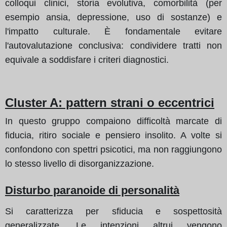
colloqui clinici, storia evolutiva, comorbilità (per
esempio ansia, depressione, uso di sostanze) e
l'impatto culturale. È fondamentale evitare
l'autovalutazione conclusiva: condividere tratti non
equivale a soddisfare i criteri diagnostici.
Cluster A: pattern strani o eccentrici
In questo gruppo compaiono difficoltà marcate di
fiducia, ritiro sociale e pensiero insolito. A volte si
confondono con spettri psicotici, ma non raggiungono
lo stesso livello di disorganizzazione.
Disturbo paranoide di personalità
Si caratterizza per sfiducia e sospettosità
generalizzate. Le intenzioni altrui vengono