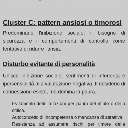
Cluster C: pattern ansiosi o timorosi
Predominano l'inibizione sociale, il bisogno di
sicurezza e i comportamenti di controllo come
tentativo di ridurre l'ansia.
Disturbo evitante di personalità
Unisce inibizione sociale, sentimenti di inferiorità e
ipersensibilità alla valutazione negativa. Il desiderio di
connessione esiste, ma domina la paura.
Evitamento delle relazioni per paura del rifiuto o della
critica.
Autoconcetto di incompetenza o mancanza di attrattiva.
Resistenza ad assumere rischi per timore della