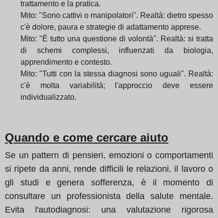
trattamento e la pratica.
Mito: "Sono cattivi o manipolatori". Realtà: dietro spesso
c'è dolore, paura e strategie di adattamento apprese.
Mito: "È tutto una questione di volontà". Realtà: si tratta
di schemi complessi, influenzati da biologia,
apprendimento e contesto.
Mito: "Tutti con la stessa diagnosi sono uguali". Realtà:
c'è molta variabilità; l'approccio deve essere
individualizzato.
Quando e come cercare aiuto
Se un pattern di pensieri, emozioni o comportamenti
si ripete da anni, rende difficili le relazioni, il lavoro o
gli studi e genera sofferenza, è il momento di
consultare un professionista della salute mentale.
Evita l'autodiagnosi: una valutazione rigorosa