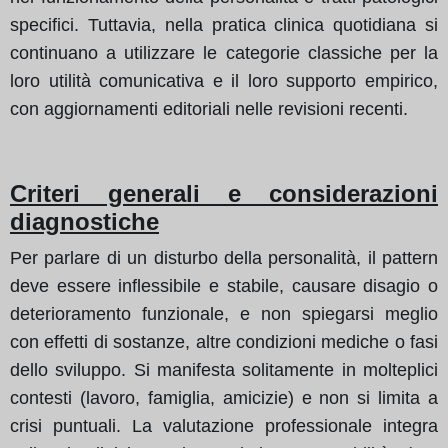
specifici. Tuttavia, nella pratica clinica quotidiana si
continuano a utilizzare le categorie classiche per la
loro utilità comunicativa e il loro supporto empirico,
con aggiornamenti editoriali nelle revisioni recenti.
Criteri generali e considerazioni
diagnostiche
Per parlare di un disturbo della personalità, il pattern
deve essere inflessibile e stabile, causare disagio o
deterioramento funzionale, e non spiegarsi meglio
con effetti di sostanze, altre condizioni mediche o fasi
dello sviluppo. Si manifesta solitamente in molteplici
contesti (lavoro, famiglia, amicizie) e non si limita a
crisi puntuali. La valutazione professionale integra