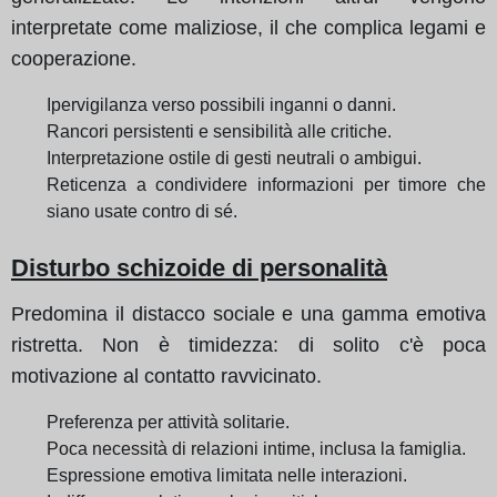
interpretate come maliziose, il che complica legami e
cooperazione.
Ipervigilanza verso possibili inganni o danni.
Rancori persistenti e sensibilità alle critiche.
Interpretazione ostile di gesti neutrali o ambigui.
Reticenza a condividere informazioni per timore che
siano usate contro di sé.
Disturbo schizoide di personalità
Predomina il distacco sociale e una gamma emotiva
ristretta. Non è timidezza: di solito c'è poca
motivazione al contatto ravvicinato.
Preferenza per attività solitarie.
Poca necessità di relazioni intime, inclusa la famiglia.
Espressione emotiva limitata nelle interazioni.