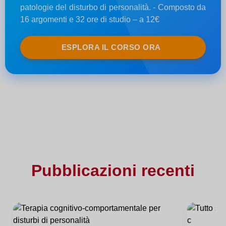
patologie del disturbo di personalità. - Composto da
16 argomenti e 32 ore di studio – a 12€
ESPLORA IL CORSO ORA
Pubblicazioni recenti