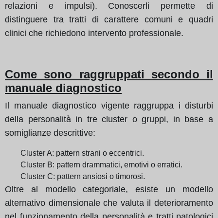
relazioni e impulsi). Conoscerli permette di
distinguere tra tratti di carattere comuni e quadri
clinici che richiedono intervento professionale.
Come sono raggruppati secondo il
manuale diagnostico
Il manuale diagnostico vigente raggruppa i disturbi
della personalità in tre cluster o gruppi, in base a
somiglianze descrittive:
Cluster A: pattern strani o eccentrici.
Cluster B: pattern drammatici, emotivi o erratici.
Cluster C: pattern ansiosi o timorosi.
Oltre al modello categoriale, esiste un modello
alternativo dimensionale che valuta il deterioramento
nel funzionamento della personalità e tratti patologici