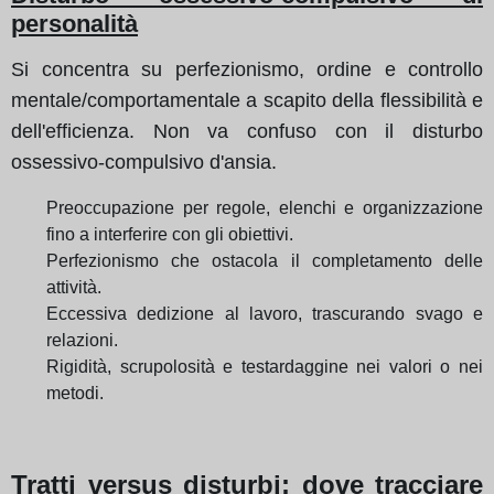
personalità
Si concentra su perfezionismo, ordine e controllo
mentale/comportamentale a scapito della flessibilità e
dell'efficienza. Non va confuso con il disturbo
ossessivo-compulsivo d'ansia.
Preoccupazione per regole, elenchi e organizzazione
fino a interferire con gli obiettivi.
Perfezionismo che ostacola il completamento delle
attività.
Eccessiva dedizione al lavoro, trascurando svago e
relazioni.
Rigidità, scrupolosità e testardaggine nei valori o nei
metodi.
Tratti versus disturbi: dove tracciare