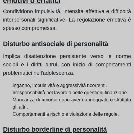
emotivi o erratici
Condividono impulsività, intensità affettiva e difficoltà
interpersonali significative. La regolazione emotiva è
spesso compromessa.
Disturbo antisociale di personalità
Implica disattenzione persistente verso le norme
sociali e i diritti altrui, con inizio di comportamenti
problematici nell'adolescenza.
Inganno, impulsività e aggressività ricorrenti.
Irresponsabilità nel lavoro o nelle questioni finanziarie.
Mancanza di rimorso dopo aver danneggiato o sfruttato
gli altri.
Comportamenti a rischio e violazione delle regole.
Disturbo borderline di personalità