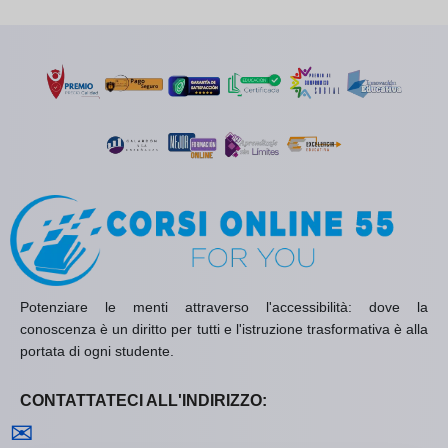
Potenziare le menti attraverso l'accessibilità: dove la
conoscenza è un diritto per tutti e l'istruzione trasformativa è alla
portata di ogni studente.
CONTATTATECI ALL'INDIRIZZO:
Contattaci
✉