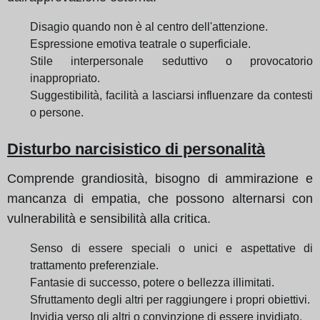
Disagio quando non è al centro dell'attenzione.
Espressione emotiva teatrale o superficiale.
Stile interpersonale seduttivo o provocatorio
inappropriato.
Suggestibilità, facilità a lasciarsi influenzare da contesti
o persone.
Disturbo narcisistico di personalità
Comprende grandiosità, bisogno di ammirazione e
mancanza di empatia, che possono alternarsi con
vulnerabilità e sensibilità alla critica.
Senso di essere speciali o unici e aspettative di
trattamento preferenziale.
Fantasie di successo, potere o bellezza illimitati.
Sfruttamento degli altri per raggiungere i propri obiettivi.
Invidia verso gli altri o convinzione di essere invidiato.