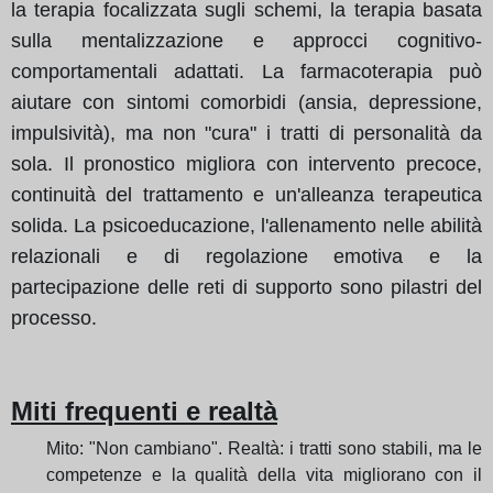
la terapia focalizzata sugli schemi, la terapia basata
sulla mentalizzazione e approcci cognitivo-
comportamentali adattati. La farmacoterapia può
aiutare con sintomi comorbidi (ansia, depressione,
impulsività), ma non "cura" i tratti di personalità da
sola. Il pronostico migliora con intervento precoce,
continuità del trattamento e un'alleanza terapeutica
solida. La psicoeducazione, l'allenamento nelle abilità
relazionali e di regolazione emotiva e la
partecipazione delle reti di supporto sono pilastri del
processo.
Miti frequenti e realtà
Mito: "Non cambiano". Realtà: i tratti sono stabili, ma le
competenze e la qualità della vita migliorano con il