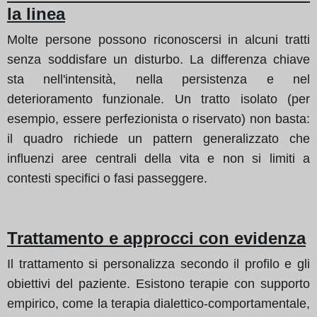
la linea
Molte persone possono riconoscersi in alcuni tratti
senza soddisfare un disturbo. La differenza chiave
sta nell'intensità, nella persistenza e nel
deterioramento funzionale. Un tratto isolato (per
esempio, essere perfezionista o riservato) non basta:
il quadro richiede un pattern generalizzato che
influenzi aree centrali della vita e non si limiti a
contesti specifici o fasi passeggere.
Trattamento e approcci con evidenza
Il trattamento si personalizza secondo il profilo e gli
obiettivi del paziente. Esistono terapie con supporto
empirico, come la terapia dialettico-comportamentale,