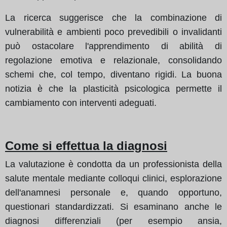
La ricerca suggerisce che la combinazione di
vulnerabilità e ambienti poco prevedibili o invalidanti
può ostacolare l'apprendimento di abilità di
regolazione emotiva e relazionale, consolidando
schemi che, col tempo, diventano rigidi. La buona
notizia è che la plasticità psicologica permette il
cambiamento con interventi adeguati.
Come si effettua la diagnosi
La valutazione è condotta da un professionista della
salute mentale mediante colloqui clinici, esplorazione
dell'anamnesi personale e, quando opportuno,
questionari standardizzati. Si esaminano anche le
diagnosi differenziali (per esempio ansia,