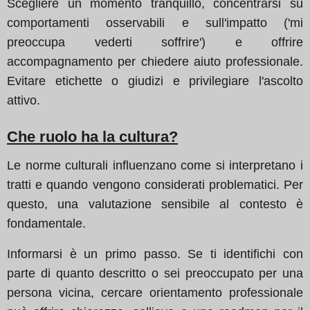
Scegliere un momento tranquillo, concentrarsi su
comportamenti osservabili e sull'impatto ('mi
preoccupa vederti soffrire') e offrire
accompagnamento per chiedere aiuto professionale.
Evitare etichette o giudizi e privilegiare l'ascolto
attivo.
Che ruolo ha la cultura?
Le norme culturali influenzano come si interpretano i
tratti e quando vengono considerati problematici. Per
questo, una valutazione sensibile al contesto è
fondamentale.
Informarsi è un primo passo. Se ti identifichi con
parte di quanto descritto o sei preoccupato per una
persona vicina, cercare orientamento professionale