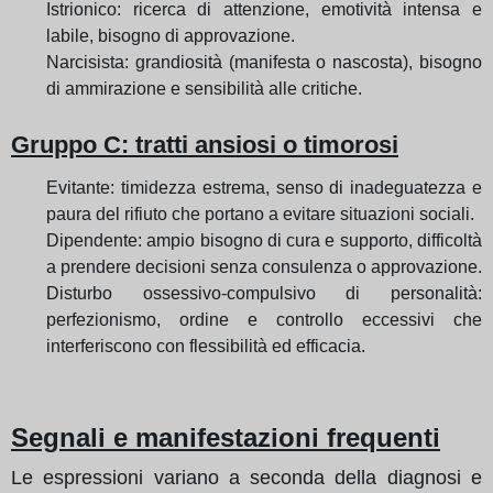
Istrionico: ricerca di attenzione, emotività intensa e
labile, bisogno di approvazione.
Narcisista: grandiosità (manifesta o nascosta), bisogno
di ammirazione e sensibilità alle critiche.
Gruppo C: tratti ansiosi o timorosi
Evitante: timidezza estrema, senso di inadeguatezza e
paura del rifiuto che portano a evitare situazioni sociali.
Dipendente: ampio bisogno di cura e supporto, difficoltà
a prendere decisioni senza consulenza o approvazione.
Disturbo ossessivo-compulsivo di personalità:
perfezionismo, ordine e controllo eccessivi che
interferiscono con flessibilità ed efficacia.
Segnali e manifestazioni frequenti
Le espressioni variano a seconda della diagnosi e