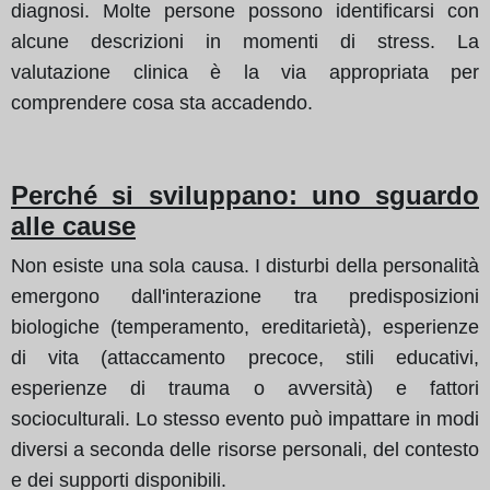
diagnosi. Molte persone possono identificarsi con
alcune descrizioni in momenti di stress. La
valutazione clinica è la via appropriata per
comprendere cosa sta accadendo.
Perché si sviluppano: uno sguardo
alle cause
Non esiste una sola causa. I disturbi della personalità
emergono dall'interazione tra predisposizioni
biologiche (temperamento, ereditarietà), esperienze
di vita (attaccamento precoce, stili educativi,
esperienze di trauma o avversità) e fattori
socioculturali. Lo stesso evento può impattare in modi
diversi a seconda delle risorse personali, del contesto
e dei supporti disponibili.