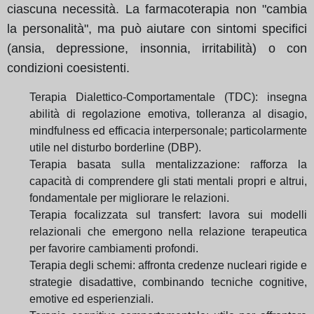
ciascuna necessità. La farmacoterapia non "cambia
la personalità", ma può aiutare con sintomi specifici
(ansia, depressione, insonnia, irritabilità) o con
condizioni coesistenti.
Terapia Dialettico-Comportamentale (TDC): insegna
abilità di regolazione emotiva, tolleranza al disagio,
mindfulness ed efficacia interpersonale; particolarmente
utile nel disturbo borderline (DBP).
Terapia basata sulla mentalizzazione: rafforza la
capacità di comprendere gli stati mentali propri e altrui,
fondamentale per migliorare le relazioni.
Terapia focalizzata sul transfert: lavora sui modelli
relazionali che emergono nella relazione terapeutica
per favorire cambiamenti profondi.
Terapia degli schemi: affronta credenze nucleari rigide e
strategie disadattive, combinando tecniche cognitive,
emotive ed esperienziali.