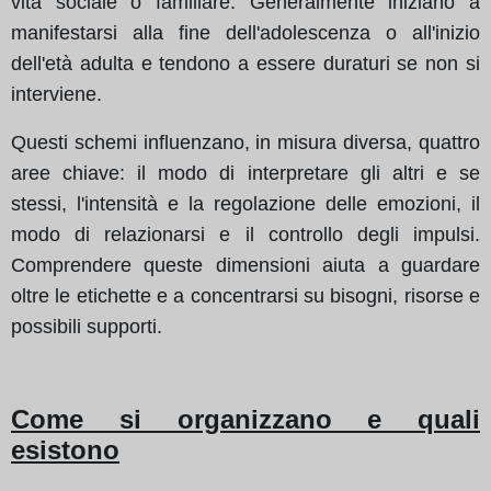
vita sociale o familiare. Generalmente iniziano a
manifestarsi alla fine dell'adolescenza o all'inizio
dell'età adulta e tendono a essere duraturi se non si
interviene.
Questi schemi influenzano, in misura diversa, quattro
aree chiave: il modo di interpretare gli altri e se
stessi, l'intensità e la regolazione delle emozioni, il
modo di relazionarsi e il controllo degli impulsi.
Comprendere queste dimensioni aiuta a guardare
oltre le etichette e a concentrarsi su bisogni, risorse e
possibili supporti.
Come si organizzano e quali
esistono