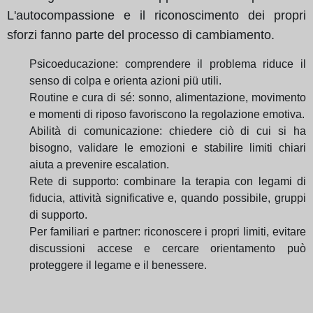
L'autocompassione e il riconoscimento dei propri
sforzi fanno parte del processo di cambiamento.
Psicoeducazione: comprendere il problema riduce il
senso di colpa e orienta azioni piü utili.
Routine e cura di sé: sonno, alimentazione, movimento
e momenti di riposo favoriscono la regolazione emotiva.
Abilità di comunicazione: chiedere ciò di cui si ha
bisogno, validare le emozioni e stabilire limiti chiari
aiuta a prevenire escalation.
Rete di supporto: combinare la terapia con legami di
fiducia, attività significative e, quando possibile, gruppi
di supporto.
Per familiari e partner: riconoscere i propri limiti, evitare
discussioni accese e cercare orientamento può
proteggere il legame e il benessere.