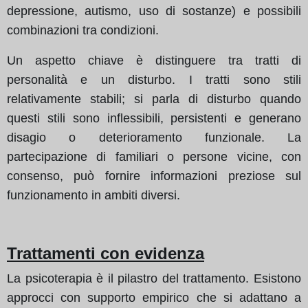
depressione, autismo, uso di sostanze) e possibili
combinazioni tra condizioni.
Un aspetto chiave è distinguere tra tratti di
personalità e un disturbo. I tratti sono stili
relativamente stabili; si parla di disturbo quando
questi stili sono inflessibili, persistenti e generano
disagio o deterioramento funzionale. La
partecipazione di familiari o persone vicine, con
consenso, può fornire informazioni preziose sul
funzionamento in ambiti diversi.
Trattamenti con evidenza
La psicoterapia è il pilastro del trattamento. Esistono
approcci con supporto empirico che si adattano a