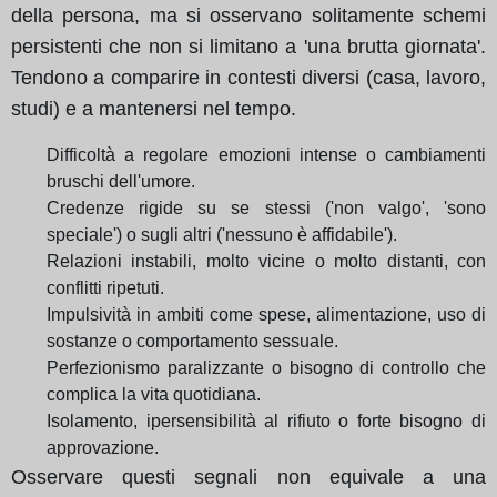
della persona, ma si osservano solitamente schemi
persistenti che non si limitano a 'una brutta giornata'.
Tendono a comparire in contesti diversi (casa, lavoro,
studi) e a mantenersi nel tempo.
Difficoltà a regolare emozioni intense o cambiamenti
bruschi dell'umore.
Credenze rigide su se stessi ('non valgo', 'sono
speciale') o sugli altri ('nessuno è affidabile').
Relazioni instabili, molto vicine o molto distanti, con
conflitti ripetuti.
Impulsività in ambiti come spese, alimentazione, uso di
sostanze o comportamento sessuale.
Perfezionismo paralizzante o bisogno di controllo che
complica la vita quotidiana.
Isolamento, ipersensibilità al rifiuto o forte bisogno di
approvazione.
Osservare questi segnali non equivale a una