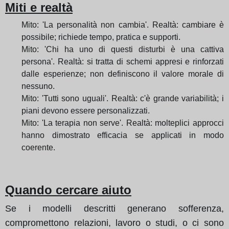
Miti e realtà
Mito: 'La personalità non cambia'. Realtà: cambiare è
possibile; richiede tempo, pratica e supporti.
Mito: 'Chi ha uno di questi disturbi è una cattiva
persona'. Realtà: si tratta di schemi appresi e rinforzati
dalle esperienze; non definiscono il valore morale di
nessuno.
Mito: 'Tutti sono uguali'. Realtà: c'è grande variabilità; i
piani devono essere personalizzati.
Mito: 'La terapia non serve'. Realtà: molteplici approcci
hanno dimostrato efficacia se applicati in modo
coerente.
Quando cercare aiuto
Se i modelli descritti generano sofferenza,
compromettono relazioni, lavoro o studi, o ci sono