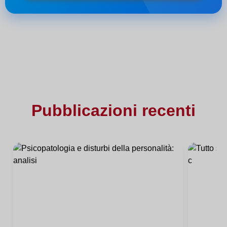
Pubblicazioni recenti