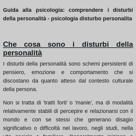
Guida alla psicologia: comprendere i disturbi
della personalità - psicologia disturbo personalita
Che cosa sono i disturbi della
personalità
I disturbi della personalità sono schemi persistenti di
pensiero, emozione e comportamento che si
discostano da quanto atteso dal contesto culturale
della persona.
Non si tratta di 'tratti forti' o 'manie', ma di modalità
relativamente stabili di percepire e relazionarsi con il
mondo e con se stessi che generano disagio
significativo o difficoltà nel lavoro, negli studi, nella