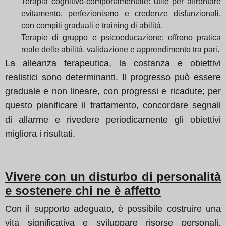
Terapia cognitivo-comportamentale: utile per affrontare
evitamento, perfezionismo e credenze disfunzionali,
con compiti graduali e training di abilità.
Terapie di gruppo e psicoeducazione: offrono pratica
reale delle abilità, validazione e apprendimento tra pari.
La alleanza terapeutica, la costanza e obiettivi
realistici sono determinanti. Il progresso può essere
graduale e non lineare, con progressi e ricadute; per
questo pianificare il trattamento, concordare segnali
di allarme e rivedere periodicamente gli obiettivi
migliora i risultati.
Vivere con un disturbo di personalità
e sostenere chi ne è affetto
Con il supporto adeguato, è possibile costruire una
vita significativa e sviluppare risorse personali.