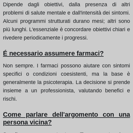
Dipende dagli obiettivi, dalla presenza di altri
problemi di salute mentale e dall'intensità dei sintomi.
Alcuni programmi strutturati durano mesi; altri sono
piü lunghi. L'essenziale è concordare obiettivi chiari e
rivedere periodicamente i progressi.
É necessario assumere farmaci?
Non sempre. I farmaci possono aiutare con sintomi
specifici o condizioni coesistenti, ma la base è
generalmente la psicoterapia. La decisione si prende
insieme a un professionista, valutando benefici e
rischi.
Come parlare dell'argomento con una
persona vicina?