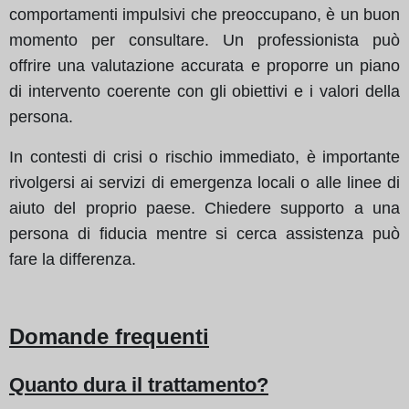
comportamenti impulsivi che preoccupano, è un buon
momento per consultare. Un professionista può
offrire una valutazione accurata e proporre un piano
di intervento coerente con gli obiettivi e i valori della
persona.
In contesti di crisi o rischio immediato, è importante
rivolgersi ai servizi di emergenza locali o alle linee di
aiuto del proprio paese. Chiedere supporto a una
persona di fiducia mentre si cerca assistenza può
fare la differenza.
Domande frequenti
Quanto dura il trattamento?