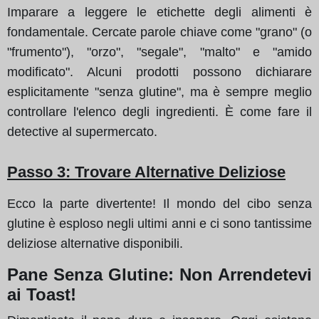
Imparare a leggere le etichette degli alimenti è
fondamentale. Cercate parole chiave come "grano" (o
"frumento"), "orzo", "segale", "malto" e "amido
modificato". Alcuni prodotti possono dichiarare
esplicitamente "senza glutine", ma è sempre meglio
controllare l'elenco degli ingredienti. È come fare il
detective al supermercato.
Passo 3
: Trovare Alternative Deliziose
Ecco la parte divertente! Il mondo del cibo senza
glutine è esploso negli ultimi anni e ci sono tantissime
deliziose alternative disponibili.
Pane Senza Glutine: Non Arrendetevi
ai Toast!