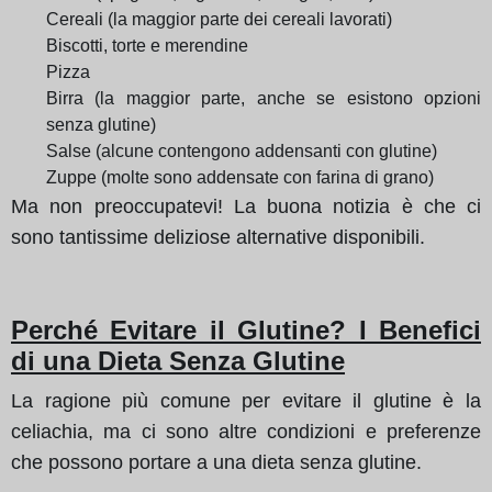
Cereali (la maggior parte dei cereali lavorati)
Biscotti, torte e merendine
Pizza
Birra (la maggior parte, anche se esistono opzioni
senza glutine)
Salse (alcune contengono addensanti con glutine)
Zuppe (molte sono addensate con farina di grano)
Ma non preoccupatevi! La buona notizia è che ci
sono tantissime deliziose alternative disponibili.
Perché Evitare il Glutine? I Benefici
di una Dieta Senza Glutine
La ragione più comune per evitare il glutine è la
celiachia, ma ci sono altre condizioni e preferenze
che possono portare a una dieta senza glutine.