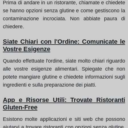
Prima di andare in un ristorante, chiamate e chiedete
se hanno opzioni senza glutine e come gestiscono la
contaminazione incrociata. Non abbiate paura di
chiedere.
Siate Chiari con l'Ordine: Comunicate le
Vostre Esigenze
Quando effettuate l'ordine, siate molto chiari riguardo
alle vostre esigenze alimentari. Spiegate che non
potete mangiare glutine e chiedete informazioni sugli
ingredienti e sulla preparazione dei piatti.
App e Risorse Utili: Trovate Ristoranti
Gluten-Free
Esistono molte applicazioni e siti web che possono
aiutarvi a trovare ristoranti con opzioni senza glutine.