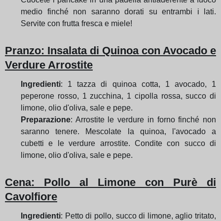
medio finché non saranno dorati su entrambi i lati.
Servite con frutta fresca e miele!
Pranzo
: Insalata di Quinoa con Avocado e
Verdure Arrostite
Ingredienti
: 1 tazza di quinoa cotta, 1 avocado, 1
peperone rosso, 1 zucchina, 1 cipolla rossa, succo di
limone, olio d'oliva, sale e pepe.
Preparazione
: Arrostite le verdure in forno finché non
saranno tenere. Mescolate la quinoa, l'avocado a
cubetti e le verdure arrostite. Condite con succo di
limone, olio d'oliva, sale e pepe.
Cena
: Pollo al Limone con Purè di
Cavolfiore
Ingredienti
: Petto di pollo, succo di limone, aglio tritato,