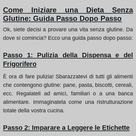
Come Iniziare una Dieta Senza
Glutine: Guida Passo Dopo Passo
Ok, siete decisi a provare una vita senza glutine. Da
dove si comincia? Ecco una guida passo dopo passo:
Passo 1
: Pulizia della Dispensa e del
Frigorifero
È ora di fare pulizia! Sbarazzatevi di tutti gli alimenti
che contengono glutine: pane, pasta, biscotti, cereali,
ecc. Regalateli ad amici, familiari o a una banca
alimentare. Immaginatela come una ristrutturazione
totale della vostra cucina.
Passo 2
: Imparare a Leggere le Etichette