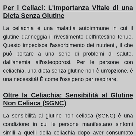
Per i Celiaci: L'Importanza Vitale di una
Dieta Senza Glutine
La celiachia è una malattia autoimmune in cui il
glutine danneggia il rivestimento dell'intestino tenue.
Questo impedisce l'assorbimento dei nutrienti, il che
può portare a una serie di problemi di salute,
dall'anemia all'osteoporosi. Per le persone con
celiachia, una dieta senza glutine non è un'opzione, è
una necessità! È come l'ossigeno per respirare.
Oltre la Celiachia: Sensibilità al Glutine
Non Celiaca (SGNC)
La sensibilità al glutine non celiaca (SGNC) è una
condizione in cui le persone manifestano sintomi
simili a quelli della celiachia dopo aver consumato