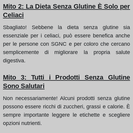
Mito 2
: La Dieta Senza Glutine È Solo per
Celiaci
Sbagliato! Sebbene la dieta senza glutine sia
essenziale per i celiaci, può essere benefica anche
per le persone con SGNC e per coloro che cercano
semplicemente di migliorare la propria salute
digestiva.
Mito 3
: Tutti i Prodotti Senza Glutine
Sono Salutari
Non necessariamente! Alcuni prodotti senza glutine
possono essere ricchi di zuccheri, grassi e calorie. È
sempre importante leggere le etichette e scegliere
opzioni nutrienti.