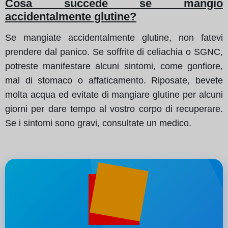
Cosa succede se mangio
accidentalmente glutine?
Se mangiate accidentalmente glutine, non fatevi
prendere dal panico. Se soffrite di celiachia o SGNC,
potreste manifestare alcuni sintomi, come gonfiore,
mal di stomaco o affaticamento. Riposate, bevete
molta acqua ed evitate di mangiare glutine per alcuni
giorni per dare tempo al vostro corpo di recuperare.
Se i sintomi sono gravi, consultate un medico.