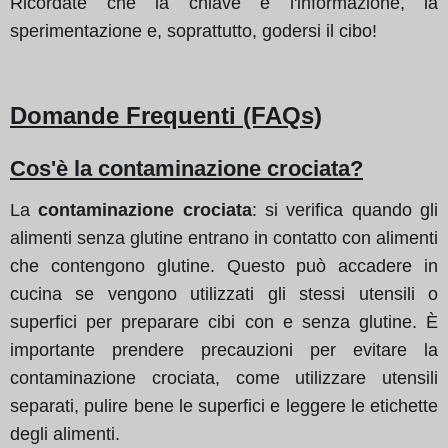
Ricordate che la chiave è l'informazione, la
sperimentazione e, soprattutto, godersi il cibo!
Domande Frequenti (FAQs)
Cos'è la contaminazione crociata?
La
contaminazione crociata
: si verifica quando gli
alimenti senza glutine entrano in contatto con alimenti
che contengono glutine. Questo può accadere in
cucina se vengono utilizzati gli stessi utensili o
superfici per preparare cibi con e senza glutine. È
importante prendere precauzioni per evitare la
contaminazione crociata, come utilizzare utensili
separati, pulire bene le superfici e leggere le etichette
degli alimenti.