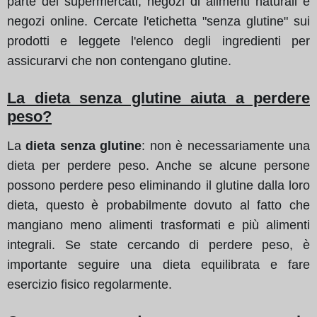
parte dei supermercati, negozi di alimenti naturali e
negozi online. Cercate l'etichetta "senza glutine" sui
prodotti e leggete l'elenco degli ingredienti per
assicurarvi che non contengano glutine.
La dieta senza glutine aiuta a perdere
peso?
La
dieta senza glutine
: non è necessariamente una
dieta per perdere peso. Anche se alcune persone
possono perdere peso eliminando il glutine dalla loro
dieta, questo è probabilmente dovuto al fatto che
mangiano meno alimenti trasformati e più alimenti
integrali. Se state cercando di perdere peso, è
importante seguire una dieta equilibrata e fare
esercizio fisico regolarmente.