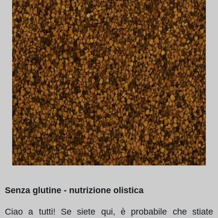
Senza glutine - nutrizione olistica
Ciao a tutti! Se siete qui, è probabile che stiate