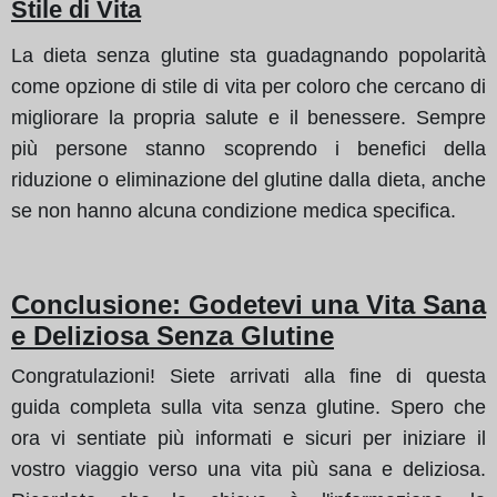
Stile di Vita
La dieta senza glutine sta guadagnando popolarità
come opzione di stile di vita per coloro che cercano di
migliorare la propria salute e il benessere. Sempre
più persone stanno scoprendo i benefici della
riduzione o eliminazione del glutine dalla dieta, anche
se non hanno alcuna condizione medica specifica.
Conclusione: Godetevi una Vita Sana
e Deliziosa Senza Glutine
Congratulazioni! Siete arrivati alla fine di questa
guida completa sulla vita senza glutine. Spero che
ora vi sentiate più informati e sicuri per iniziare il
vostro viaggio verso una vita più sana e deliziosa.