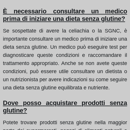
È necessario consultare un medico
prima di iniziare una dieta senza glutine?
Se sospettate di avere la celiachia o la SGNC, è
importante consultare un medico prima di iniziare una
dieta senza glutine. Un medico può eseguire test per
diagnosticare queste condizioni e raccomandare il
trattamento appropriato. Anche se non avete queste
condizioni, può essere utile consultare un dietista o
un nutrizionista per avere indicazioni su come seguire
una dieta senza glutine equilibrata e nutriente.
Dove posso acquistare prodotti senza
glutine?
Potete trovare prodotti senza glutine nella maggior