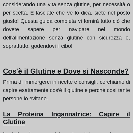
considerando una vita senza glutine, per necessità o
per scelta. E lasciate che ve lo dica, siete nel posto
giusto! Questa guida completa vi fornirà tutto ciò che
dovete sapere per navigare nel mondo
dell'alimentazione senza glutine con sicurezza e,
soprattutto, godendovi il cibo!
Cos'è il Glutine e Dove si Nasconde?
Prima di immergerci in ricette e consigli, cerchiamo di
capire esattamente cos'è il glutine e perché così tante
persone lo evitano.
La Proteina Ingannatrice: Capire il
Glutine