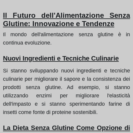
Il Futuro dell'Alimentazione Senza
Glutine: Innovazione e Tendenze
Il mondo dell'alimentazione senza glutine è in
continua evoluzione.
Nuovi Ingredienti e Tecniche Culinarie
Si stanno sviluppando nuovi ingredienti e tecniche
culinarie per migliorare il sapore e la consistenza dei
prodotti senza glutine. Ad esempio, si stanno
utilizzando enzimi per migliorare l'elasticità
dell'impasto e si stanno sperimentando farine di
insetti come fonte di proteine sostenibili.
La Dieta Senza Glutine Come Opzione di