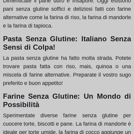
Dimenticate il pane duro e insapore. Oggi esistono
pani senza glutine soffici e deliziosi fatti con farine
alternative come la farina di riso, la farina di mandorle
e la farina di tapioca.
Pasta Senza Glutine: Italiano Senza
Sensi di Colpa!
La pasta senza glutine ha fatto molta strada. Potete
trovare pasta fatta con riso, mais, quinoa o una
miscela di farine alternative. Preparate il vostro sugo
preferito e buon appetito!
Farine Senza Glutine: Un Mondo di
Possibilità
Sperimentate diverse farine senza glutine per
cuocere torte, biscotti e pane. La farina di mandorle è
ideale per torte umide, la farina di cocco aggiunge un