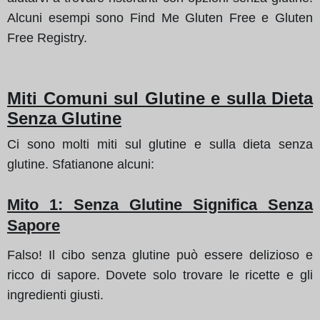
Alcuni esempi sono Find Me Gluten Free e Gluten
Free Registry.
Miti Comuni sul Glutine e sulla Dieta
Senza Glutine
Ci sono molti miti sul glutine e sulla dieta senza
glutine. Sfatianone alcuni:
Mito 1
: Senza Glutine Significa Senza
Sapore
Falso! Il cibo senza glutine può essere delizioso e
ricco di sapore. Dovete solo trovare le ricette e gli
ingredienti giusti.