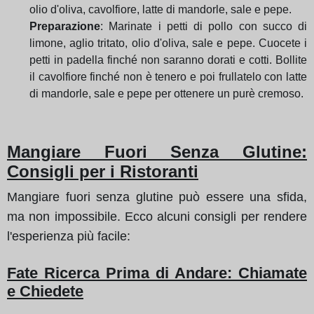
olio d'oliva, cavolfiore, latte di mandorle, sale e pepe.
Preparazione
: Marinate i petti di pollo con succo di
limone, aglio tritato, olio d'oliva, sale e pepe. Cuocete i
petti in padella finché non saranno dorati e cotti. Bollite
il cavolfiore finché non è tenero e poi frullatelo con latte
di mandorle, sale e pepe per ottenere un purè cremoso.
Mangiare Fuori Senza Glutine:
Consigli per i Ristoranti
Mangiare fuori senza glutine può essere una sfida,
ma non impossibile. Ecco alcuni consigli per rendere
l'esperienza più facile:
Fate Ricerca Prima di Andare: Chiamate
e Chiedete