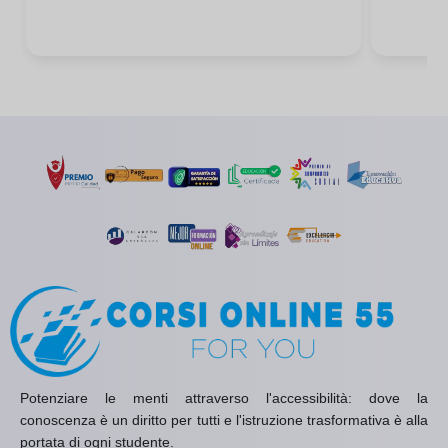
Potenziare le menti attraverso l'accessibilità: dove la
conoscenza è un diritto per tutti e l'istruzione trasformativa è alla
portata di ogni studente.