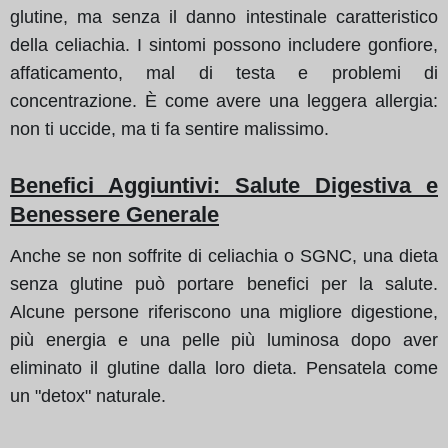
glutine, ma senza il danno intestinale caratteristico
della celiachia. I sintomi possono includere gonfiore,
affaticamento, mal di testa e problemi di
concentrazione. È come avere una leggera allergia:
non ti uccide, ma ti fa sentire malissimo.
Benefici Aggiuntivi
: Salute Digestiva e
Benessere Generale
Anche se non soffrite di celiachia o SGNC, una dieta
senza glutine può portare benefici per la salute.
Alcune persone riferiscono una migliore digestione,
più energia e una pelle più luminosa dopo aver
eliminato il glutine dalla loro dieta. Pensatela come
un "detox" naturale.