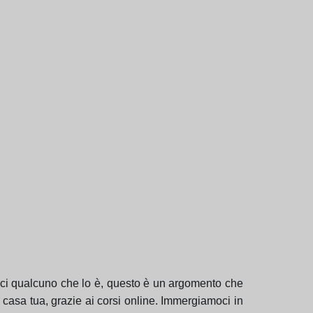
osci qualcuno che lo è, questo è un argomento che
casa tua, grazie ai corsi online. Immergiamoci in