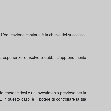
e. L'educazione continua è la chiave del successo!
ere esperienze e risolvere dubbi. L'apprendimento
la chetoacidosi è un investimento prezioso per la
in questo caso, è il potere di controllare la tua