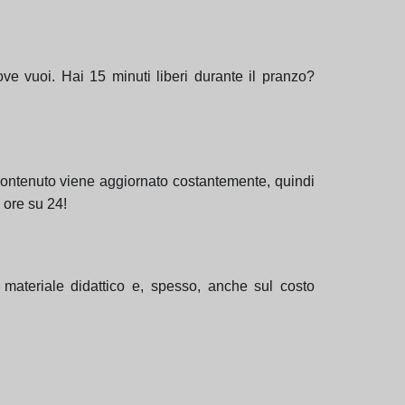
ve vuoi. Hai 15 minuti liberi durante il pranzo?
 contenuto viene aggiornato costantemente, quindi
 ore su 24!
l materiale didattico e, spesso, anche sul costo