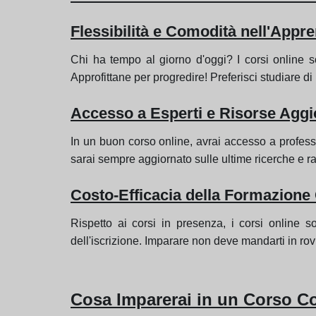
Flessibilità e Comodità nell'Appr
Chi ha tempo al giorno d'oggi? I corsi online s
Approfittane per progredire! Preferisci studiare di 
Accesso a Esperti e Risorse Aggi
In un buon corso online, avrai accesso a profess
sarai sempre aggiornato sulle ultime ricerche e 
Costo-Efficacia della Formazione
Rispetto ai corsi in presenza, i corsi online s
dell'iscrizione. Imparare non deve mandarti in rov
Cosa Imparerai in un Corso C