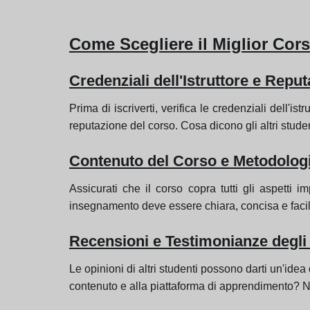
Come Scegliere il Miglior Cor
Credenziali dell'Istruttore e Repu
Prima di iscriverti, verifica le credenziali dell'
reputazione del corso. Cosa dicono gli altri stude
Contenuto del Corso e Metodolog
Assicurati che il corso copra tutti gli aspetti 
insegnamento deve essere chiara, concisa e facil
Recensioni e Testimonianze degli
Le opinioni di altri studenti possono darti un'idea
contenuto e alla piattaforma di apprendimento? Non