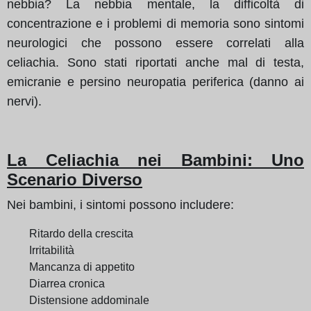
nebbia? La nebbia mentale, la difficoltà di
concentrazione e i problemi di memoria sono sintomi
neurologici che possono essere correlati alla
celiachia. Sono stati riportati anche mal di testa,
emicranie e persino neuropatia periferica (danno ai
nervi).
La Celiachia nei Bambini: Uno
Scenario Diverso
Nei bambini, i sintomi possono includere:
Ritardo della crescita
Irritabilità
Mancanza di appetito
Diarrea cronica
Distensione addominale