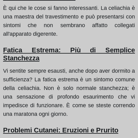
È qui che le cose si fanno interessanti. La celiachia è
una maestra del travestimento e può presentarsi con
sintomi che non sembrano affatto collegati
all'apparato digerente.
Fatica Estrema: Più di Semplice
Stanchezza
Vi sentite sempre esausti, anche dopo aver dormito a
sufficienza? La fatica estrema è un sintomo comune
della celiachia. Non è solo normale stanchezza; è
una sensazione di profondo esaurimento che vi
impedisce di funzionare. È come se steste correndo
una maratona ogni giorno.
Problemi Cutanei: Eruzioni e Prurito