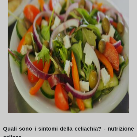
Quali sono i sintomi della celiachia? - nutrizione