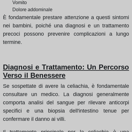
Vomito
Dolore addominale
È fondamentale prestare attenzione a questi sintomi
nei bambini, poiché una diagnosi e un trattamento
precoci possono prevenire complicazioni a lungo
termine.
Diagnosi e Trattamento: Un Percorso
Verso il Benessere
Se sospettate di avere la celiachia, è fondamentale
consultare un medico. La diagnosi generalmente
comporta analisi del sangue per rilevare anticorpi
specifici e una biopsia dell'intestino tenue per
confermare il danno ai villi.
Il trattamento principale per la celiachia è una