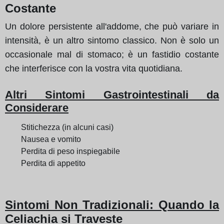
Costante
Un dolore persistente all'addome, che può variare in
intensità, è un altro sintomo classico. Non è solo un
occasionale mal di stomaco; è un fastidio costante
che interferisce con la vostra vita quotidiana.
Altri Sintomi Gastrointestinali da
Considerare
Stitichezza (in alcuni casi)
Nausea e vomito
Perdita di peso inspiegabile
Perdita di appetito
Sintomi Non Tradizionali: Quando la
Celiachia si Traveste