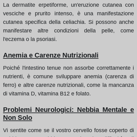
La dermatite erpetiforme, un'eruzione cutanea con
vesciche e prurito intenso, è una manifestazione
cutanea specifica della celiachia. Si possono anche
manifestare altre condizioni della pelle, come
l'eczema o la psoriasi.
Anemia e Carenze Nutrizionali
Poiché l'intestino tenue non assorbe correttamente i
nutrienti, è comune sviluppare anemia (carenza di
ferro) e altre carenze nutrizionali, come la mancanza
di vitamina D, vitamina B12 e folato.
Problemi Neurologici: Nebbia Mentale e
Non Solo
Vi sentite come se il vostro cervello fosse coperto di