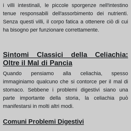
i villi intestinali, le piccole sporgenze nell'intestino
tenue responsabili dell'assorbimento dei nutrienti.
Senza questi villi, il corpo fatica a ottenere ciò di cui
ha bisogno per funzionare correttamente.
Sintomi Classici della Celiachia:
Oltre il Mal di Pancia
Quando pensiamo alla celiachia, spesso
immaginiamo qualcuno che si contorce per il mal di
stomaco. Sebbene i problemi digestivi siano una
parte importante della storia, la celiachia può
manifestarsi in molti altri modi.
Comuni Problemi Digestivi