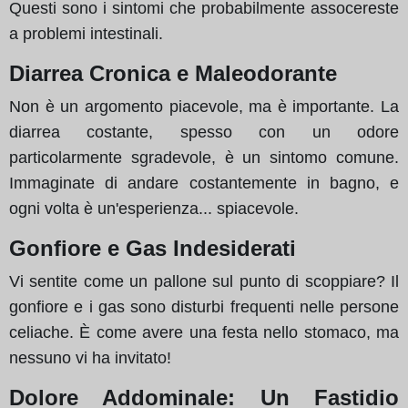
Questi sono i sintomi che probabilmente assocereste
a problemi intestinali.
Diarrea Cronica e Maleodorante
Non è un argomento piacevole, ma è importante. La
diarrea costante, spesso con un odore
particolarmente sgradevole, è un sintomo comune.
Immaginate di andare costantemente in bagno, e
ogni volta è un'esperienza... spiacevole.
Gonfiore e Gas Indesiderati
Vi sentite come un pallone sul punto di scoppiare? Il
gonfiore e i gas sono disturbi frequenti nelle persone
celiache. È come avere una festa nello stomaco, ma
nessuno vi ha invitato!
Dolore Addominale: Un Fastidio