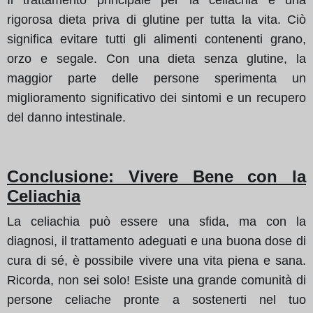
rigorosa dieta priva di glutine per tutta la vita. Ciò
significa evitare tutti gli alimenti contenenti grano,
orzo e segale. Con una dieta senza glutine, la
maggior parte delle persone sperimenta un
miglioramento significativo dei sintomi e un recupero
del danno intestinale.
Conclusione: Vivere Bene con la
Celiachia
La celiachia può essere una sfida, ma con la
diagnosi, il trattamento adeguati e una buona dose di
cura di sé, è possibile vivere una vita piena e sana.
Ricorda, non sei solo! Esiste una grande comunità di
persone celiache pronte a sostenerti nel tuo