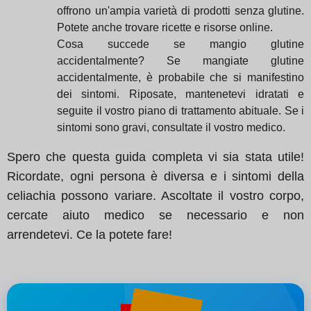
offrono un'ampia varietà di prodotti senza glutine.
Potete anche trovare ricette e risorse online.
Cosa succede se mangio glutine
accidentalmente? Se mangiate glutine
accidentalmente, è probabile che si manifestino
dei sintomi. Riposate, mantenetevi idratati e
seguite il vostro piano di trattamento abituale. Se i
sintomi sono gravi, consultate il vostro medico.
Spero che questa guida completa vi sia stata utile!
Ricordate, ogni persona è diversa e i sintomi della
celiachia possono variare. Ascoltate il vostro corpo,
cercate aiuto medico se necessario e non
arrendetevi. Ce la potete fare!