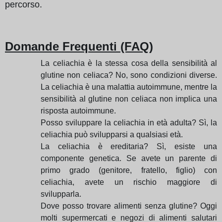
percorso.
Domande Frequenti (FAQ)
La celiachia è la stessa cosa della sensibilità al
glutine non celiaca? No, sono condizioni diverse.
La celiachia è una malattia autoimmune, mentre la
sensibilità al glutine non celiaca non implica una
risposta autoimmune.
Posso sviluppare la celiachia in età adulta? Sì, la
celiachia può svilupparsi a qualsiasi età.
La celiachia è ereditaria? Sì, esiste una
componente genetica. Se avete un parente di
primo grado (genitore, fratello, figlio) con
celiachia, avete un rischio maggiore di
svilupparla.
Dove posso trovare alimenti senza glutine? Oggi
molti supermercati e negozi di alimenti salutari