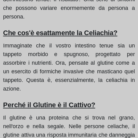
che possono variare enormemente da persona a
persona.
Che cos'è esattamente la Celiachia?
Immaginate che il vostro intestino tenue sia un
tappeto morbido e spugnoso, progettato per
assorbire i nutrienti. Ora, pensate al glutine come a
un esercito di formiche invasive che masticano quel
tappeto. Questa è, essenzialmente, la celiachia in
azione.
Perché il Glutine è il Cattivo?
Il glutine è una proteina che si trova nel grano,
nell'orzo e nella segale. Nelle persone celiache, il
glutine attiva una risposta immunitaria che danneggia