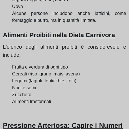
Uova
Alcune persone includono anche latticini, come
formaggio e burro, ma in quantità limitate.
Alimenti Proibiti nella Dieta Carnivora
L'elenco degli alimenti proibiti è considerevole e
include:
Frutta e verdura di ogni tipo
Cereali (riso, grano, mais, avena)
Legumi (fagioli, lenticchie, ceci)
Noci e semi
Zucchero
Alimenti trasformati
Pressione Arteriosa: Capire i Numeri