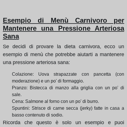
Esempio di Menù Carnivoro per
Mantenere una Pressione Arteriosa
Sana
Se decidi di provare la dieta carnivora, ecco un
esempio di menù che potrebbe aiutarti a mantenere
una pressione arteriosa sana:
Colazione: Uova strapazzate con pancetta (con
moderazione) e un po' di formaggio.
Pranzo: Bistecca di manzo alla griglia con un po' di
sale.
Cena: Salmone al forno con un po' di burro.
Spuntini: Strisce di carne secca (jerky) fatte in casa a
basso contenuto di sodio.
Ricorda che questo è solo un esempio e puoi