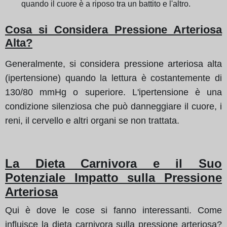
quando il cuore è a riposo tra un battito e l'altro.
Cosa si Considera Pressione Arteriosa
Alta?
Generalmente, si considera pressione arteriosa alta
(ipertensione) quando la lettura è costantemente di
130/80 mmHg o superiore. L'ipertensione è una
condizione silenziosa che può danneggiare il cuore, i
reni, il cervello e altri organi se non trattata.
La Dieta Carnivora e il Suo
Potenziale Impatto sulla Pressione
Arteriosa
Qui è dove le cose si fanno interessanti. Come
influisce la dieta carnivora sulla pressione arteriosa?