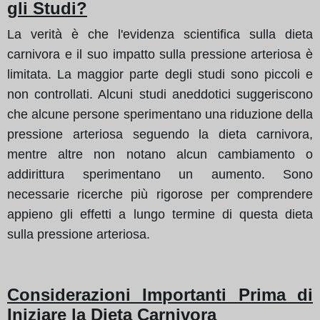
gli Studi?
La verità è che l'evidenza scientifica sulla dieta
carnivora e il suo impatto sulla pressione arteriosa è
limitata. La maggior parte degli studi sono piccoli e
non controllati. Alcuni studi aneddotici suggeriscono
che alcune persone sperimentano una riduzione della
pressione arteriosa seguendo la dieta carnivora,
mentre altre non notano alcun cambiamento o
addirittura sperimentano un aumento. Sono
necessarie ricerche più rigorose per comprendere
appieno gli effetti a lungo termine di questa dieta
sulla pressione arteriosa.
Considerazioni Importanti Prima di
Iniziare la Dieta Carnivora