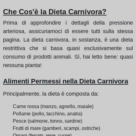
Che Cos'è la Dieta Carnivora?
Prima di approfondire i dettagli della pressione
arteriosa, assicuriamoci di essere tutti sulla stessa
pagina. La dieta carnivora, in sostanza, è una dieta
restrittiva che si basa quasi esclusivamente sul
consumo di prodotti animali. Sì, hai letto bene: quasi
nessuna pianta!
Alimenti Permessi nella Dieta Carnivora
Principalmente, la dieta è composta da:
Carne rossa (manzo, agnello, maiale)
Pollame (pollo, tacchino, anatra)
Pesce (salmone, tonno, sardine)
Frutti di mare (gamberi, scampi, ostriche)
Organi (fegato, rene, cuore)