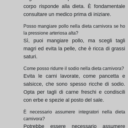
corpo risponde alla dieta. È fondamentale
consultare un medico prima di iniziare.
Posso mangiare pollo nella dieta carnivora se ho
la pressione arteriosa alta?
Sì, puoi mangiare pollo, ma scegli tagli
magri ed evita la pelle, che è ricca di grassi
saturi.
Come posso ridurre il sodio nella dieta carnivora?
Evita le carni lavorate, come pancetta e
salsicce, che sono spesso ricche di sodio.
Opta per tagli di carne freschi e condiscili
con erbe e spezie al posto del sale.
È necessario assumere integratori nella dieta
carnivora?
Potrebbe essere necessario assumere