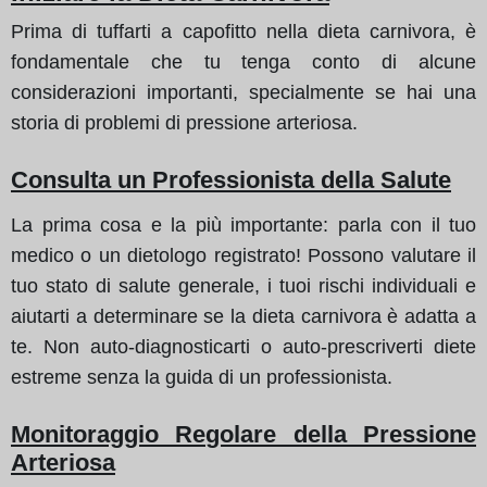
Prima di tuffarti a capofitto nella dieta carnivora, è
fondamentale che tu tenga conto di alcune
considerazioni importanti, specialmente se hai una
storia di problemi di pressione arteriosa.
Consulta un Professionista della Salute
La prima cosa e la più importante: parla con il tuo
medico o un dietologo registrato! Possono valutare il
tuo stato di salute generale, i tuoi rischi individuali e
aiutarti a determinare se la dieta carnivora è adatta a
te. Non auto-diagnosticarti o auto-prescriverti diete
estreme senza la guida di un professionista.
Monitoraggio Regolare della Pressione
Arteriosa