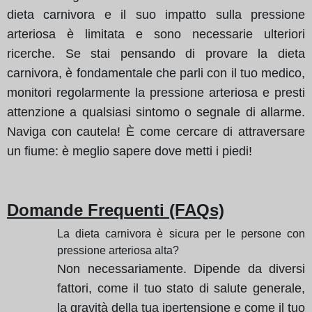
dieta carnivora e il suo impatto sulla pressione
arteriosa è limitata e sono necessarie ulteriori
ricerche. Se stai pensando di provare la dieta
carnivora, è fondamentale che parli con il tuo medico,
monitori regolarmente la pressione arteriosa e presti
attenzione a qualsiasi sintomo o segnale di allarme.
Naviga con cautela! È come cercare di attraversare
un fiume: è meglio sapere dove metti i piedi!
Domande Frequenti (FAQs)
La dieta carnivora è sicura per le persone con
pressione arteriosa alta?
Non necessariamente. Dipende da diversi
fattori, come il tuo stato di salute generale,
la gravità della tua ipertensione e come il tuo