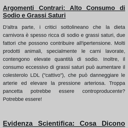
Argomenti Contrari: Alto Consumo di
Sodio e Grassi Saturi
D'altra parte, i critici sottolineano che la dieta
carnivora è spesso ricca di sodio e grassi saturi, due
fattori che possono contribuire all'ipertensione. Molti
prodotti animali, specialmente le carni lavorate,
contengono elevate quantità di sodio. Inoltre, il
consumo eccessivo di grassi saturi può aumentare il
colesterolo LDL ("cattivo"), che può danneggiare le
arterie ed elevare la pressione arteriosa. Troppa
pancetta potrebbe essere controproducente?
Potrebbe essere!
Evidenza Scientifica: Cosa Dicono