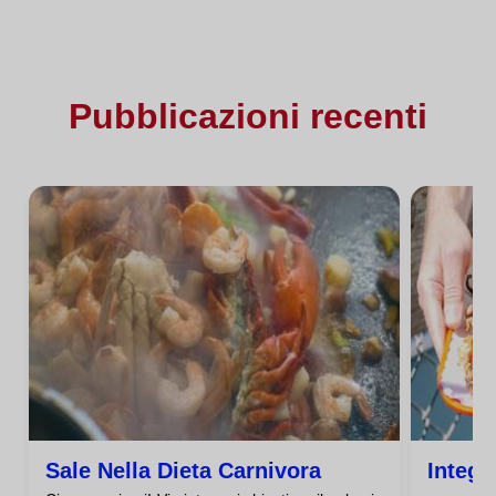
Pubblicazioni recenti
Sale Nella Dieta Carnivora
Integr