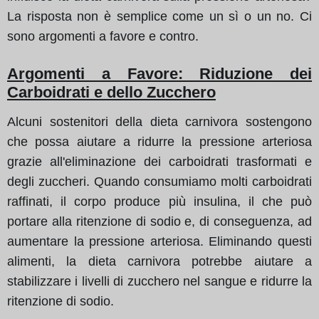
La risposta non è semplice come un sì o un no. Ci
sono argomenti a favore e contro.
Argomenti a Favore: Riduzione dei
Carboidrati e dello Zucchero
Alcuni sostenitori della dieta carnivora sostengono
che possa aiutare a ridurre la pressione arteriosa
grazie all'eliminazione dei carboidrati trasformati e
degli zuccheri. Quando consumiamo molti carboidrati
raffinati, il corpo produce più insulina, il che può
portare alla ritenzione di sodio e, di conseguenza, ad
aumentare la pressione arteriosa. Eliminando questi
alimenti, la dieta carnivora potrebbe aiutare a
stabilizzare i livelli di zucchero nel sangue e ridurre la
ritenzione di sodio.