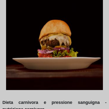
Dieta carnivora e pressione sanguigna -