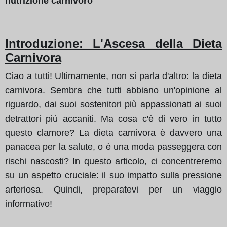
nutrizione carnivoro
Introduzione: L'Ascesa della Dieta
Carnivora
Ciao a tutti! Ultimamente, non si parla d'altro: la dieta
carnivora. Sembra che tutti abbiano un'opinione al
riguardo, dai suoi sostenitori più appassionati ai suoi
detrattori più accaniti. Ma cosa c'è di vero in tutto
questo clamore? La dieta carnivora è davvero una
panacea per la salute, o è una moda passeggera con
rischi nascosti? In questo articolo, ci concentreremo
su un aspetto cruciale: il suo impatto sulla pressione
arteriosa. Quindi, preparatevi per un viaggio
informativo!