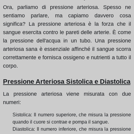
Ora, parliamo di pressione arteriosa. Spesso ne
sentiamo parlare, ma capiamo davvero cosa
significa? La pressione arteriosa è la forza che il
sangue esercita contro le pareti delle arterie. È come
la pressione dell'acqua in un tubo. Una pressione
arteriosa sana è essenziale affinché il sangue scorra
correttamente e fornisca ossigeno e nutrienti a tutto il
corpo.
Pressione Arteriosa Sistolica e Diastolica
La pressione arteriosa viene misurata con due
numeri:
Sistolica: Il numero superiore, che misura la pressione
quando il cuore si contrae e pompa il sangue.
Diastolica: Il numero inferiore, che misura la pressione