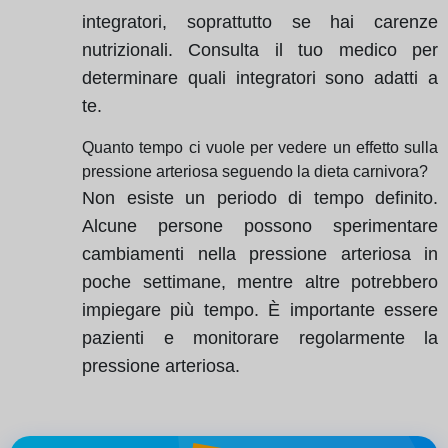
integratori, soprattutto se hai carenze
nutrizionali. Consulta il tuo medico per
determinare quali integratori sono adatti a
te.
Quanto tempo ci vuole per vedere un effetto sulla
pressione arteriosa seguendo la dieta carnivora?
Non esiste un periodo di tempo definito.
Alcune persone possono sperimentare
cambiamenti nella pressione arteriosa in
poche settimane, mentre altre potrebbero
impiegare più tempo. È importante essere
pazienti e monitorare regolarmente la
pressione arteriosa.