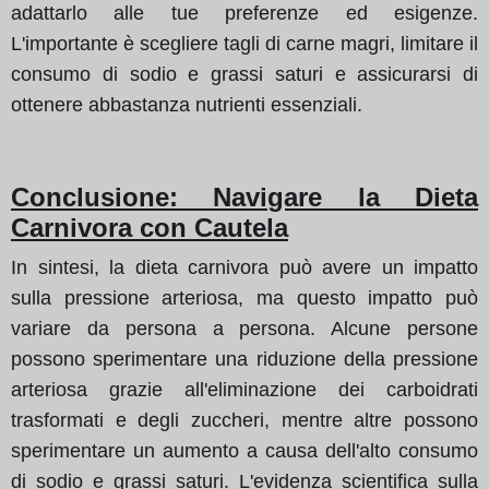
adattarlo alle tue preferenze ed esigenze.
L'importante è scegliere tagli di carne magri, limitare il
consumo di sodio e grassi saturi e assicurarsi di
ottenere abbastanza nutrienti essenziali.
Conclusione: Navigare la Dieta
Carnivora con Cautela
In sintesi, la dieta carnivora può avere un impatto
sulla pressione arteriosa, ma questo impatto può
variare da persona a persona. Alcune persone
possono sperimentare una riduzione della pressione
arteriosa grazie all'eliminazione dei carboidrati
trasformati e degli zuccheri, mentre altre possono
sperimentare un aumento a causa dell'alto consumo
di sodio e grassi saturi. L'evidenza scientifica sulla