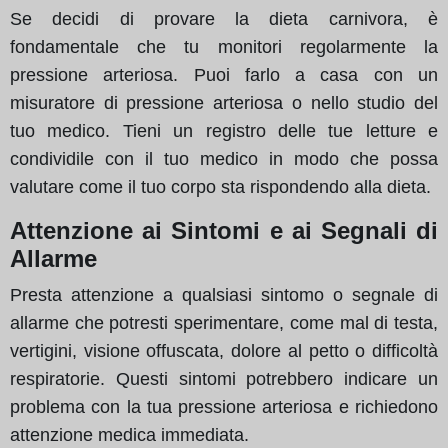
Se decidi di provare la dieta carnivora, è
fondamentale che tu monitori regolarmente la
pressione arteriosa. Puoi farlo a casa con un
misuratore di pressione arteriosa o nello studio del
tuo medico. Tieni un registro delle tue letture e
condividile con il tuo medico in modo che possa
valutare come il tuo corpo sta rispondendo alla dieta.
Attenzione ai Sintomi e ai Segnali di
Allarme
Presta attenzione a qualsiasi sintomo o segnale di
allarme che potresti sperimentare, come mal di testa,
vertigini, visione offuscata, dolore al petto o difficoltà
respiratorie. Questi sintomi potrebbero indicare un
problema con la tua pressione arteriosa e richiedono
attenzione medica immediata.