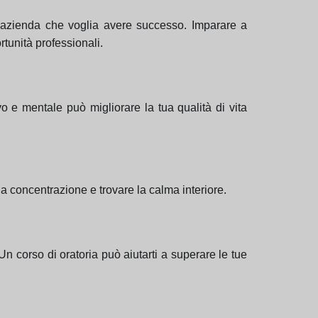
 azienda che voglia avere successo. Imparare a
tunità professionali.
o e mentale può migliorare la tua qualità di vita
la concentrazione e trovare la calma interiore.
Un corso di oratoria può aiutarti a superare le tue