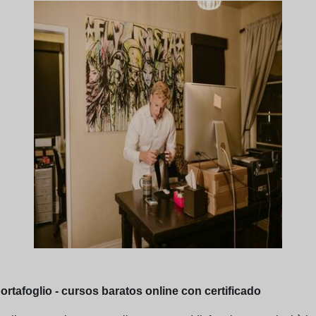
ortafoglio - cursos baratos online con certificado