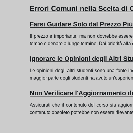
Errori Comuni nella Scelta di 
Farsi Guidare Solo dal Prezzo Pi
Il prezzo è importante, ma non dovrebbe essere 
tempo e denaro a lungo termine. Dai priorità alla q
Ignorare le Opinioni degli Altri St
Le opinioni degli altri studenti sono una fonte in
maggior parte degli studenti ha avuto un'esperien
Non Verificare l'Aggiornamento d
Assicurati che il contenuto del corso sia aggio
contenuto obsoleto potrebbe non essere rilevante 