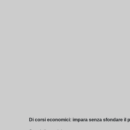
Di corsi economici: impara senza sfondare il p