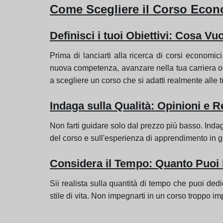
Come Scegliere il Corso Econo
Definisci i tuoi Obiettivi: Cosa Vu
Prima di lanciarti alla ricerca di corsi economic
nuova competenza, avanzare nella tua carriera o sem
a scegliere un corso che si adatti realmente alle 
Indaga sulla Qualità: Opinioni e 
Non farti guidare solo dal prezzo più basso. Indaga
del corso e sull'esperienza di apprendimento in g
Considera il Tempo: Quanto Puoi
Sii realista sulla quantità di tempo che puoi dedi
stile di vita. Non impegnarti in un corso troppo i