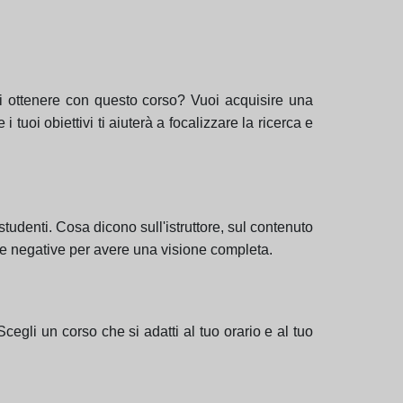
vuoi ottenere con questo corso? Vuoi acquisire una
tuoi obiettivi ti aiuterà a focalizzare la ricerca e
studenti. Cosa dicono sull'istruttore, sul contenuto
lle negative per avere una visione completa.
cegli un corso che si adatti al tuo orario e al tuo