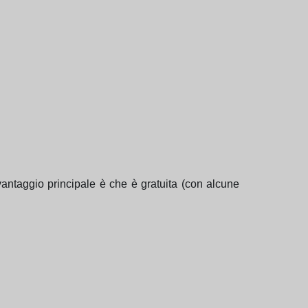
antaggio principale è che è gratuita (con alcune