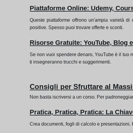
Piattaforme Online: Udemy, Cours
Queste piattaforme offrono un'ampia varietà di c
positive. Spesso puoi trovare offerte e sconti.
Risorse Gratuite: YouTube, Blog e
Se non vuoi spendere denaro, YouTube è il tuo migli
ti insegneranno trucchi e suggerimenti.
Consigli per Sfruttare al Massi
Non basta iscriversi a un corso. Per padroneggiare
Pratica, Pratica, Pratica: La Chi
Crea documenti, fogli di calcolo e presentazioni. P