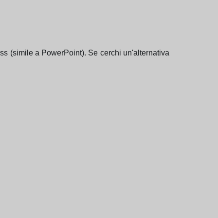
ess (simile a PowerPoint). Se cerchi un'alternativa