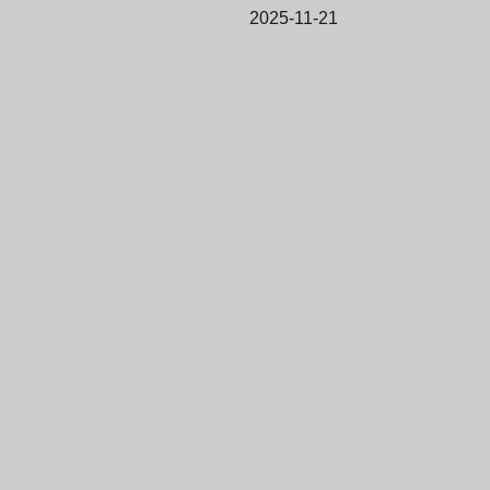
2025-11-21