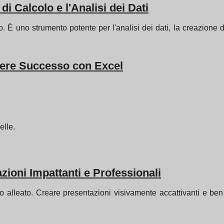
di Calcolo e l'Analisi dei Dati
. È uno strumento potente per l'analisi dei dati, la creazione d
vere Successo con Excel
elle.
zioni Impattanti e Professionali
 alleato. Creare presentazioni visivamente accattivanti e ben s