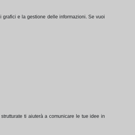
i grafici e la gestione delle informazioni. Se vuoi
trutturate ti aiuterà a comunicare le tue idee in