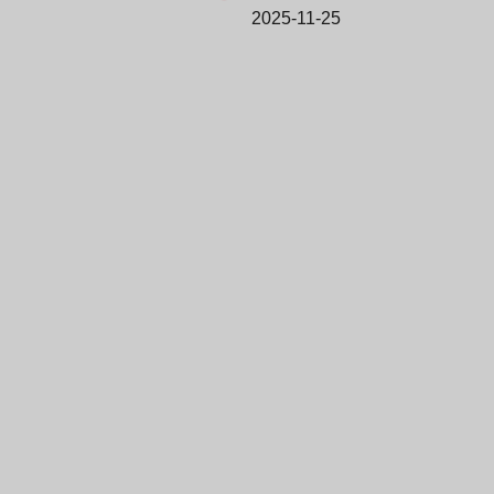
2025-11-25