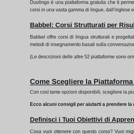
Duolingo è una piattaforma gratuita che ti permett
corsi in una vasta gamma di lingue, dall'inglese e
Babbel: Corsi Strutturati per Risul
Babbel offre corsi di lingua strutturati e progett
metodi di insegnamento basati sulla conversazion
(Le descrizioni delle altre 52 piattaforme sono om
Come Scegliere la Piattaforma 
Con così tante opzioni disponibili, scegliere la 
Ecco alcuni consigli per aiutarti a prendere la
Definisci i Tuoi Obiettivi di Appr
Cosa vuoi ottenere con questo corso? Vuoi mig