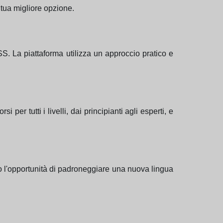
 tua migliore opzione.
. La piattaforma utilizza un approccio pratico e
per tutti i livelli, dai principianti agli esperti, e
no l'opportunità di padroneggiare una nuova lingua