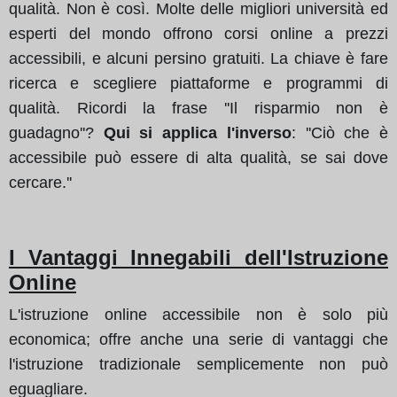
qualità. Non è così. Molte delle migliori università ed
esperti del mondo offrono corsi online a prezzi
accessibili, e alcuni persino gratuiti. La chiave è fare
ricerca e scegliere piattaforme e programmi di
qualità. Ricordi la frase ''Il risparmio non è
guadagno''?
Qui si applica l'inverso
: ''Ciò che è
accessibile può essere di alta qualità, se sai dove
cercare.''
I Vantaggi Innegabili dell'Istruzione
Online
L'istruzione online accessibile non è solo più
economica; offre anche una serie di vantaggi che
l'istruzione tradizionale semplicemente non può
eguagliare.