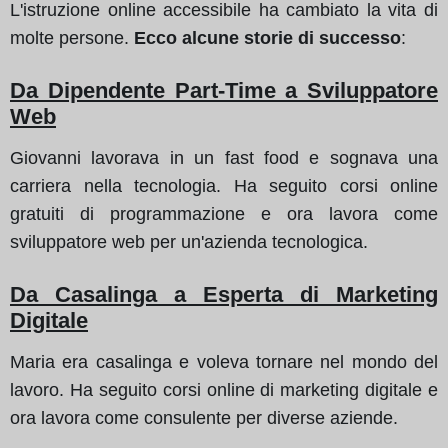
L'istruzione online accessibile ha cambiato la vita di
molte persone.
Ecco alcune storie di successo
:
Da Dipendente Part-Time a Sviluppatore
Web
Giovanni lavorava in un fast food e sognava una
carriera nella tecnologia. Ha seguito corsi online
gratuiti di programmazione e ora lavora come
sviluppatore web per un'azienda tecnologica.
Da Casalinga a Esperta di Marketing
Digitale
Maria era casalinga e voleva tornare nel mondo del
lavoro. Ha seguito corsi online di marketing digitale e
ora lavora come consulente per diverse aziende.