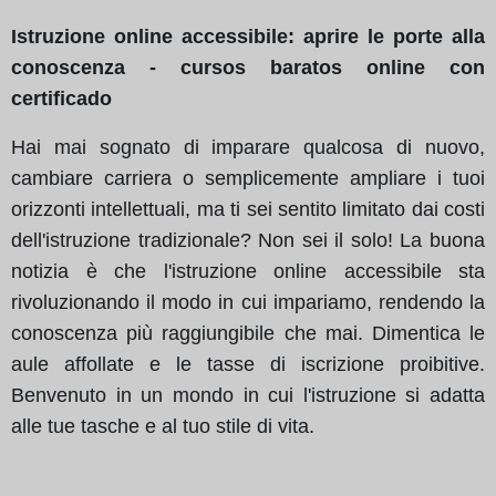
Istruzione online accessibile: aprire le porte alla
conoscenza - cursos baratos online con
certificado
Hai mai sognato di imparare qualcosa di nuovo,
cambiare carriera o semplicemente ampliare i tuoi
orizzonti intellettuali, ma ti sei sentito limitato dai costi
dell'istruzione tradizionale? Non sei il solo! La buona
notizia è che l'istruzione online accessibile sta
rivoluzionando il modo in cui impariamo, rendendo la
conoscenza più raggiungibile che mai. Dimentica le
aule affollate e le tasse di iscrizione proibitive.
Benvenuto in un mondo in cui l'istruzione si adatta
alle tue tasche e al tuo stile di vita.