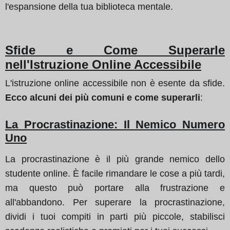
l'espansione della tua biblioteca mentale.
Sfide e Come Superarle
nell'Istruzione Online Accessibile
L'istruzione online accessibile non è esente da sfide.
Ecco alcuni dei più comuni e come superarli
:
La Procrastinazione: Il Nemico Numero
Uno
La procrastinazione è il più grande nemico dello
studente online. È facile rimandare le cose a più tardi,
ma questo può portare alla frustrazione e
all'abbandono. Per superare la procrastinazione,
dividi i tuoi compiti in parti più piccole, stabilisci