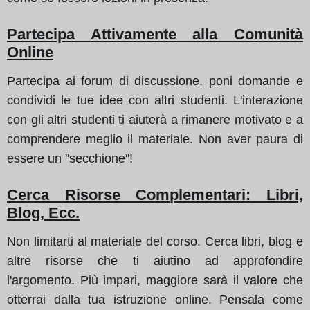
Partecipa Attivamente alla Comunità
Online
Partecipa ai forum di discussione, poni domande e
condividi le tue idee con altri studenti. L'interazione
con gli altri studenti ti aiuterà a rimanere motivato e a
comprendere meglio il materiale. Non aver paura di
essere un ''secchione''!
Cerca Risorse Complementari: Libri,
Blog, Ecc.
Non limitarti al materiale del corso. Cerca libri, blog e
altre risorse che ti aiutino ad approfondire
l'argomento. Più impari, maggiore sarà il valore che
otterrai dalla tua istruzione online. Pensala come