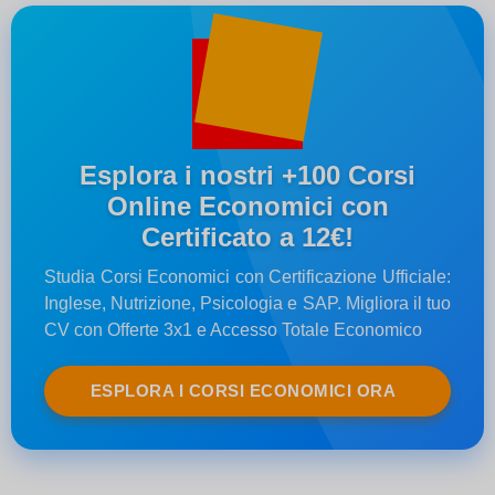
Esplora i nostri +100 Corsi
Online Economici con
Certificato a 12€!
Studia Corsi Economici con Certificazione Ufficiale:
Inglese, Nutrizione, Psicologia e SAP. Migliora il tuo
CV con Offerte 3x1 e Accesso Totale Economico
ESPLORA I CORSI ECONOMICI ORA