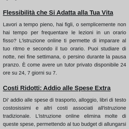
Flessibilità che Si Adatta alla Tua Vita
Lavori a tempo pieno, hai figli, o semplicemente non
hai tempo per frequentare le lezioni in un orario
fisso? L'istruzione online ti permette di imparare al
tuo ritmo e secondo il tuo orario. Puoi studiare di
notte, nei fine settimana, o persino durante la pausa
pranzo. È come avere un tutor privato disponibile 24
ore su 24, 7 giorni su 7.
Costi Ridotti: Addio alle Spese Extra
Di' addio alle spese di trasporto, alloggio, libri di testo
costosissimi e altri costi associati all'istruzione
tradizionale. L'istruzione online elimina molte di
queste spese, permettendo al tuo budget di allungarsi