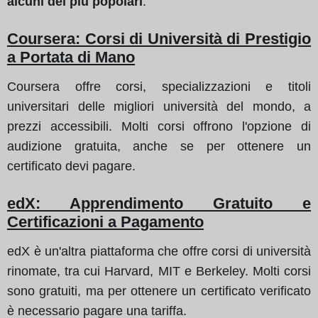
alcuni dei più popolari
:
Coursera: Corsi di Università di Prestigio
a Portata di Mano
Coursera offre corsi, specializzazioni e titoli
universitari delle migliori università del mondo, a
prezzi accessibili. Molti corsi offrono l'opzione di
audizione gratuita, anche se per ottenere un
certificato devi pagare.
edX: Apprendimento Gratuito e
Certificazioni a Pagamento
edX è un'altra piattaforma che offre corsi di università
rinomate, tra cui Harvard, MIT e Berkeley. Molti corsi
sono gratuiti, ma per ottenere un certificato verificato
è necessario pagare una tariffa.