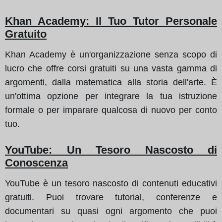
Khan Academy: Il Tuo Tutor Personale
Gratuito
Khan Academy è un'organizzazione senza scopo di
lucro che offre corsi gratuiti su una vasta gamma di
argomenti, dalla matematica alla storia dell'arte. È
un'ottima opzione per integrare la tua istruzione
formale o per imparare qualcosa di nuovo per conto
tuo.
YouTube: Un Tesoro Nascosto di
Conoscenza
YouTube è un tesoro nascosto di contenuti educativi
gratuiti. Puoi trovare tutorial, conferenze e
documentari su quasi ogni argomento che puoi