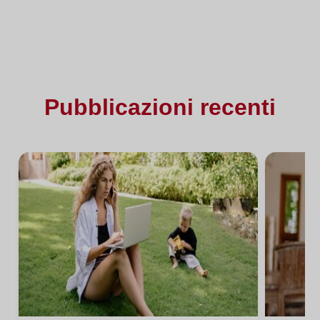
Pubblicazioni recenti