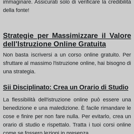
immaginare. Assicurati solo di verificare la credibilità
della fonte!
Strategie per Massimizzare il Valore
dell'Istruzione Online Gratuita
Non basta iscriversi a un corso online gratuito. Per
sfruttare al massimo l'istruzione online, hai bisogno di
una strategia.
Sii Disciplinato: Crea un Orario di Studio
La flessibilità dell'istruzione online può essere una
benedizione e una maledizione. È facile rimandare le
cose e finire per non fare nulla. Per evitarlo, crea un
orario di studio e rispettalo. Tratta i tuoi corsi online
come se fossero lezioni in presenza.