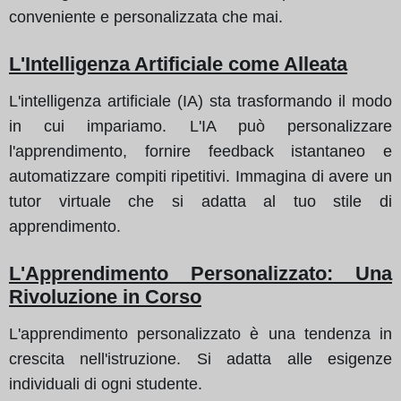
conveniente e personalizzata che mai.
L'Intelligenza Artificiale come Alleata
L'intelligenza artificiale (IA) sta trasformando il modo
in cui impariamo. L'IA può personalizzare
l'apprendimento, fornire feedback istantaneo e
automatizzare compiti ripetitivi. Immagina di avere un
tutor virtuale che si adatta al tuo stile di
apprendimento.
L'Apprendimento Personalizzato: Una
Rivoluzione in Corso
L'apprendimento personalizzato è una tendenza in
crescita nell'istruzione. Si adatta alle esigenze
individuali di ogni studente.