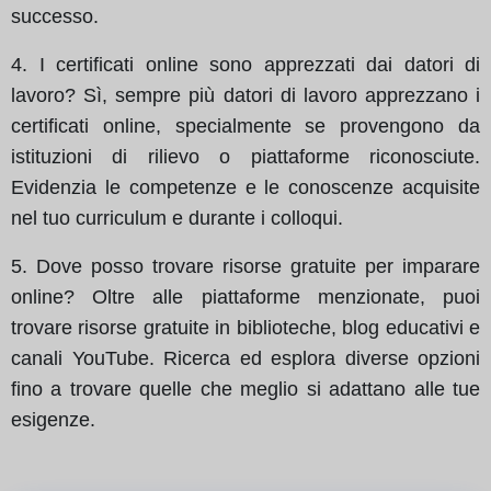
successo.
4. I certificati online sono apprezzati dai datori di
lavoro? Sì, sempre più datori di lavoro apprezzano i
certificati online, specialmente se provengono da
istituzioni di rilievo o piattaforme riconosciute.
Evidenzia le competenze e le conoscenze acquisite
nel tuo curriculum e durante i colloqui.
5. Dove posso trovare risorse gratuite per imparare
online? Oltre alle piattaforme menzionate, puoi
trovare risorse gratuite in biblioteche, blog educativi e
canali YouTube. Ricerca ed esplora diverse opzioni
fino a trovare quelle che meglio si adattano alle tue
esigenze.