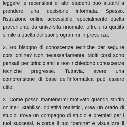
leggere le recensioni di altri studenti può aiutarti a
prendere una decisione informata. Spesso,
l'istruzione online accessibile, specialmente quella
proveniente da università rinomate, offre una qualità
simile a quella dei suoi programmi in presenza.
2. Ho bisogno di conoscenze tecniche per seguire
corsi online? Non necessariamente. Molti corsi sono
pensati per principianti e non richiedono conoscenze
tecniche pregresse. Tuttavia, avere una
comprensione di base dell'informatica può essere
utile.
3. Come posso mantenermi motivato quando studio
online? Stabilisci obiettivi realistici, crea un orario di
studio, trova un compagno di studio e premiati per i
tuoi successi. Ricorda il tuo ''perché'' e visualizza il