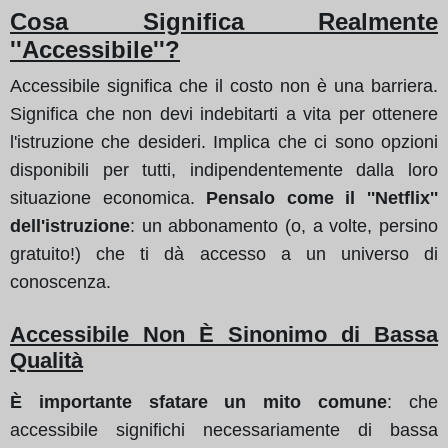
Cosa Significa Realmente
''Accessibile''?
Accessibile significa che il costo non è una barriera.
Significa che non devi indebitarti a vita per ottenere
l'istruzione che desideri. Implica che ci sono opzioni
disponibili per tutti, indipendentemente dalla loro
situazione economica.
Pensalo come il ''Netflix''
dell'istruzione
: un abbonamento (o, a volte, persino
gratuito!) che ti dà accesso a un universo di
conoscenza.
Accessibile Non È Sinonimo di Bassa
Qualità
È importante sfatare un mito comune
: che
accessibile significhi necessariamente di bassa