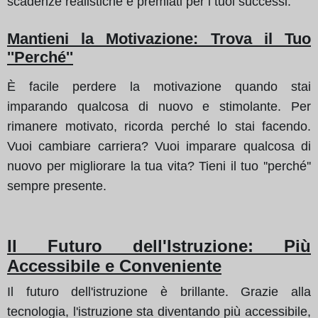
scadenze realistiche e premiati per i tuoi successi.
Mantieni la Motivazione: Trova il Tuo
''Perché''
È facile perdere la motivazione quando stai
imparando qualcosa di nuovo e stimolante. Per
rimanere motivato, ricorda perché lo stai facendo.
Vuoi cambiare carriera? Vuoi imparare qualcosa di
nuovo per migliorare la tua vita? Tieni il tuo ''perché''
sempre presente.
Il Futuro dell'Istruzione: Più
Accessibile e Conveniente
Il futuro dell'istruzione è brillante. Grazie alla
tecnologia, l'istruzione sta diventando più accessibile,