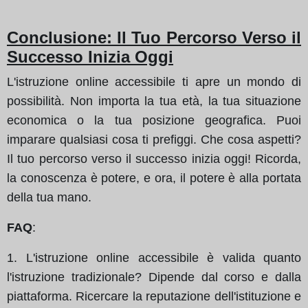
Conclusione: Il Tuo Percorso Verso il
Successo Inizia Oggi
L'istruzione online accessibile ti apre un mondo di
possibilità. Non importa la tua età, la tua situazione
economica o la tua posizione geografica. Puoi
imparare qualsiasi cosa ti prefiggi. Che cosa aspetti?
Il tuo percorso verso il successo inizia oggi! Ricorda,
la conoscenza è potere, e ora, il potere è alla portata
della tua mano.
FAQ
:
1. L'istruzione online accessibile è valida quanto
l'istruzione tradizionale? Dipende dal corso e dalla
piattaforma. Ricercare la reputazione dell'istituzione e