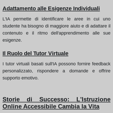
Adattamento alle Esigenze Individuali
L'IA permette di identificare le aree in cui uno
studente ha bisogno di maggiore aiuto e di adattare il
contenuto e il ritmo dell'apprendimento alle sue
esigenze.
Il Ruolo del Tutor Virtuale
I tutor virtuali basati sull'IA possono fornire feedback
personalizzato, rispondere a domande e offrire
supporto emotivo.
Storie di Successo: L'Istruzione
Online Accessibile Cambia la Vita