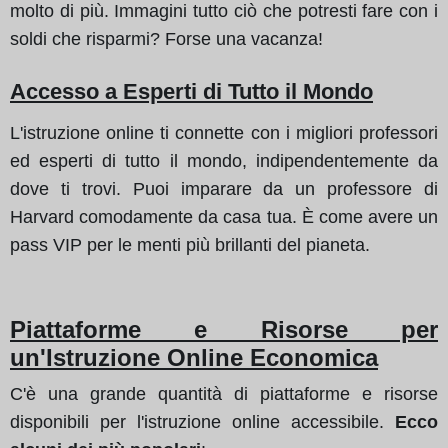
molto di più. Immagini tutto ciò che potresti fare con i
soldi che risparmi? Forse una vacanza!
Accesso a Esperti di Tutto il Mondo
L'istruzione online ti connette con i migliori professori
ed esperti di tutto il mondo, indipendentemente da
dove ti trovi. Puoi imparare da un professore di
Harvard comodamente da casa tua. È come avere un
pass VIP per le menti più brillanti del pianeta.
Piattaforme e Risorse per
un'Istruzione Online Economica
C'è una grande quantità di piattaforme e risorse
disponibili per l'istruzione online accessibile.
Ecco