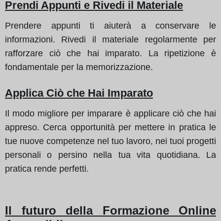
Prendi Appunti e Rivedi il Materiale
Prendere appunti ti aiuterà a conservare le
informazioni. Rivedi il materiale regolarmente per
rafforzare ciò che hai imparato. La ripetizione è
fondamentale per la memorizzazione.
Applica Ciò che Hai Imparato
Il modo migliore per imparare è applicare ciò che hai
appreso. Cerca opportunità per mettere in pratica le
tue nuove competenze nel tuo lavoro, nei tuoi progetti
personali o persino nella tua vita quotidiana. La
pratica rende perfetti.
Il futuro della Formazione Online