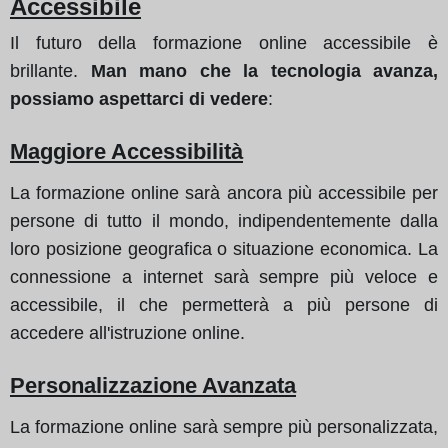
Accessibile
Il futuro della formazione online accessibile è
brillante.
Man mano che la tecnologia avanza,
possiamo aspettarci di vedere
:
Maggiore Accessibilità
La formazione online sarà ancora più accessibile per
persone di tutto il mondo, indipendentemente dalla
loro posizione geografica o situazione economica. La
connessione a internet sarà sempre più veloce e
accessibile, il che permetterà a più persone di
accedere all'istruzione online.
Personalizzazione Avanzata
La formazione online sarà sempre più personalizzata,