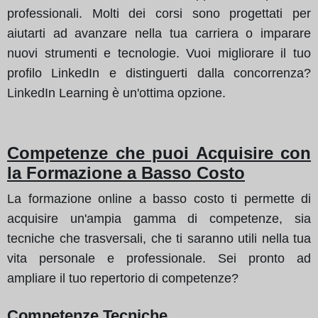
professionali. Molti dei corsi sono progettati per
aiutarti ad avanzare nella tua carriera o imparare
nuovi strumenti e tecnologie. Vuoi migliorare il tuo
profilo LinkedIn e distinguerti dalla concorrenza?
LinkedIn Learning è un'ottima opzione.
Competenze che puoi Acquisire con
la Formazione a Basso Costo
La formazione online a basso costo ti permette di
acquisire un'ampia gamma di competenze, sia
tecniche che trasversali, che ti saranno utili nella tua
vita personale e professionale. Sei pronto ad
ampliare il tuo repertorio di competenze?
Competenze Tecniche