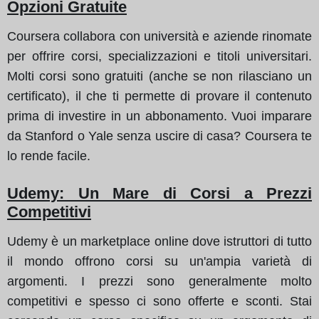
Opzioni Gratuite
Coursera collabora con università e aziende rinomate
per offrire corsi, specializzazioni e titoli universitari.
Molti corsi sono gratuiti (anche se non rilasciano un
certificato), il che ti permette di provare il contenuto
prima di investire in un abbonamento. Vuoi imparare
da Stanford o Yale senza uscire di casa? Coursera te
lo rende facile.
Udemy: Un Mare di Corsi a Prezzi
Competitivi
Udemy è un marketplace online dove istruttori di tutto
il mondo offrono corsi su un'ampia varietà di
argomenti. I prezzi sono generalmente molto
competitivi e spesso ci sono offerte e sconti. Stai