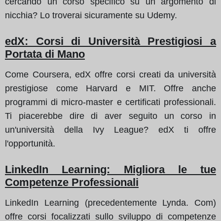
cercando un corso specifico su un argomento di
nicchia? Lo troverai sicuramente su Udemy.
edX: Corsi di Università Prestigiosi a
Portata di Mano
Come Coursera, edX offre corsi creati da università
prestigiose come Harvard e MIT. Offre anche
programmi di micro-master e certificati professionali.
Ti piacerebbe dire di aver seguito un corso in
un'università della Ivy League? edX ti offre
l'opportunità.
LinkedIn Learning: Migliora le tue
Competenze Professionali
LinkedIn Learning (precedentemente Lynda. Com)
offre corsi focalizzati sullo sviluppo di competenze