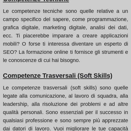
Le competenze tecniche sono quelle relative a un
campo specifico del sapere, come programmazione,
grafica digitale, marketing digitale, analisi dei dati,
ecc. Ti piacerebbe imparare a creare applicazioni
mobili? O forse ti interessa diventare un esperto di
SEO? La formazione online ti fornisce gli strumenti e
le conoscenze di cui hai bisogno.
Competenze Trasversali (Soft Skills)
Le competenze trasversali (soft skills) sono quelle
legate alla comunicazione, al lavoro di squadra, alla
leadership, alla risoluzione dei problemi e ad altre
qualità personali. Sono essenziali per il successo in
qualsiasi professione e sono sempre più apprezzate
dai datori di lavoro. Vuoi migliorare le tue capacità