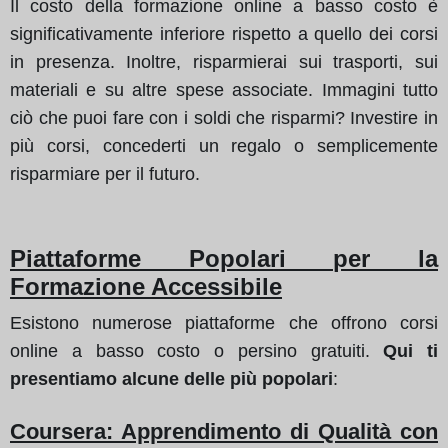
Il costo della formazione online a basso costo è
significativamente inferiore rispetto a quello dei corsi
in presenza. Inoltre, risparmierai sui trasporti, sui
materiali e su altre spese associate. Immagini tutto
ciò che puoi fare con i soldi che risparmi? Investire in
più corsi, concederti un regalo o semplicemente
risparmiare per il futuro.
Piattaforme Popolari per la
Formazione Accessibile
Esistono numerose piattaforme che offrono corsi
online a basso costo o persino gratuiti.
Qui ti
presentiamo alcune delle più popolari
:
Coursera: Apprendimento di Qualità con