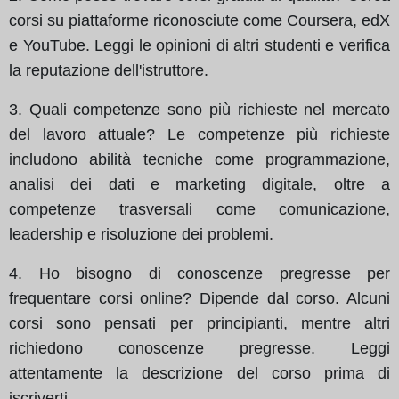
corsi su piattaforme riconosciute come Coursera, edX
e YouTube. Leggi le opinioni di altri studenti e verifica
la reputazione dell'istruttore.
3. Quali competenze sono più richieste nel mercato
del lavoro attuale? Le competenze più richieste
includono abilità tecniche come programmazione,
analisi dei dati e marketing digitale, oltre a
competenze trasversali come comunicazione,
leadership e risoluzione dei problemi.
4. Ho bisogno di conoscenze pregresse per
frequentare corsi online? Dipende dal corso. Alcuni
corsi sono pensati per principianti, mentre altri
richiedono conoscenze pregresse. Leggi
attentamente la descrizione del corso prima di
iscriverti.