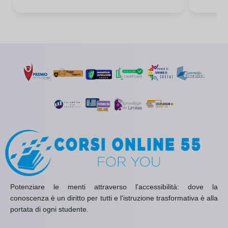
Potenziare le menti attraverso l'accessibilità: dove la
conoscenza è un diritto per tutti e l'istruzione trasformativa è alla
portata di ogni studente.