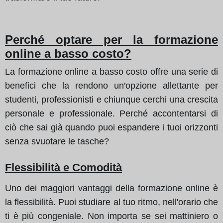
Perché optare per la formazione
online a basso costo?
La formazione online a basso costo offre una serie di
benefici che la rendono un'opzione allettante per
studenti, professionisti e chiunque cerchi una crescita
personale e professionale. Perché accontentarsi di
ciò che sai già quando puoi espandere i tuoi orizzonti
senza svuotare le tasche?
Flessibilità e Comodità
Uno dei maggiori vantaggi della formazione online è
la flessibilità. Puoi studiare al tuo ritmo, nell'orario che
ti è più congeniale. Non importa se sei mattiniero o