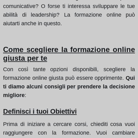
comunicative? O forse ti interessa sviluppare le tue
abilità di leadership? La formazione online può
aiutarti anche in questo.
Come scegliere la formazione online
giusta per te
Con così tante opzioni disponibili, scegliere la
formazione online giusta può essere opprimente.
Qui
ti diamo alcuni consigli per prendere la decisione
migliore
:
Definisci i tuoi Obiettivi
Prima di iniziare a cercare corsi, chiediti cosa vuoi
raggiungere con la formazione. Vuoi cambiare