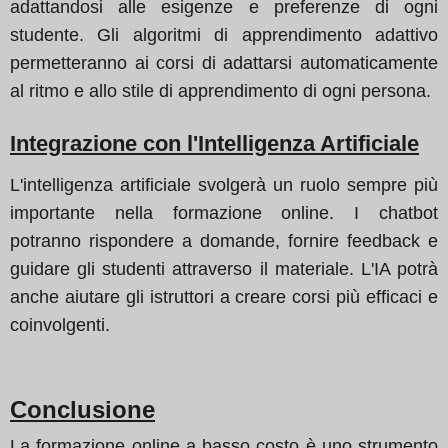
adattandosi alle esigenze e preferenze di ogni
studente. Gli algoritmi di apprendimento adattivo
permetteranno ai corsi di adattarsi automaticamente
al ritmo e allo stile di apprendimento di ogni persona.
Integrazione con l'Intelligenza Artificiale
L'intelligenza artificiale svolgerà un ruolo sempre più
importante nella formazione online. I chatbot
potranno rispondere a domande, fornire feedback e
guidare gli studenti attraverso il materiale. L'IA potrà
anche aiutare gli istruttori a creare corsi più efficaci e
coinvolgenti.
Conclusione
La formazione online a basso costo è uno strumento