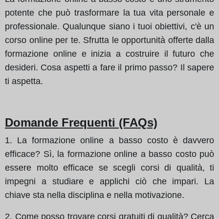
potente che può trasformare la tua vita personale e
professionale. Qualunque siano i tuoi obiettivi, c'è un
corso online per te. Sfrutta le opportunità offerte dalla
formazione online e inizia a costruire il futuro che
desideri. Cosa aspetti a fare il primo passo? Il sapere
ti aspetta.
Domande Frequenti (FAQs)
1. La formazione online a basso costo è davvero
efficace? Sì, la formazione online a basso costo può
essere molto efficace se scegli corsi di qualità, ti
impegni a studiare e applichi ciò che impari. La
chiave sta nella disciplina e nella motivazione.
2. Come posso trovare corsi gratuiti di qualità? Cerca