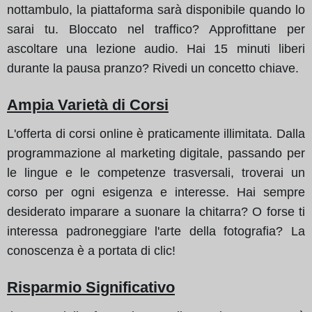
nottambulo, la piattaforma sarà disponibile quando lo
sarai tu. Bloccato nel traffico? Approfittane per
ascoltare una lezione audio. Hai 15 minuti liberi
durante la pausa pranzo? Rivedi un concetto chiave.
Ampia Varietà di Corsi
L'offerta di corsi online è praticamente illimitata. Dalla
programmazione al marketing digitale, passando per
le lingue e le competenze trasversali, troverai un
corso per ogni esigenza e interesse. Hai sempre
desiderato imparare a suonare la chitarra? O forse ti
interessa padroneggiare l'arte della fotografia? La
conoscenza è a portata di clic!
Risparmio Significativo