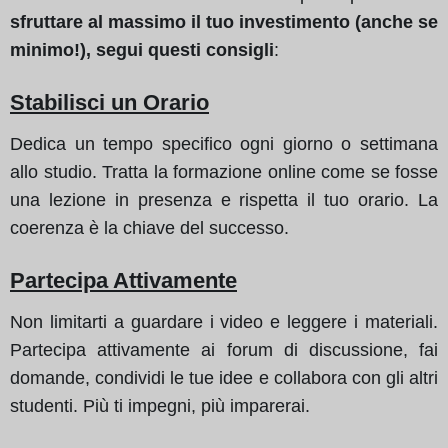
sfruttare al massimo il tuo investimento (anche se
minimo!), segui questi consigli
:
Stabilisci un Orario
Dedica un tempo specifico ogni giorno o settimana
allo studio. Tratta la formazione online come se fosse
una lezione in presenza e rispetta il tuo orario. La
coerenza è la chiave del successo.
Partecipa Attivamente
Non limitarti a guardare i video e leggere i materiali.
Partecipa attivamente ai forum di discussione, fai
domande, condividi le tue idee e collabora con gli altri
studenti. Più ti impegni, più imparerai.