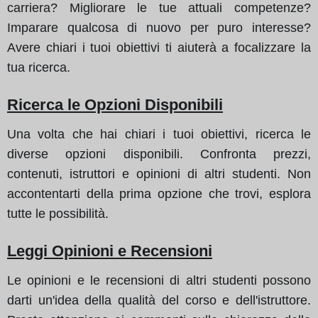
carriera? Migliorare le tue attuali competenze?
Imparare qualcosa di nuovo per puro interesse?
Avere chiari i tuoi obiettivi ti aiuterà a focalizzare la
tua ricerca.
Ricerca le Opzioni Disponibili
Una volta che hai chiari i tuoi obiettivi, ricerca le
diverse opzioni disponibili. Confronta prezzi,
contenuti, istruttori e opinioni di altri studenti. Non
accontentarti della prima opzione che trovi, esplora
tutte le possibilità.
Leggi Opinioni e Recensioni
Le opinioni e le recensioni di altri studenti possono
darti un'idea della qualità del corso e dell'istruttore.