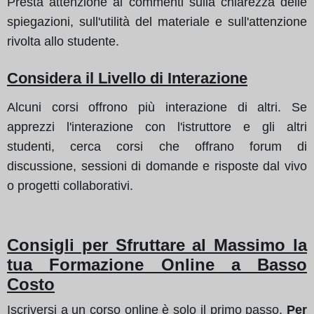
Presta attenzione ai commenti sulla chiarezza delle
spiegazioni, sull'utilità del materiale e sull'attenzione
rivolta allo studente.
Considera il Livello di Interazione
Alcuni corsi offrono più interazione di altri. Se
apprezzi l'interazione con l'istruttore e gli altri
studenti, cerca corsi che offrano forum di
discussione, sessioni di domande e risposte dal vivo
o progetti collaborativi.
Consigli per Sfruttare al Massimo la
tua Formazione Online a Basso
Costo
Iscriversi a un corso online è solo il primo passo.
Per