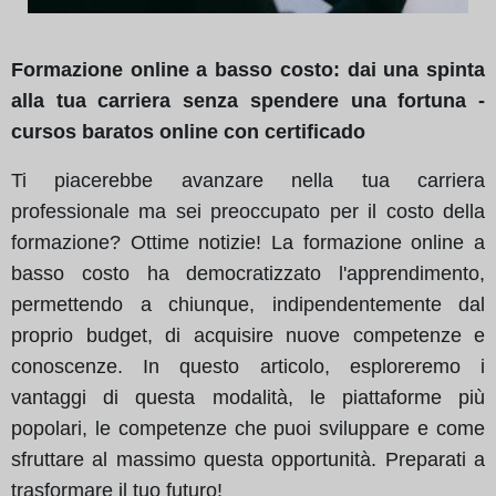
Formazione online a basso costo: dai una spinta
alla tua carriera senza spendere una fortuna -
cursos baratos online con certificado
Ti piacerebbe avanzare nella tua carriera
professionale ma sei preoccupato per il costo della
formazione? Ottime notizie! La formazione online a
basso costo ha democratizzato l'apprendimento,
permettendo a chiunque, indipendentemente dal
proprio budget, di acquisire nuove competenze e
conoscenze. In questo articolo, esploreremo i
vantaggi di questa modalità, le piattaforme più
popolari, le competenze che puoi sviluppare e come
sfruttare al massimo questa opportunità. Preparati a
trasformare il tuo futuro!