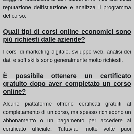
reputazione dell'istituzione e analizza il programma
del corso.
Quali tipi di corsi online economici sono
più richiesti dalle aziende?
I corsi di marketing digitale, sviluppo web, analisi dei
dati e soft skills sono generalmente molto richiesti.
È possibile ottenere un certificato
gratuito dopo aver completato un corso
online?
Alcune piattaforme offrono certificati gratuiti al
completamento di un corso, ma spesso richiedono un
abbonamento o un pagamento per accedere al
certificato ufficiale. Tuttavia, molte volte puoi