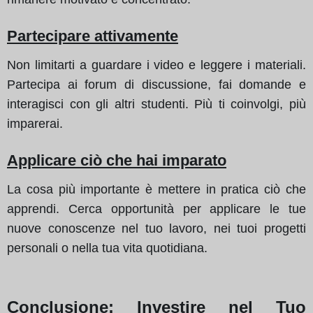
Partecipare attivamente
Non limitarti a guardare i video e leggere i materiali.
Partecipa ai forum di discussione, fai domande e
interagisci con gli altri studenti. Più ti coinvolgi, più
imparerai.
Applicare ciò che hai imparato
La cosa più importante è mettere in pratica ciò che
apprendi. Cerca opportunità per applicare le tue
nuove conoscenze nel tuo lavoro, nei tuoi progetti
personali o nella tua vita quotidiana.
Conclusione: Investire nel Tuo