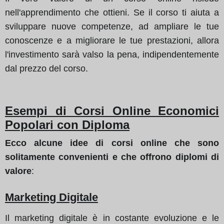
nell'apprendimento che ottieni. Se il corso ti aiuta a
sviluppare nuove competenze, ad ampliare le tue
conoscenze e a migliorare le tue prestazioni, allora
l'investimento sarà valso la pena, indipendentemente
dal prezzo del corso.
Esempi di Corsi Online Economici
Popolari con Diploma
Ecco alcune idee di corsi online che sono
solitamente convenienti e che offrono diplomi di
valore
:
Marketing Digitale
Il marketing digitale è in costante evoluzione e le