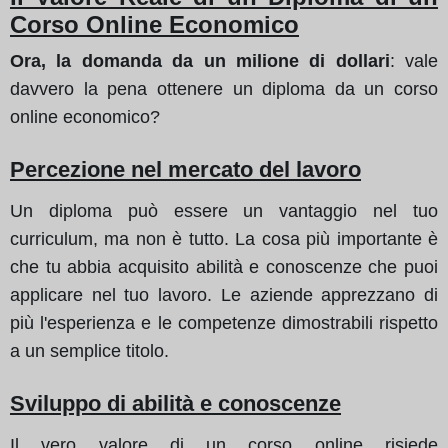
Corso Online Economico
Ora, la domanda da un milione di dollari
: vale
davvero la pena ottenere un diploma da un corso
online economico?
Percezione nel mercato del lavoro
Un diploma può essere un vantaggio nel tuo
curriculum, ma non è tutto. La cosa più importante è
che tu abbia acquisito abilità e conoscenze che puoi
applicare nel tuo lavoro. Le aziende apprezzano di
più l'esperienza e le competenze dimostrabili rispetto
a un semplice titolo.
Sviluppo di abilità e conoscenze
Il vero valore di un corso online risiede