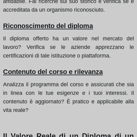
affidabile. Fai ricerche sul suo storico e verifica se è
accreditata da un organismo riconosciuto.
Riconoscimento del diploma
Il diploma offerto ha un valore nel mercato del
lavoro? Verifica se le aziende apprezzano le
certificazioni di tale istituzione o piattaforma.
Contenuto del corso e rilevanza
Analizza il programma del corso e assicurati che sia
in linea con le tue esigenze e i tuoi interessi. Il
contenuto è aggiornato? È pratico e applicabile alla
vita reale?
Il Valore Reale di un Diploma di un