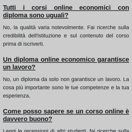
Tutti i corsi online economici con
diploma sono uguali?
No, la qualità varia notevolmente. Fai ricerche sulla
credibilità dell'istituzione e sul contenuto del corso
prima di iscriverti.
Un diploma online economico garantisce
un lavoro?
No, un diploma da solo non garantisce un lavoro. La
cosa più importante sono le tue competenze e la tua
esperienza.
Come posso sapere se un corso online è
davvero buono?
Leggi le recensioni di altri studenti, fai ricerche sulla