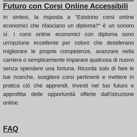
Futuro con Corsi Online Accessibili
In sintesi, la risposta a "Esistono corsi online
economici che rilasciano un diploma?" è un sonoro
sì. I corsi online economici con diploma sono
un'opzione eccellente per coloro che desiderano
migliorare le proprie competenze, avanzare nella
carriera o semplicemente imparare qualcosa di nuovo
senza spendere una fortuna. Ricorda solo di fare le
tue ricerche, scegliere corsi pertinenti e mettere in
pratica ciò che apprendi. Investi nel tuo futuro e
approfitta delle opportunità offerte dall'istruzione
online.
FAQ