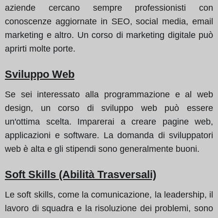
aziende cercano sempre professionisti con
conoscenze aggiornate in SEO, social media, email
marketing e altro. Un corso di marketing digitale può
aprirti molte porte.
Sviluppo Web
Se sei interessato alla programmazione e al web
design, un corso di sviluppo web può essere
un'ottima scelta. Imparerai a creare pagine web,
applicazioni e software. La domanda di sviluppatori
web è alta e gli stipendi sono generalmente buoni.
Soft Skills (Abilità Trasversali)
Le soft skills, come la comunicazione, la leadership, il
lavoro di squadra e la risoluzione dei problemi, sono