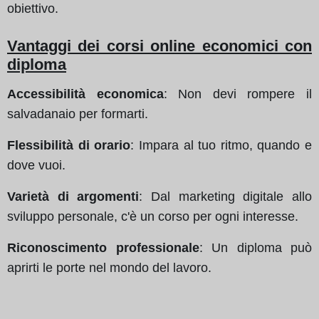
obiettivo.
Vantaggi dei corsi online economici con
diploma
Accessibilità economica
: Non devi rompere il
salvadanaio per formarti.
Flessibilità di orario
: Impara al tuo ritmo, quando e
dove vuoi.
Varietà di argomenti
: Dal marketing digitale allo
sviluppo personale, c'è un corso per ogni interesse.
Riconoscimento professionale
: Un diploma può
aprirti le porte nel mondo del lavoro.