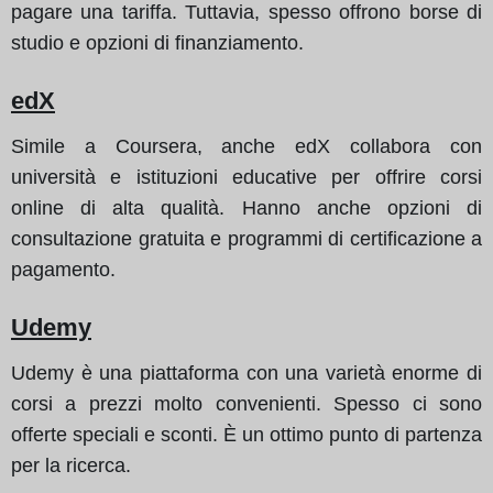
pagare una tariffa. Tuttavia, spesso offrono borse di
studio e opzioni di finanziamento.
edX
Simile a Coursera, anche edX collabora con
università e istituzioni educative per offrire corsi
online di alta qualità. Hanno anche opzioni di
consultazione gratuita e programmi di certificazione a
pagamento.
Udemy
Udemy è una piattaforma con una varietà enorme di
corsi a prezzi molto convenienti. Spesso ci sono
offerte speciali e sconti. È un ottimo punto di partenza
per la ricerca.