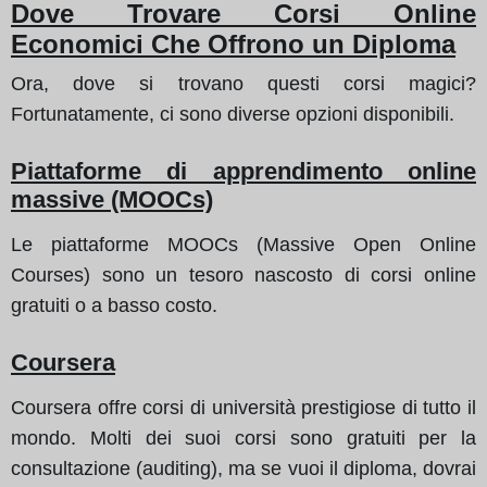
Dove Trovare Corsi Online
Economici Che Offrono un Diploma
Ora, dove si trovano questi corsi magici?
Fortunatamente, ci sono diverse opzioni disponibili.
Piattaforme di apprendimento online
massive (MOOCs)
Le piattaforme MOOCs (Massive Open Online
Courses) sono un tesoro nascosto di corsi online
gratuiti o a basso costo.
Coursera
Coursera offre corsi di università prestigiose di tutto il
mondo. Molti dei suoi corsi sono gratuiti per la
consultazione (auditing), ma se vuoi il diploma, dovrai