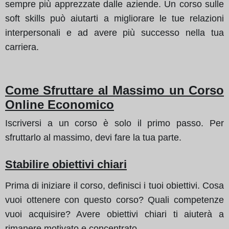
sempre più apprezzate dalle aziende. Un corso sulle
soft skills può aiutarti a migliorare le tue relazioni
interpersonali e ad avere più successo nella tua
carriera.
Come Sfruttare al Massimo un Corso
Online Economico
Iscriversi a un corso è solo il primo passo. Per
sfruttarlo al massimo, devi fare la tua parte.
Stabilire obiettivi chiari
Prima di iniziare il corso, definisci i tuoi obiettivi. Cosa
vuoi ottenere con questo corso? Quali competenze
vuoi acquisire? Avere obiettivi chiari ti aiuterà a
rimanere motivato e concentrato.