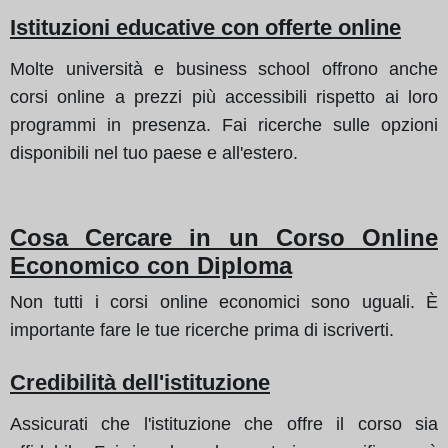
Istituzioni educative con offerte online
Molte università e business school offrono anche
corsi online a prezzi più accessibili rispetto ai loro
programmi in presenza. Fai ricerche sulle opzioni
disponibili nel tuo paese e all'estero.
Cosa Cercare in un Corso Online
Economico con Diploma
Non tutti i corsi online economici sono uguali. È
importante fare le tue ricerche prima di iscriverti.
Credibilità dell'istituzione
Assicurati che l'istituzione che offre il corso sia