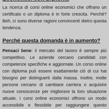
La ricerca di corsi online economici che offrano un
certificato o un diploma è in forte crescita. Perché?
Beh, ci sono diverse ragioni convincenti dietro questa
tendenza.
Perché questa domanda è in aumento?
Pensaci bene
: il mercato del lavoro è sempre più
competitivo. Le aziende cercano candidati con
competenze specifiche e aggiornate. Un corso online
con diploma può essere esattamente ciò di cui hai
bisogno per distinguerti dalla massa. Inoltre, molte
persone cercano di cambiare carriera o acquisire
nuove conoscenze per migliorare la loro situazione
attuale. I corsi online economici offrono un modo
accessibile e flessibile per raggiungere questo