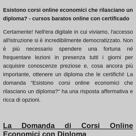
Esistono corsi online economici che rilasciano un
diploma? - cursos baratos online con certificado
Certamente! Nell'era digitale in cui viviamo, l'accesso
all'istruzione si è incredibilmente democratizzato. Non
è più necessario spendere una fortuna né
frequentare lezioni in presenza tutti i giorni per
acquisire conoscenze preziose e, cosa ancora più
importante, ottenere un diploma che le certifichi! La
domanda "Esistono corsi online economici che
rilasciano un diploma?" ha una risposta affermativa e
ricca di opzioni.
La Domanda di Corsi Online
Economici con Diploma