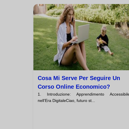
Cosa Mi Serve Per Seguire Un
Corso Online Economico?
1. Introduzione: Apprendimento Accessibil
nell'Era DigitaleCiao, futuro st...