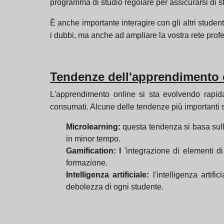
programma di studio regolare per assicurarsi di s
È anche importante interagire con gli altri student
i dubbi, ma anche ad ampliare la vostra rete profe
Tendenze dell'apprendimento 
L'apprendimento online si sta evolvendo rapid
consumati. Alcune delle tendenze più importanti 
Microlearning:
questa tendenza si basa sull'
in minor tempo.
Gamification: l
'integrazione di elementi di
formazione.
Intelligenza artificiale:
l'intelligenza artif
debolezza di ogni studente.