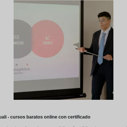
rtuali - cursos baratos online con certificado