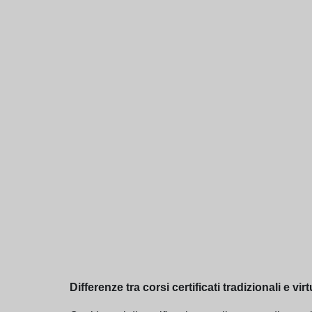
Differenze tra corsi certificati tradizionali e vi