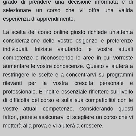
grado di prendere una decisione informata e di
selezionare un corso che vi offra una valida
esperienza di apprendimento.
La scelta del corso online giusto richiede un'attenta
considerazione delle vostre esigenze e preferenze
individuali. Iniziate valutando le vostre attuali
competenze e riconoscendo le aree in cui vorreste
aumentare le vostre conoscenze. Questo vi aiuterà a
restringere le scelte e a concentrarvi su programmi
rilevanti per la vostra crescita personale e
professionale. È inoltre essenziale riflettere sul livello
di difficoltà del corso e sulla sua compatibilità con le
vostre attuali competenze. Considerando questi
fattori, potrete assicurarvi di scegliere un corso che vi
metterà alla prova e vi aiuterà a crescere.