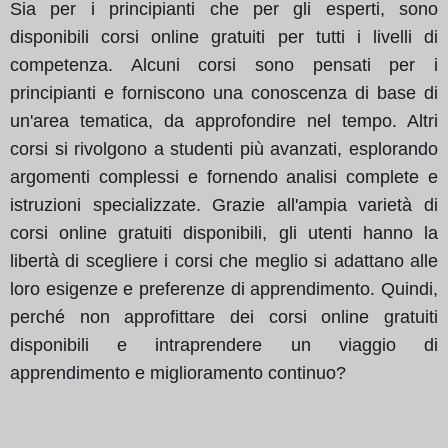
Sia per i principianti che per gli esperti, sono
disponibili corsi online gratuiti per tutti i livelli di
competenza. Alcuni corsi sono pensati per i
principianti e forniscono una conoscenza di base di
un'area tematica, da approfondire nel tempo. Altri
corsi si rivolgono a studenti più avanzati, esplorando
argomenti complessi e fornendo analisi complete e
istruzioni specializzate. Grazie all'ampia varietà di
corsi online gratuiti disponibili, gli utenti hanno la
libertà di scegliere i corsi che meglio si adattano alle
loro esigenze e preferenze di apprendimento. Quindi,
perché non approfittare dei corsi online gratuiti
disponibili e intraprendere un viaggio di
apprendimento e miglioramento continuo?