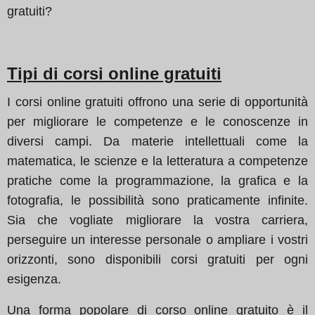
gratuiti?
Tipi di corsi online gratuiti
I corsi online gratuiti offrono una serie di opportunità
per migliorare le competenze e le conoscenze in
diversi campi. Da materie intellettuali come la
matematica, le scienze e la letteratura a competenze
pratiche come la programmazione, la grafica e la
fotografia, le possibilità sono praticamente infinite.
Sia che vogliate migliorare la vostra carriera,
perseguire un interesse personale o ampliare i vostri
orizzonti, sono disponibili corsi gratuiti per ogni
esigenza.
Una forma popolare di corso online gratuito è il