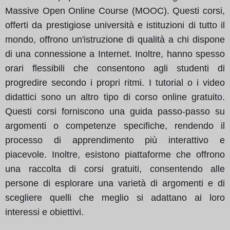
Massive Open Online Course (MOOC). Questi corsi,
offerti da prestigiose università e istituzioni di tutto il
mondo, offrono un'istruzione di qualità a chi dispone
di una connessione a Internet. Inoltre, hanno spesso
orari flessibili che consentono agli studenti di
progredire secondo i propri ritmi. I tutorial o i video
didattici sono un altro tipo di corso online gratuito.
Questi corsi forniscono una guida passo-passo su
argomenti o competenze specifiche, rendendo il
processo di apprendimento più interattivo e
piacevole. Inoltre, esistono piattaforme che offrono
una raccolta di corsi gratuiti, consentendo alle
persone di esplorare una varietà di argomenti e di
scegliere quelli che meglio si adattano ai loro
interessi e obiettivi.