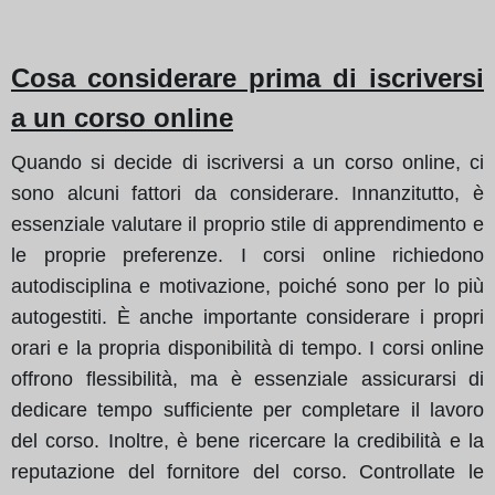
Cosa considerare prima di iscriversi
a un corso online
Quando si decide di iscriversi a un corso online, ci
sono alcuni fattori da considerare. Innanzitutto, è
essenziale valutare il proprio stile di apprendimento e
le proprie preferenze. I corsi online richiedono
autodisciplina e motivazione, poiché sono per lo più
autogestiti. È anche importante considerare i propri
orari e la propria disponibilità di tempo. I corsi online
offrono flessibilità, ma è essenziale assicurarsi di
dedicare tempo sufficiente per completare il lavoro
del corso. Inoltre, è bene ricercare la credibilità e la
reputazione del fornitore del corso. Controllate le