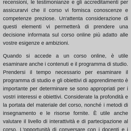
recensioni, le testimonianze e gli accreditamenti per
assicurarvi che il corso vi fornisca conoscenze e
competenze preziose. Un'attenta considerazione di
questi elementi vi permetterà di prendere una
decisione informata sul corso online più adatto alle
vostre esigenze e ambizioni.
Quando si accede a un corso online, è utile
esaminare anche i contenuti e il programma di studio.
Prendersi il tempo necessario per esaminare il
programma di studio e gli obiettivi di apprendimento è
importante per determinare se sono appropriati per i
vostri interessi e obiettivi. Considerate la profondità e
la portata del materiale del corso, nonché i metodi di
insegnamento e le risorse fornite. È utile anche
valutare il livello di interattività e di partecipazione al
corso. L'opportunità di conversare con i docenti e i