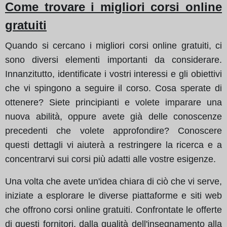
Come trovare i migliori corsi online
gratuiti
Quando si cercano i migliori corsi online gratuiti, ci
sono diversi elementi importanti da considerare.
Innanzitutto, identificate i vostri interessi e gli obiettivi
che vi spingono a seguire il corso. Cosa sperate di
ottenere? Siete principianti e volete imparare una
nuova abilità, oppure avete già delle conoscenze
precedenti che volete approfondire? Conoscere
questi dettagli vi aiuterà a restringere la ricerca e a
concentrarvi sui corsi più adatti alle vostre esigenze.
Una volta che avete un'idea chiara di ciò che vi serve,
iniziate a esplorare le diverse piattaforme e siti web
che offrono corsi online gratuiti. Confrontate le offerte
di questi fornitori, dalla qualità dell'insegnamento alla