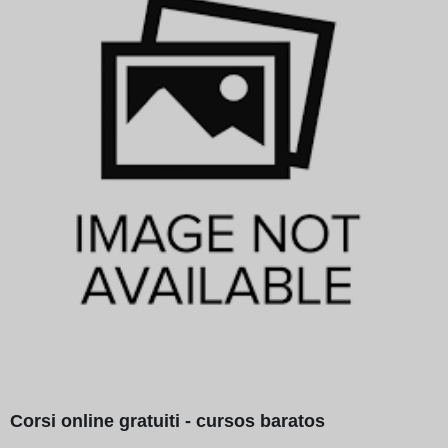
Corsi online gratuiti - cursos baratos