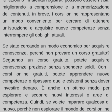
migliorando la comprensione e la memorizzazione
dei contenuti. In breve, i corsi online rappresentano
un modo conveniente per cercare di ottenere
un'istruzione e acquisire nuove competenze senza
interrompere gli obblighi attuali.
Se state cercando un modo economico per acquisire
conoscenze, perché non provare un corso gratuito?
Seguendo un corso gratuito, potete acquisire
conoscenze preziose senza spendere soldi. Con i
corsi online gratuiti, potete apprendere nuove
competenze o ripassare quelle esistenti senza dover
investire denaro. È anche un ottimo modo per
esplorare e scoprire nuovi interessi o aree di
competenza. Quindi, se volete imparare qualcosa di
nuovo, perché non esplorare il mondo dei corsi online