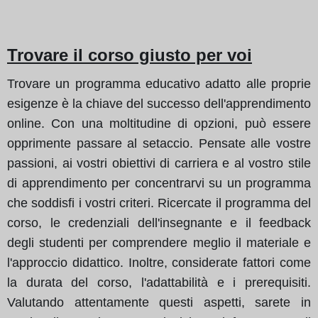
Trovare il corso giusto per voi
Trovare un programma educativo adatto alle proprie
esigenze è la chiave del successo dell'apprendimento
online. Con una moltitudine di opzioni, può essere
opprimente passare al setaccio. Pensate alle vostre
passioni, ai vostri obiettivi di carriera e al vostro stile
di apprendimento per concentrarvi su un programma
che soddisfi i vostri criteri. Ricercate il programma del
corso, le credenziali dell'insegnante e il feedback
degli studenti per comprendere meglio il materiale e
l'approccio didattico. Inoltre, considerate fattori come
la durata del corso, l'adattabilità e i prerequisiti.
Valutando attentamente questi aspetti, sarete in