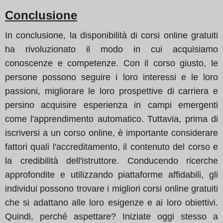
Conclusione
In conclusione, la disponibilità di corsi online gratuiti
ha rivoluzionato il modo in cui acquisiamo
conoscenze e competenze. Con il corso giusto, le
persone possono seguire i loro interessi e le loro
passioni, migliorare le loro prospettive di carriera e
persino acquisire esperienza in campi emergenti
come l'apprendimento automatico. Tuttavia, prima di
iscriversi a un corso online, è importante considerare
fattori quali l'accreditamento, il contenuto del corso e
la credibilità dell'istruttore. Conducendo ricerche
approfondite e utilizzando piattaforme affidabili, gli
individui possono trovare i migliori corsi online gratuiti
che si adattano alle loro esigenze e ai loro obiettivi.
Quindi, perché aspettare? Iniziate oggi stesso a