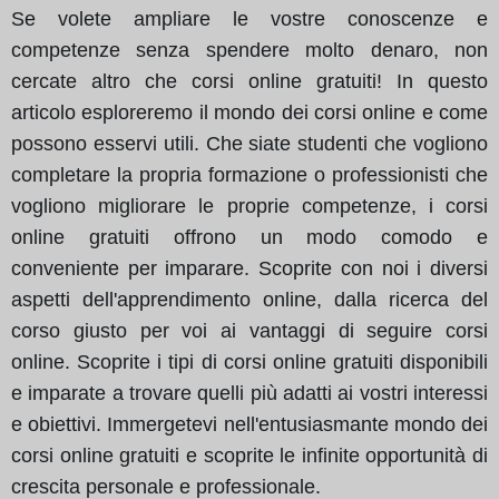
Se volete ampliare le vostre conoscenze e
competenze senza spendere molto denaro, non
cercate altro che corsi online gratuiti! In questo
articolo esploreremo il mondo dei corsi online e come
possono esservi utili. Che siate studenti che vogliono
completare la propria formazione o professionisti che
vogliono migliorare le proprie competenze, i corsi
online gratuiti offrono un modo comodo e
conveniente per imparare. Scoprite con noi i diversi
aspetti dell'apprendimento online, dalla ricerca del
corso giusto per voi ai vantaggi di seguire corsi
online. Scoprite i tipi di corsi online gratuiti disponibili
e imparate a trovare quelli più adatti ai vostri interessi
e obiettivi. Immergetevi nell'entusiasmante mondo dei
corsi online gratuiti e scoprite le infinite opportunità di
crescita personale e professionale.