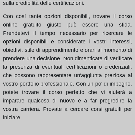
sulla credibilità delle certificazioni.
Con così tante opzioni disponibili, trovare il corso
online gratuito giusto può essere una sfida.
Prendetevi il tempo necessario per ricercare le
opzioni disponibili e considerate i vostri interessi,
obiettivi, stile di apprendimento e orari al momento di
prendere una decisione. Non dimenticate di verificare
la presenza di eventuali certificazioni o credenziali,
che possono rappresentare un'aggiunta preziosa al
vostro portfolio professionale. Con un po' di impegno,
potete trovare il corso perfetto che vi aiuterà a
imparare qualcosa di nuovo e a far progredire la
vostra carriera. Provate a cercare corsi gratuiti per
iniziare.