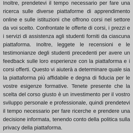
Inoltre, prendetevi il tempo necessario per fare una
ricerca sulle diverse piattaforme di apprendimento
online e sulle istituzioni che offrono corsi nel settore
da voi scelto. Confrontate le offerte di corsi, i prezzi e
i servizi di assistenza agli studenti forniti da ciascuna
piattaforma. Inoltre, leggete le recensioni e le
testimonianze degli studenti precedenti per avere un
feedback sulle loro esperienze con la piattaforma e i
corsi offerti. Questo vi aiuterà a determinare quale sia
la piattaforma più affidabile e degna di fiducia per le
vostre esigenze formative. Tenete presente che la
scelta del corso giusto è un investimento per il vostro
sviluppo personale e professionale, quindi prendetevi
il tempo necessario per fare ricerche e prendere una
decisione informata, tenendo conto della politica sulla
privacy della piattaforma.