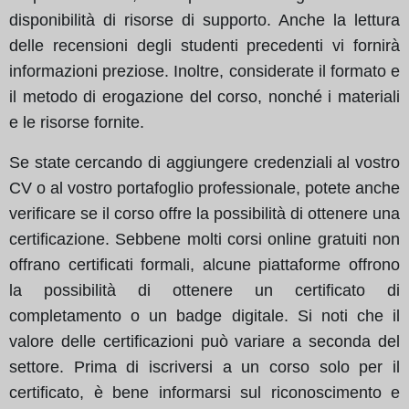
disponibilità di risorse di supporto. Anche la lettura
delle recensioni degli studenti precedenti vi fornirà
informazioni preziose. Inoltre, considerate il formato e
il metodo di erogazione del corso, nonché i materiali
e le risorse fornite.
Se state cercando di aggiungere credenziali al vostro
CV o al vostro portafoglio professionale, potete anche
verificare se il corso offre la possibilità di ottenere una
certificazione. Sebbene molti corsi online gratuiti non
offrano certificati formali, alcune piattaforme offrono
la possibilità di ottenere un certificato di
completamento o un badge digitale. Si noti che il
valore delle certificazioni può variare a seconda del
settore. Prima di iscriversi a un corso solo per il
certificato, è bene informarsi sul riconoscimento e