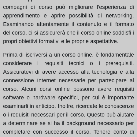
compagni di corso può migliorare l'esperienza di
apprendimento e aprire possibilità di networking.
Esaminando attentamente il contenuto e il formato
del corso, ci si assicurerà che il corso online soddisfi i
propri obiettivi formativi e le proprie aspettative.
Prima di iscriversi a un corso online, è fondamentale
considerare i requisiti tecnici o i prerequisiti.
Assicuratevi di avere accesso alla tecnologia e alla
connessione Internet necessarie per partecipare al
corso. Alcuni corsi online possono avere requisiti
software o hardware specifici, per cui è importante
esaminarli in anticipo. Inoltre, ricercate le conoscenze
o i requisiti necessari per il corso. Questo può aiutare
a determinare se si ha il background necessario per
completare con successo il corso. Tenere conto di