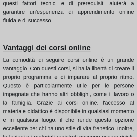
questi fattori tecnici e di prerequisiti aiuterà a
garantire un'esperienza di apprendimento online
fluida e di successo.
Vantaggi dei corsi online
La comodità di seguire corsi online è un grande
vantaggio. Con questi corsi, si ha la libertà di creare il
proprio programma e di imparare al proprio ritmo.
Questo è particolarmente utile per le persone
impegnate che hanno altri obblighi, come il lavoro o
la famiglia. Grazie ai corsi online, l'accesso al
materiale didattico è disponibile in qualsiasi momento
e in qualsiasi luogo, il che rende questa opzione
eccellente per chi ha uno stile di vita frenetico. Inoltre,
le lezioni o i materiali registrati possono essere rivisti,