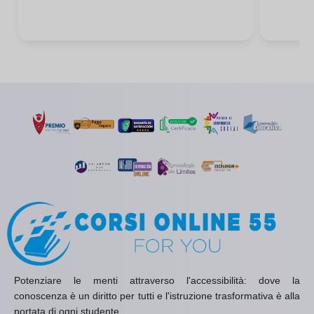
Potenziare le menti attraverso l'accessibilità: dove la
conoscenza è un diritto per tutti e l'istruzione trasformativa è alla
portata di ogni studente.