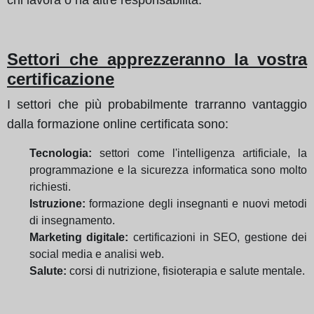
Settori che apprezzeranno la vostra
certificazione
I settori che più probabilmente trarranno vantaggio
dalla formazione online certificata sono:
Tecnologia:
settori come l'intelligenza artificiale, la
programmazione e la sicurezza informatica sono molto
richiesti.
Istruzione:
formazione degli insegnanti e nuovi metodi
di insegnamento.
Marketing digitale:
certificazioni in SEO, gestione dei
social media e analisi web.
Salute:
corsi di nutrizione, fisioterapia e salute mentale.