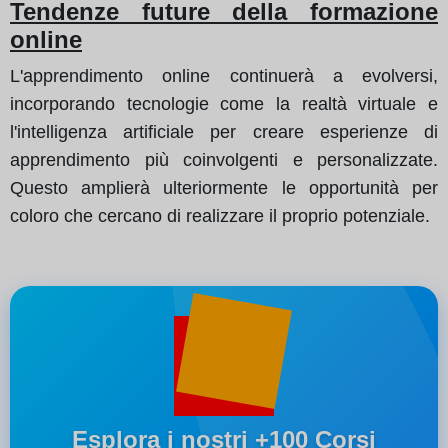
Tendenze future della formazione
online
L'apprendimento online continuerà a evolversi,
incorporando tecnologie come la realtà virtuale e
l'intelligenza artificiale per creare esperienze di
apprendimento più coinvolgenti e personalizzate.
Questo amplierà ulteriormente le opportunità per
coloro che cercano di realizzare il proprio potenziale.
Esplora i nostri +100 Corsi