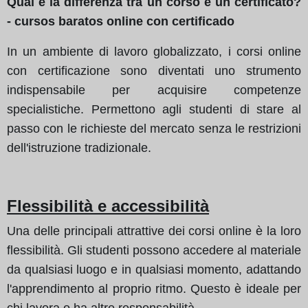
Qual è la differenza tra un corso e un certificato?
- cursos baratos online con certificado
In un ambiente di lavoro globalizzato, i corsi online
con certificazione sono diventati uno strumento
indispensabile per acquisire competenze
specialistiche. Permettono agli studenti di stare al
passo con le richieste del mercato senza le restrizioni
dell'istruzione tradizionale.
Flessibilità e accessibilità
Una delle principali attrattive dei corsi online è la loro
flessibilità. Gli studenti possono accedere al materiale
da qualsiasi luogo e in qualsiasi momento, adattando
l'apprendimento al proprio ritmo. Questo è ideale per
chi lavora o ha altre responsabilità.