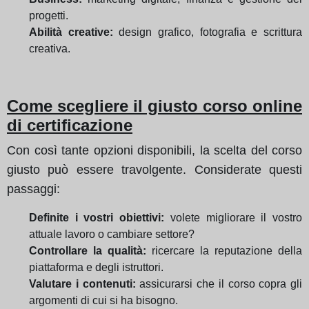
progetti.
Abilità creative:
design grafico, fotografia e scrittura
creativa.
Come scegliere il giusto corso online
di certificazione
Con così tante opzioni disponibili, la scelta del corso
giusto può essere travolgente. Considerate questi
passaggi:
Definite i vostri obiettivi:
volete migliorare il vostro
attuale lavoro o cambiare settore?
Controllare la qualità:
ricercare la reputazione della
piattaforma e degli istruttori.
Valutare i contenuti:
assicurarsi che il corso copra gli
argomenti di cui si ha bisogno.