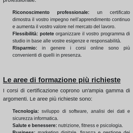
Riconoscimento professionale:
un certificato
dimostra il vostro impegno nell'apprendimento continuo
e aumenta il vostro valore nel mercato del lavoro.
Flessibilità: potete
organizzare il vostro programma di
studio in base alle vostre esigenze e responsabilità.
Risparmio:
in genere i corsi online sono più
convenienti di quelli in presenza.
Le aree di formazione più richieste
I corsi di certificazione coprono un'ampia gamma di
argomenti. Le aree più richieste sono:
Tecnologia:
sviluppo di software, analisi dei dati e
sicurezza informatica.
Salute e benessere:
nutrizione, fitness e psicologia.
Business:
marketing digitale, finanza e gestione dei