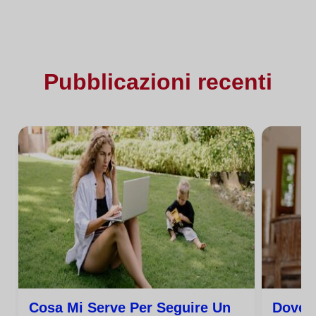
Pubblicazioni recenti
Cosa Mi Serve Per Seguire Un
Dove 