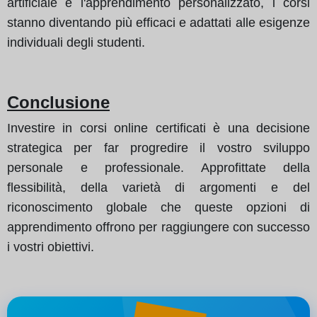
artificiale e l'apprendimento personalizzato, i corsi
stanno diventando più efficaci e adattati alle esigenze
individuali degli studenti.
Conclusione
Investire in corsi online certificati è una decisione
strategica per far progredire il vostro sviluppo
personale e professionale. Approfittate della
flessibilità, della varietà di argomenti e del
riconoscimento globale che queste opzioni di
apprendimento offrono per raggiungere con successo
i vostri obiettivi.