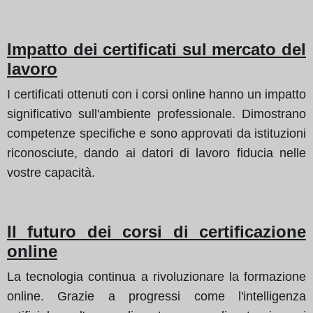
Impatto dei certificati sul mercato del
lavoro
I certificati ottenuti con i corsi online hanno un impatto
significativo sull'ambiente professionale. Dimostrano
competenze specifiche e sono approvati da istituzioni
riconosciute, dando ai datori di lavoro fiducia nelle
vostre capacità.
Il futuro dei corsi di certificazione
online
La tecnologia continua a rivoluzionare la formazione
online. Grazie a progressi come l'intelligenza