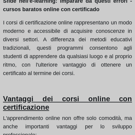
Sfide nell'e-learning: imparare da questi errori -
cursos baratos online con certificado
I corsi di certificazione online rappresentano un modo
moderno e accessibile di acquisire conoscenze in
diversi settori. A differenza dei metodi educativi
tradizionali, questi programmi consentono agli
studenti di apprendere da qualsiasi luogo e al proprio
ritmo, con l'ulteriore vantaggio di ottenere un
certificato al termine dei corsi.
Vantaggi dei corsi online con
certificazione
L'apprendimento online non offre solo comodità, ma
anche importanti vantaggi per lo sviluppo
professionale: