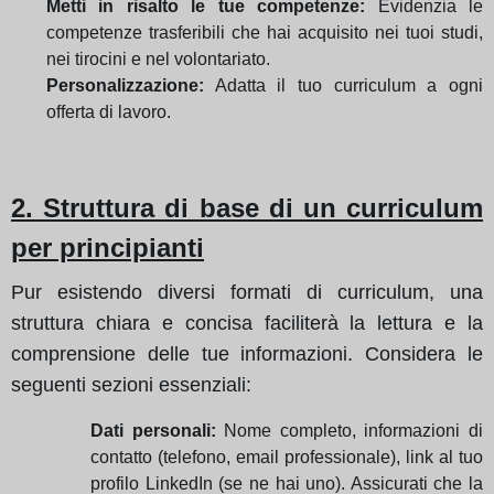
Metti in risalto le tue competenze:
Evidenzia le
competenze trasferibili che hai acquisito nei tuoi studi,
nei tirocini e nel volontariato.
Personalizzazione:
Adatta il tuo curriculum a ogni
offerta di lavoro.
2. Struttura di base di un curriculum
per principianti
Pur esistendo diversi formati di curriculum, una
struttura chiara e concisa faciliterà la lettura e la
comprensione delle tue informazioni. Considera le
seguenti sezioni essenziali:
Dati personali:
Nome completo, informazioni di
contatto (telefono, email professionale), link al tuo
profilo LinkedIn (se ne hai uno).
Assicurati che la