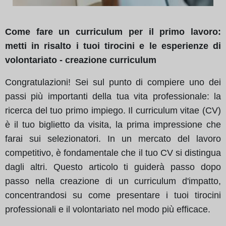
Come fare un curriculum per il primo lavoro:
metti in risalto i tuoi tirocini e le esperienze di
volontariato - creazione curriculum
Congratulazioni! Sei sul punto di compiere uno dei
passi più importanti della tua vita professionale: la
ricerca del tuo primo impiego. Il curriculum vitae (CV)
è il tuo biglietto da visita, la prima impressione che
farai sui selezionatori. In un mercato del lavoro
competitivo, è fondamentale che il tuo CV si distingua
dagli altri. Questo articolo ti guiderà passo dopo
passo nella creazione di un curriculum d'impatto,
concentrandosi su come presentare i tuoi tirocini
professionali e il volontariato nel modo più efficace.