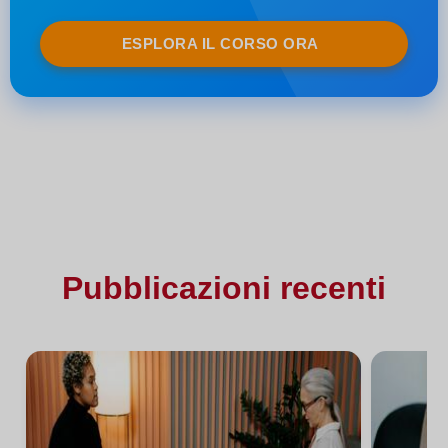
ESPLORA IL CORSO ORA
Pubblicazioni recenti