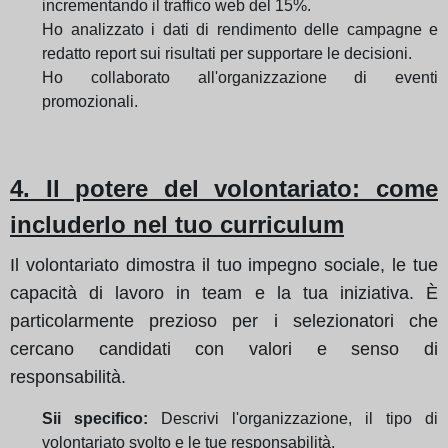
incrementando il traffico web del 15%
.
Ho analizzato i dati di rendimento delle campagne e
redatto report sui risultati per supportare le decisioni.
Ho collaborato all'organizzazione di eventi
promozionali.
4. Il potere del volontariato: come
includerlo nel tuo curriculum
Il volontariato dimostra il tuo impegno sociale, le tue
capacità di lavoro in team e la tua iniziativa. È
particolarmente prezioso per i selezionatori che
cercano candidati con valori e senso di
responsabilità.
Sii specifico:
Descrivi l'organizzazione, il tipo di
volontariato svolto e le tue responsabilità.