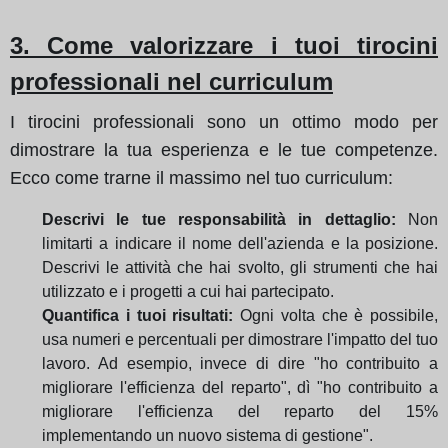
3. Come valorizzare i tuoi tirocini
professionali nel curriculum
I tirocini professionali sono un ottimo modo per
dimostrare la tua esperienza e le tue competenze.
Ecco come trarne il massimo nel tuo curriculum:
Descrivi le tue responsabilità in dettaglio:
Non
limitarti a indicare il nome dell'azienda e la posizione.
Descrivi le attività che hai svolto, gli strumenti che hai
utilizzato e i progetti a cui hai partecipato.
Quantifica i tuoi risultati:
Ogni volta che è possibile,
usa numeri e percentuali per dimostrare l'impatto del tuo
lavoro. Ad esempio, invece di dire "ho contribuito a
migliorare l'efficienza del reparto", dì "ho contribuito a
migliorare l'efficienza del reparto del 15%
implementando un nuovo sistema di gestione".