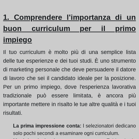
1. Comprendere l'importanza di un
buon curriculum per il primo
impiego
Il tuo curriculum è molto più di una semplice lista
delle tue esperienze e dei tuoi studi. È uno strumento
di marketing personale che deve persuadere il datore
di lavoro che sei il candidato ideale per la posizione.
Per un primo impiego, dove l'esperienza lavorativa
tradizionale può essere limitata, è ancora più
importante mettere in risalto le tue altre qualità e i tuoi
risultati.
La prima impressione conta:
I selezionatori dedicano
solo pochi secondi a esaminare ogni curriculum.