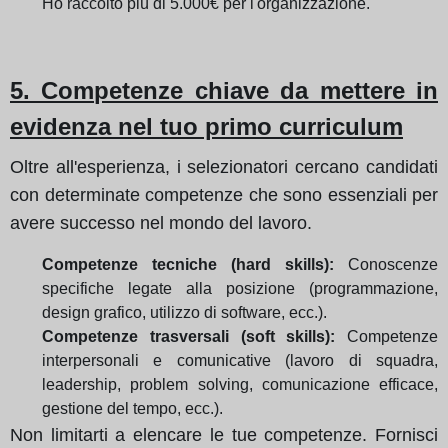
Ho raccolto più di 5.000€ per l'organizzazione.
5. Competenze chiave da mettere in
evidenza nel tuo primo curriculum
Oltre all'esperienza, i selezionatori cercano candidati
con determinate competenze che sono essenziali per
avere successo nel mondo del lavoro.
Competenze tecniche (hard skills):
Conoscenze
specifiche legate alla posizione (programmazione,
design grafico, utilizzo di software, ecc.).
Competenze trasversali (soft skills):
Competenze
interpersonali e comunicative (lavoro di squadra,
leadership, problem solving, comunicazione efficace,
gestione del tempo, ecc.).
Non limitarti a elencare le tue competenze. Fornisci