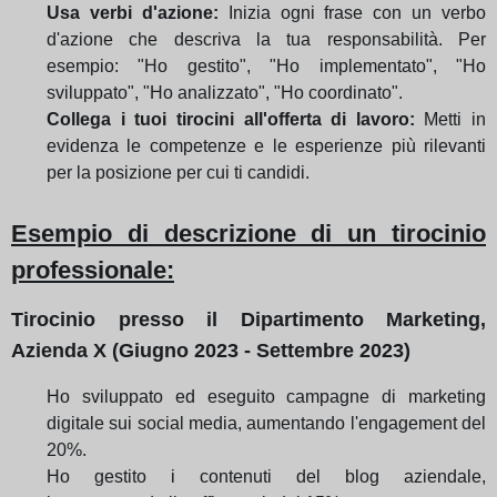
Usa verbi d'azione:
Inizia ogni frase con un verbo
d'azione che descriva la tua responsabilità. Per
esempio: "Ho gestito", "Ho implementato", "Ho
sviluppato", "Ho analizzato", "Ho coordinato".
Collega i tuoi tirocini all'offerta di lavoro:
Metti in
evidenza le competenze e le esperienze più rilevanti
per la posizione per cui ti candidi.
Esempio di descrizione di un tirocinio
professionale:
Tirocinio presso il Dipartimento Marketing,
Azienda X (Giugno 2023 - Settembre 2023)
Ho sviluppato ed eseguito campagne di marketing
digitale sui social media,
aumentando l'engagement del
20%
.
Ho gestito i contenuti del blog aziendale,