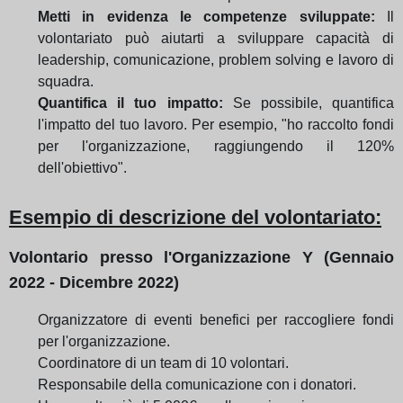
Metti in evidenza le competenze sviluppate:
Il
volontariato può aiutarti a sviluppare capacità di
leadership, comunicazione, problem solving e lavoro di
squadra.
Quantifica il tuo impatto:
Se possibile, quantifica
l'impatto del tuo lavoro. Per esempio, "ho raccolto fondi
per l'organizzazione, raggiungendo il 120%
dell'obiettivo".
Esempio di descrizione del volontariato:
Volontario presso l'Organizzazione Y (Gennaio
2022 - Dicembre 2022)
Organizzatore di eventi benefici per raccogliere fondi
per l'organizzazione.
Coordinatore di un team di 10 volontari.
Responsabile della comunicazione con i donatori.