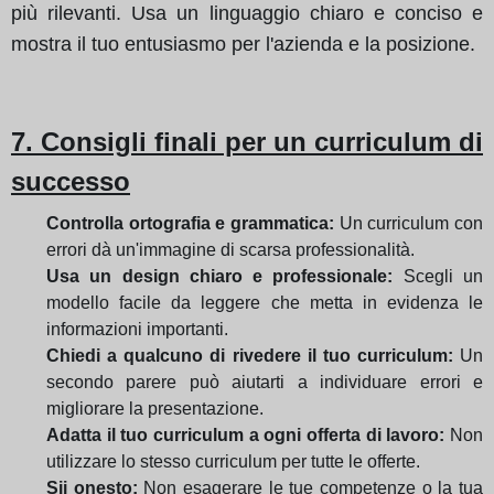
più rilevanti.
Usa un linguaggio chiaro e conciso e
mostra il tuo entusiasmo per l'azienda e la posizione.
7. Consigli finali per un curriculum di
successo
Controlla ortografia e grammatica:
Un curriculum con
errori dà un'immagine di scarsa professionalità.
Usa un design chiaro e professionale:
Scegli un
modello facile da leggere che metta in evidenza le
informazioni importanti.
Chiedi a qualcuno di rivedere il tuo curriculum:
Un
secondo parere può aiutarti a individuare errori e
migliorare la presentazione.
Adatta il tuo curriculum a ogni offerta di lavoro:
Non
utilizzare lo stesso curriculum per tutte le offerte.
Sii onesto:
Non esagerare le tue competenze o la tua