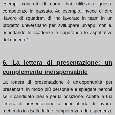
esempi concreti di come hai utilizzato queste
competenze in passato.
Ad esempio, invece di dire
"lavoro di squadra", dì "ho lavorato in team in un
progetto universitario per sviluppare un'app mobile,
rispettando le scadenze e superando le aspettative
del docente".
6. La lettera di presentazione: un
complemento indispensabile
La lettera di presentazione è un'opportunità per
presentarti in modo più personale e spiegare perché
sei il candidato ideale per la posizione.
Adatta la tua
lettera di presentazione a ogni offerta di lavoro,
mettendo in risalto le tue competenze e le esperienze