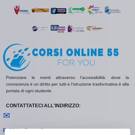
Potenziare le menti attraverso l'accessibilità: dove la
conoscenza è un diritto per tutti e l'istruzione trasformativa è alla
portata di ogni studente.
CONTATTATECI ALL'INDIRIZZO:
Contattaci
✉
Politiche Generali