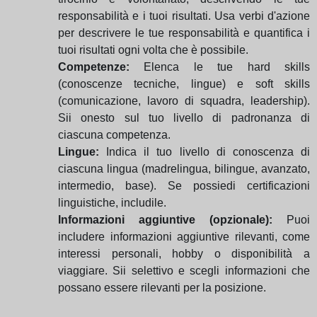
responsabilità e i tuoi risultati.
Usa verbi d'azione
per descrivere le tue responsabilità e quantifica i
tuoi risultati ogni volta che è possibile.
Competenze:
Elenca le tue hard skills
(conoscenze tecniche, lingue) e soft skills
(comunicazione, lavoro di squadra, leadership).
Sii onesto sul tuo livello di padronanza di
ciascuna competenza.
Lingue:
Indica il tuo livello di conoscenza di
ciascuna lingua (madrelingua, bilingue, avanzato,
intermedio, base).
Se possiedi certificazioni
linguistiche, includile.
Informazioni aggiuntive (opzionale):
Puoi
includere informazioni aggiuntive rilevanti, come
interessi personali, hobby o disponibilità a
viaggiare.
Sii selettivo e scegli informazioni che
possano essere rilevanti per la posizione.