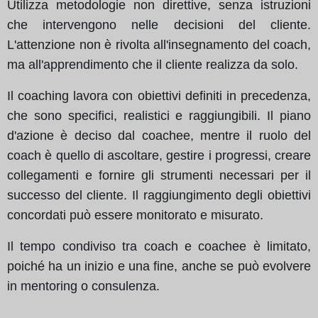
Utilizza metodologie non direttive, senza istruzioni
che intervengono nelle decisioni del cliente.
L'attenzione non è rivolta all'insegnamento del coach,
ma all'apprendimento che il cliente realizza da solo.
Il coaching lavora con obiettivi definiti in precedenza,
che sono specifici, realistici e raggiungibili. Il piano
d'azione è deciso dal coachee, mentre il ruolo del
coach è quello di ascoltare, gestire i progressi, creare
collegamenti e fornire gli strumenti necessari per il
successo del cliente. Il raggiungimento degli obiettivi
concordati può essere monitorato e misurato.
Il tempo condiviso tra coach e coachee è limitato,
poiché ha un inizio e una fine, anche se può evolvere
in mentoring o consulenza.