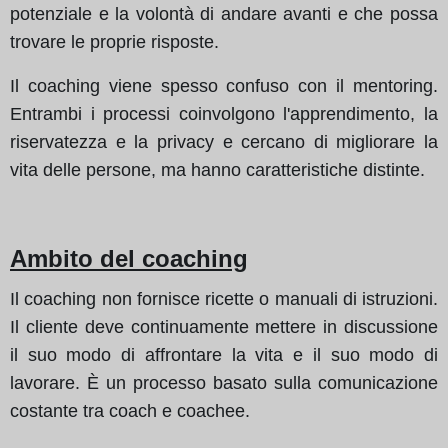
potenziale e la volontà di andare avanti e che possa
trovare le proprie risposte.
Il coaching viene spesso confuso con il mentoring.
Entrambi i processi coinvolgono l'apprendimento, la
riservatezza e la privacy e cercano di migliorare la
vita delle persone, ma hanno caratteristiche distinte.
Ambito del coaching
Il coaching non fornisce ricette o manuali di istruzioni.
Il cliente deve continuamente mettere in discussione
il suo modo di affrontare la vita e il suo modo di
lavorare. È un processo basato sulla comunicazione
costante tra coach e coachee.