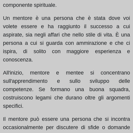
componente spirituale.
Un mentore è una persona che è stata dove voi
volete essere e ha raggiunto il successo a cui
aspirate, sia negli affari che nello stile di vita. È una
persona a cui si guarda con ammirazione e che ci
ispira, di solito con maggiore esperienza e
conoscenza.
All'inizio, mentore e mentee si concentrano
sull'apprendimento e sullo sviluppo delle
competenze. Se formano una buona squadra,
costruiscono legami che durano oltre gli argomenti
specifici.
Il mentore può essere una persona che si incontra
occasionalmente per discutere di sfide o domande