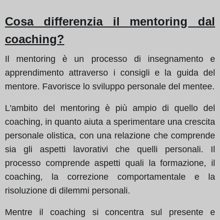
Cosa differenzia il mentoring dal
coaching?
Il mentoring è un processo di insegnamento e
apprendimento attraverso i consigli e la guida del
mentore. Favorisce lo sviluppo personale del mentee.
L'ambito del mentoring è più ampio di quello del
coaching, in quanto aiuta a sperimentare una crescita
personale olistica, con una relazione che comprende
sia gli aspetti lavorativi che quelli personali. Il
processo comprende aspetti quali la formazione, il
coaching, la correzione comportamentale e la
risoluzione di dilemmi personali.
Mentre il coaching si concentra sul presente e