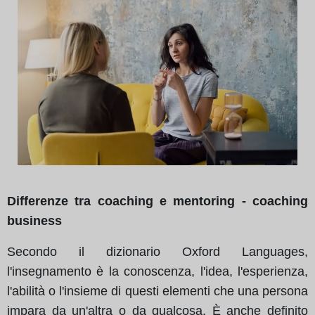
Differenze tra coaching e mentoring - coaching
business
Secondo il dizionario Oxford Languages,
l'insegnamento è la conoscenza, l'idea, l'esperienza,
l'abilità o l'insieme di questi elementi che una persona
impara da un'altra o da qualcosa. È anche definito