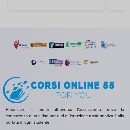
Potenziare le menti attraverso l'accessibilità: dove la
conoscenza è un diritto per tutti e l'istruzione trasformativa è alla
portata di ogni studente.