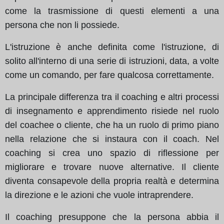
come la trasmissione di questi elementi a una
persona che non li possiede.
L'istruzione è anche definita come l'istruzione, di
solito all'interno di una serie di istruzioni, data, a volte
come un comando, per fare qualcosa correttamente.
La principale differenza tra il coaching e altri processi
di insegnamento e apprendimento risiede nel ruolo
del coachee o cliente, che ha un ruolo di primo piano
nella relazione che si instaura con il coach. Nel
coaching si crea uno spazio di riflessione per
migliorare e trovare nuove alternative. Il cliente
diventa consapevole della propria realtà e determina
la direzione e le azioni che vuole intraprendere.
Il coaching presuppone che la persona abbia il