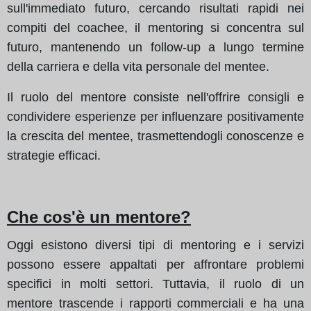
sull'immediato futuro, cercando risultati rapidi nei
compiti del coachee, il mentoring si concentra sul
futuro, mantenendo un follow-up a lungo termine
della carriera e della vita personale del mentee.
Il ruolo del mentore consiste nell'offrire consigli e
condividere esperienze per influenzare positivamente
la crescita del mentee, trasmettendogli conoscenze e
strategie efficaci.
Che cos'è un mentore?
Oggi esistono diversi tipi di mentoring e i servizi
possono essere appaltati per affrontare problemi
specifici in molti settori. Tuttavia, il ruolo di un
mentore trascende i rapporti commerciali e ha una