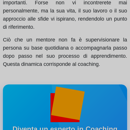
importanti. Forse non vi incontrerete mai
personalmente, ma la sua vita, il suo lavoro o il suo
approccio alle sfide vi ispirano, rendendolo un punto
di riferimento.
Ciò che un mentore non fa è supervisionare la
persona su base quotidiana o accompagnarla passo
dopo passo nel suo processo di apprendimento.
Questa dinamica corrisponde al coaching.
Diventa un esperto in Coaching