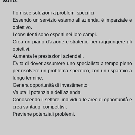
sono:
Fornisce soluzioni a problemi specifici.
Essendo un servizio esterno all'azienda, è imparziale e
obiettivo.
I consulenti sono esperti nei loro campi.
Crea un piano d'azione e strategie per raggiungere gli
obiettivi.
Aumenta le prestazioni aziendali.
Evita di dover assumere uno specialista a tempo pieno
per risolvere un problema specifico, con un risparmio a
lungo termine.
Genera opportunità di investimento.
Valuta il potenziale dell'azienda.
Conoscendo il settore, individua le aree di opportunità e
crea vantaggi competitivi.
Previene potenziali problemi.