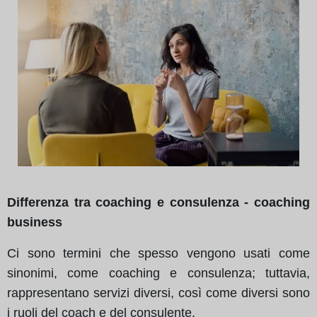
Differenza tra coaching e consulenza - coaching
business
Ci sono termini che spesso vengono usati come
sinonimi, come coaching e consulenza; tuttavia,
rappresentano servizi diversi, così come diversi sono
i ruoli del coach e del consulente.