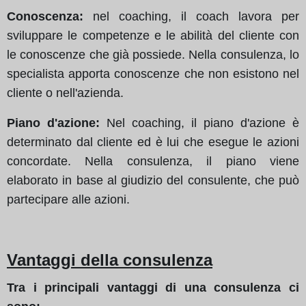
Conoscenza:
nel coaching, il coach lavora per
sviluppare le competenze e le abilità del cliente con
le conoscenze che già possiede. Nella consulenza, lo
specialista apporta conoscenze che non esistono nel
cliente o nell'azienda.
Piano d'azione:
Nel coaching, il piano d'azione è
determinato dal cliente ed è lui che esegue le azioni
concordate. Nella consulenza, il piano viene
elaborato in base al giudizio del consulente, che può
partecipare alle azioni.
Vantaggi della consulenza
Tra i principali vantaggi di una consulenza ci