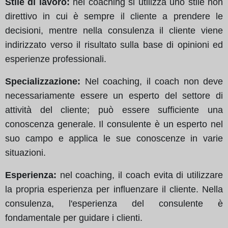
Stile di lavoro:
nel coaching si utilizza uno stile non
direttivo in cui è sempre il cliente a prendere le
decisioni, mentre nella consulenza il cliente viene
indirizzato verso il risultato sulla base di opinioni ed
esperienze professionali.
Specializzazione:
Nel coaching, il coach non deve
necessariamente essere un esperto del settore di
attività del cliente; può essere sufficiente una
conoscenza generale. Il consulente è un esperto nel
suo campo e applica le sue conoscenze in varie
situazioni.
Esperienza:
nel coaching, il coach evita di utilizzare
la propria esperienza per influenzare il cliente. Nella
consulenza, l'esperienza del consulente è
fondamentale per guidare i clienti.