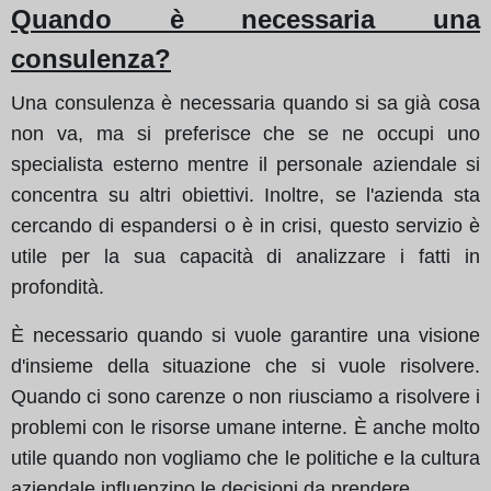
Quando è necessaria una
consulenza?
Una consulenza è necessaria quando si sa già cosa
non va, ma si preferisce che se ne occupi uno
specialista esterno mentre il personale aziendale si
concentra su altri obiettivi. Inoltre, se l'azienda sta
cercando di espandersi o è in crisi, questo servizio è
utile per la sua capacità di analizzare i fatti in
profondità.
È necessario quando si vuole garantire una visione
d'insieme della situazione che si vuole risolvere.
Quando ci sono carenze o non riusciamo a risolvere i
problemi con le risorse umane interne. È anche molto
utile quando non vogliamo che le politiche e la cultura
aziendale influenzino le decisioni da prendere.