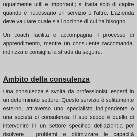
ugualmente utili e importanti; si tratta solo di capire
quando è necessario un servizio o l'altro. L'azienda
deve valutare quale sia l'opzione di cui ha bisogno.
Un coach facilita e accompagna il processo di
apprendimento, mentre un consulente raccomanda,
indirizza e consiglia la strada da seguire.
Ambito della consulenza
Una consulenza è svolta da professionisti esperti in
un determinato settore. Questo servizio è solitamente
esterno, attraverso uno specialista indipendente o
una società di consulenza. Il suo scopo è quello di
intervenire in un settore specifico dell'azienda per
risolvere i problemi e ottimizzare le capacità