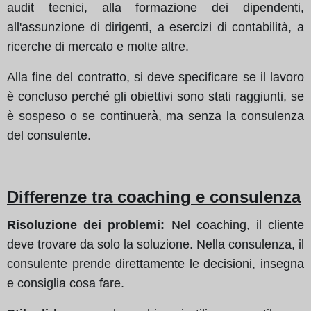
audit tecnici, alla formazione dei dipendenti,
all'assunzione di dirigenti, a esercizi di contabilità, a
ricerche di mercato e molte altre.
Alla fine del contratto, si deve specificare se il lavoro
è concluso perché gli obiettivi sono stati raggiunti, se
è sospeso o se continuerà, ma senza la consulenza
del consulente.
Differenze tra coaching e consulenza
Risoluzione dei problemi:
Nel coaching, il cliente
deve trovare da solo la soluzione. Nella consulenza, il
consulente prende direttamente le decisioni, insegna
e consiglia cosa fare.