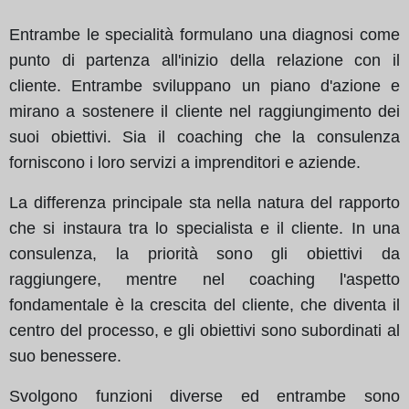
Entrambe le specialità formulano una diagnosi come
punto di partenza all'inizio della relazione con il
cliente. Entrambe sviluppano un piano d'azione e
mirano a sostenere il cliente nel raggiungimento dei
suoi obiettivi. Sia il coaching che la consulenza
forniscono i loro servizi a imprenditori e aziende.
La differenza principale sta nella natura del rapporto
che si instaura tra lo specialista e il cliente. In una
consulenza, la priorità sono gli obiettivi da
raggiungere, mentre nel coaching l'aspetto
fondamentale è la crescita del cliente, che diventa il
centro del processo, e gli obiettivi sono subordinati al
suo benessere.
Svolgono funzioni diverse ed entrambe sono