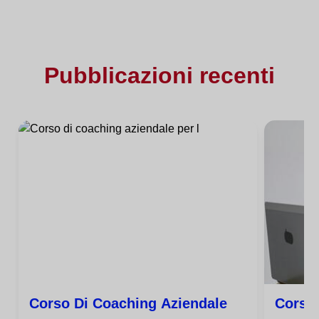
Pubblicazioni recenti
Corso Di Coaching Aziendale
Corso 