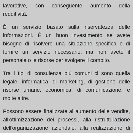
lavorative, con conseguente aumento della
redditività.
È un servizio basato sulla riservatezza delle
informazioni. È un buon investimento se avete
bisogno di risolvere una situazione specifica o di
fornire un servizio necessario, ma non avete il
personale o le risorse per svolgere il compito.
Tra i tipi di consulenza più comuni ci sono quella
legale, informatica, di marketing, di gestione delle
risorse umane, economica, di comunicazione, e
molte altre.
Possono essere finalizzate all'aumento delle vendite,
all'ottimizzazione dei processi, alla ristrutturazione
dell'organizzazione aziendale, alla realizzazione di