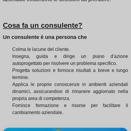
Cosa fa un consulente?
Un consulente è una persona che
Colma le lacune del cliente.
Insegna, guida e dirige un piano d'azione
autoprogettato per risolvere un problema specifico.
Progetta soluzioni e fornisce risultati a breve e lungo
termine.
Applica le proprie conoscenze in ambienti aziendali
dinamici, assicurandosi di rimanere aggiornato nella
propria area di competenza.
Fornisce formazione e risorse per facilitare il
cambiamento aziendale.