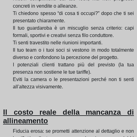
concreti in vendite o alleanze.
Ti chiedono spesso “di cosa ti occupi?” dopo che ti sei
presentato chiaramente.
Il tuo guardaroba è un miscuglio senza criterio: capi
formali, sportivi e creativi senza filo conduttore.
Ti senti travestito nelle riunioni importanti.
Il tuo team o i tuoi soci si vestono in modo totalmente
diverso e confondono la percezione del progetto.
I potenziali clienti trattano più del previsto (la tua
presenza non sostiene le tue tariffe).
Eviti la camera o le presentazioni perché non ti senti
all'altezza visivamente.
Il costo reale della mancanza di
allineamento
Fiducia erosa: se prometti attenzione al dettaglio e non