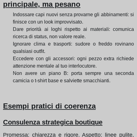
principale, ma pesano
Indossare capi nuovi senza provarne gli abbinamenti: si
finisce con un look improvvisato.
Dare priorità ai loghi rispetto ai materiali: comunica
ricerca di status, non valore reale.
Ignorare clima e trasporti: sudore o freddo rovinano
qualsiasi outfit.
Eccedere con gli accessori: ogni pezzo extra richiede
attenzione mentale al tuo interlocutore.
Non avere un piano B: porta sempre una seconda
camicia o t-shirt base e salviette smacchianti.
Esempi pratici di coerenza
Consulenza strategica boutique
Promessa: chiarezza e rigore. Aspetto: linee pulite,