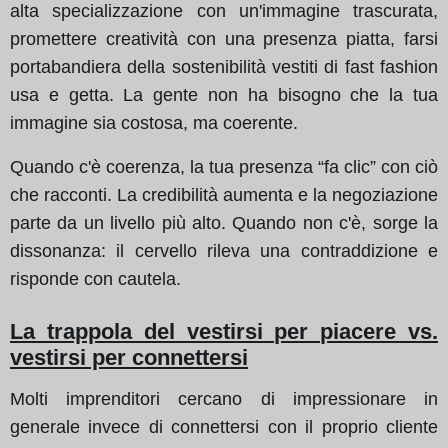
alta specializzazione con un'immagine trascurata,
promettere creatività con una presenza piatta, farsi
portabandiera della sostenibilità vestiti di fast fashion
usa e getta. La gente non ha bisogno che la tua
immagine sia costosa, ma coerente.
Quando c'è coerenza, la tua presenza “fa clic” con ciò
che racconti. La credibilità aumenta e la negoziazione
parte da un livello più alto. Quando non c'è, sorge la
dissonanza: il cervello rileva una contraddizione e
risponde con cautela.
La trappola del vestirsi per piacere vs.
vestirsi per connettersi
Molti imprenditori cercano di impressionare in
generale invece di connettersi con il proprio cliente