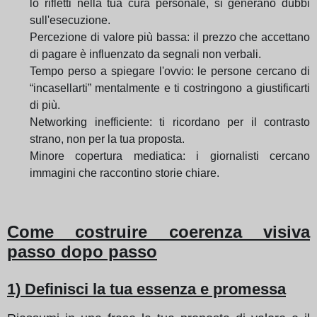
lo rifletti nella tua cura personale, si generano dubbi
sull'esecuzione.
Percezione di valore più bassa: il prezzo che accettano
di pagare è influenzato da segnali non verbali.
Tempo perso a spiegare l'ovvio: le persone cercano di
“incasellarti” mentalmente e ti costringono a giustificarti
di più.
Networking inefficiente: ti ricordano per il contrasto
strano, non per la tua proposta.
Minore copertura mediatica: i giornalisti cercano
immagini che raccontino storie chiare.
Come costruire coerenza visiva
passo dopo passo
1) Definisci la tua essenza e promessa