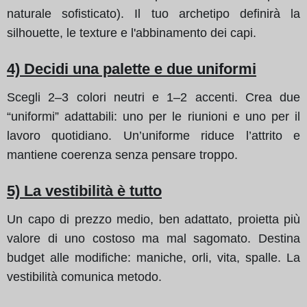
naturale sofisticato). Il tuo archetipo definirà la
silhouette, le texture e l'abbinamento dei capi.
4) Decidi una palette e due uniformi
Scegli 2–3 colori neutri e 1–2 accenti. Crea due
“uniformi” adattabili: uno per le riunioni e uno per il
lavoro quotidiano. Un’uniforme riduce l’attrito e
mantiene coerenza senza pensare troppo.
5) La vestibilità è tutto
Un capo di prezzo medio, ben adattato, proietta più
valore di uno costoso ma mal sagomato. Destina
budget alle modifiche: maniche, orli, vita, spalle. La
vestibilità comunica metodo.