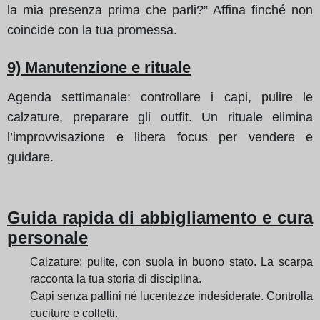
la mia presenza prima che parli?” Affina finché non
coincide con la tua promessa.
9) Manutenzione e rituale
Agenda settimanale: controllare i capi, pulire le
calzature, preparare gli outfit. Un rituale elimina
l’improvvisazione e libera focus per vendere e
guidare.
Guida rapida di abbigliamento e cura
personale
Calzature: pulite, con suola in buono stato. La scarpa
racconta la tua storia di disciplina.
Capi senza pallini né lucentezze indesiderate. Controlla
cuciture e colletti.