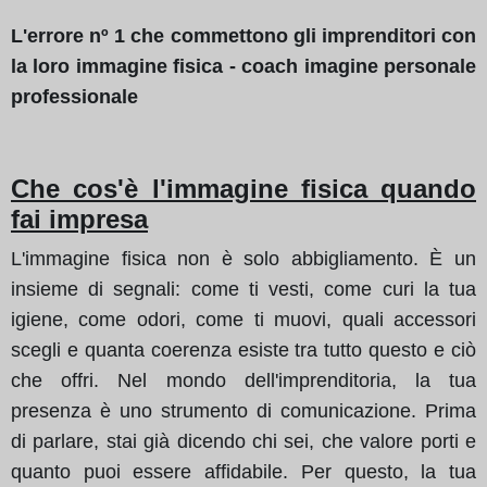
L'errore nº 1 che commettono gli imprenditori con
la loro immagine fisica - coach imagine personale
professionale
Che cos'è l'immagine fisica quando
fai impresa
L'immagine fisica non è solo abbigliamento. È un
insieme di segnali: come ti vesti, come curi la tua
igiene, come odori, come ti muovi, quali accessori
scegli e quanta coerenza esiste tra tutto questo e ciò
che offri. Nel mondo dell'imprenditoria, la tua
presenza è uno strumento di comunicazione. Prima
di parlare, stai già dicendo chi sei, che valore porti e
quanto puoi essere affidabile. Per questo, la tua