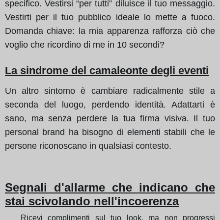
specifico. Vestirsi “per tutti” diluisce il tuo messaggio.
Vestirti per il tuo pubblico ideale lo mette a fuoco.
Domanda chiave: la mia apparenza rafforza ciò che
voglio che ricordino di me in 10 secondi?
La sindrome del camaleonte degli eventi
Un altro sintomo è cambiare radicalmente stile a
seconda del luogo, perdendo identità. Adattarti è
sano, ma senza perdere la tua firma visiva. Il tuo
personal brand ha bisogno di elementi stabili che le
persone riconoscano in qualsiasi contesto.
Segnali d'allarme che indicano che
stai scivolando nell'incoerenza
Ricevi complimenti sul tuo look, ma non progressi