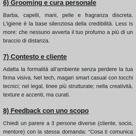
6) Grooming e cura personale
Barba, capelli, mani, pelle e fragranza discreta.
L'igiene è la base silenziosa della credibilità. Less is
more: che nessuno avverta il tuo profumo a più di un
braccio di distanza.
7) Contesto e cliente
Adatta la formalità all’ambiente senza perdere la tua
firma visiva. Nel tech, magari smart casual con tocchi
tecnici; nel legal, linee più strutturate; nella creatività,
texture e accenti, ma curati.
8) Feedback con uno scopo
Chiedi un parere a 3 persone diverse (cliente, socio,
mentore) con la stessa domanda: “Cosa ti comunica