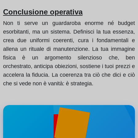
Conclusione operativa
Non ti serve un guardaroba enorme né budget
esorbitanti, ma un sistema. Definisci la tua essenza,
crea due uniformi coerenti, cura i fondamentali e
allena un rituale di manutenzione. La tua immagine
fisica è un argomento silenzioso che, ben
orchestrato, anticipa obiezioni, sostiene i tuoi prezzi e
accelera la fiducia. La coerenza tra ciò che dici e ciò
che si vede non è vanità: è strategia.