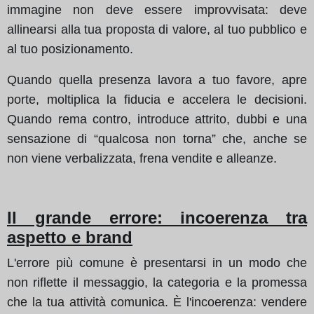
immagine non deve essere improvvisata: deve
allinearsi alla tua proposta di valore, al tuo pubblico e
al tuo posizionamento.
Quando quella presenza lavora a tuo favore, apre
porte, moltiplica la fiducia e accelera le decisioni.
Quando rema contro, introduce attrito, dubbi e una
sensazione di “qualcosa non torna” che, anche se
non viene verbalizzata, frena vendite e alleanze.
Il grande errore: incoerenza tra
aspetto e brand
L'errore più comune è presentarsi in un modo che
non riflette il messaggio, la categoria e la promessa
che la tua attività comunica. È l'incoerenza: vendere