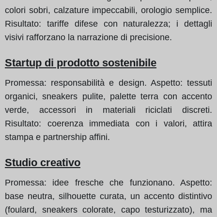
colori sobri, calzature impeccabili, orologio semplice.
Risultato: tariffe difese con naturalezza; i dettagli
visivi rafforzano la narrazione di precisione.
Startup di prodotto sostenibile
Promessa: responsabilità e design. Aspetto: tessuti
organici, sneakers pulite, palette terra con accento
verde, accessori in materiali riciclati discreti.
Risultato: coerenza immediata con i valori, attira
stampa e partnership affini.
Studio creativo
Promessa: idee fresche che funzionano. Aspetto:
base neutra, silhouette curata, un accento distintivo
(foulard, sneakers colorate, capo testurizzato), ma