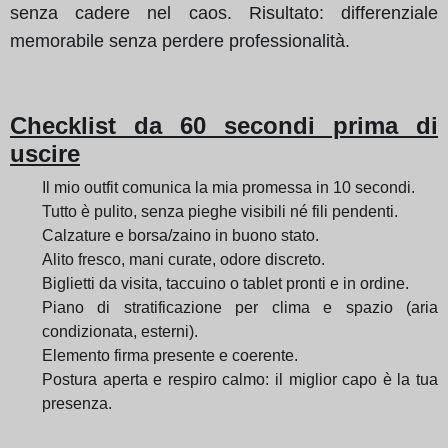
senza cadere nel caos. Risultato: differenziale
memorabile senza perdere professionalità.
Checklist da 60 secondi prima di
uscire
Il mio outfit comunica la mia promessa in 10 secondi.
Tutto è pulito, senza pieghe visibili né fili pendenti.
Calzature e borsa/zaino in buono stato.
Alito fresco, mani curate, odore discreto.
Biglietti da visita, taccuino o tablet pronti e in ordine.
Piano di stratificazione per clima e spazio (aria
condizionata, esterni).
Elemento firma presente e coerente.
Postura aperta e respiro calmo: il miglior capo è la tua
presenza.