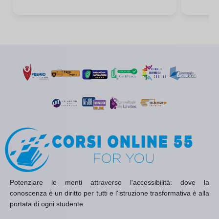
Potenziare le menti attraverso l'accessibilità: dove la
conoscenza è un diritto per tutti e l'istruzione trasformativa è alla
portata di ogni studente.