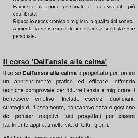
Favorisce relazioni personali e professionali più
equilibrate.
Riduce lo stress cronico e migliora la qualità del sonno.
Aumenta la sensazione di benessere e soddisfazione
personale.
Il corso 'Dall'ansia alla calma'
Il corso
Dall'ansia alla calma
è progettato per fornire
un apprendimento pratico ed efficace, offrendo
tecniche comprovate per ridurre l'ansia e migliorare il
benessere emotivo. Include esercizi quotidiani,
strategie di rilassamento, consapevolezza e gestione
dei pensieri negativi, tutti progettati per essere
facilmente applicati nella vita di tutti i giorni.