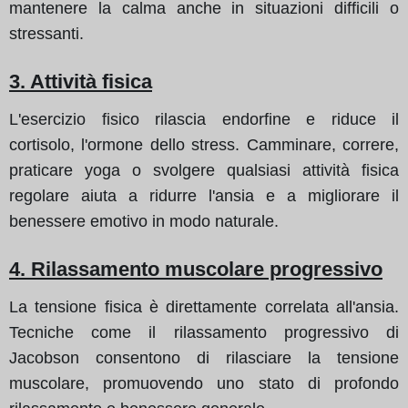
mantenere la calma anche in situazioni difficili o
stressanti.
3. Attività fisica
L'esercizio fisico rilascia endorfine e riduce il
cortisolo, l'ormone dello stress. Camminare, correre,
praticare yoga o svolgere qualsiasi attività fisica
regolare aiuta a ridurre l'ansia e a migliorare il
benessere emotivo in modo naturale.
4. Rilassamento muscolare progressivo
La tensione fisica è direttamente correlata all'ansia.
Tecniche come il rilassamento progressivo di
Jacobson consentono di rilasciare la tensione
muscolare, promuovendo uno stato di profondo