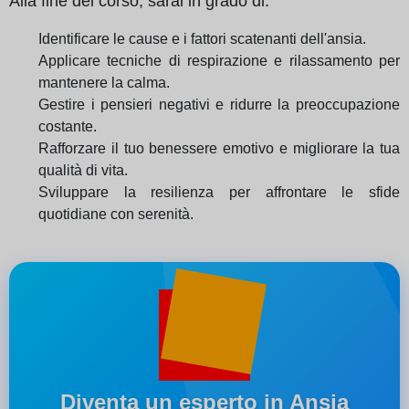
Alla fine del corso, sarai in grado di:
Identificare le cause e i fattori scatenanti dell'ansia.
Applicare tecniche di respirazione e rilassamento per
mantenere la calma.
Gestire i pensieri negativi e ridurre la preoccupazione
costante.
Rafforzare il tuo benessere emotivo e migliorare la tua
qualità di vita.
Sviluppare la resilienza per affrontare le sfide
quotidiane con serenità.
Diventa un esperto in Ansia