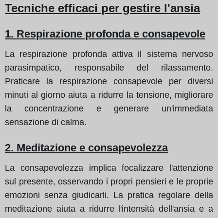
Tecniche efficaci per gestire l'ansia
1. Respirazione profonda e consapevole
La respirazione profonda attiva il sistema nervoso
parasimpatico, responsabile del rilassamento.
Praticare la respirazione consapevole per diversi
minuti al giorno aiuta a ridurre la tensione, migliorare
la concentrazione e generare un'immediata
sensazione di calma.
2. Meditazione e consapevolezza
La consapevolezza implica focalizzare l'attenzione
sul presente, osservando i propri pensieri e le proprie
emozioni senza giudicarli. La pratica regolare della
meditazione aiuta a ridurre l'intensità dell'ansia e a