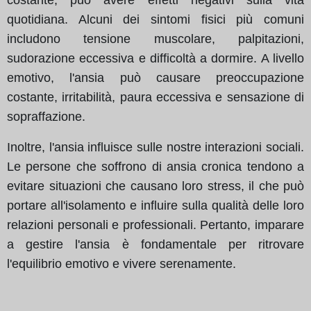
quotidiana. Alcuni dei sintomi fisici più comuni
includono tensione muscolare, palpitazioni,
sudorazione eccessiva e difficoltà a dormire. A livello
emotivo, l'ansia può causare preoccupazione
costante, irritabilità, paura eccessiva e sensazione di
sopraffazione.
Inoltre, l'ansia influisce sulle nostre interazioni sociali.
Le persone che soffrono di ansia cronica tendono a
evitare situazioni che causano loro stress, il che può
portare all'isolamento e influire sulla qualità delle loro
relazioni personali e professionali. Pertanto, imparare
a gestire l'ansia è fondamentale per ritrovare
l'equilibrio emotivo e vivere serenamente.