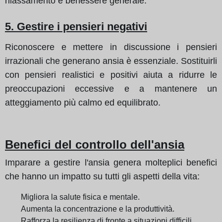
rilassamento e benessere generale.
5. Gestire i pensieri negativi
Riconoscere e mettere in discussione i pensieri
irrazionali che generano ansia è essenziale. Sostituirli
con pensieri realistici e positivi aiuta a ridurre le
preoccupazioni eccessive e a mantenere un
atteggiamento più calmo ed equilibrato.
Benefici del controllo dell'ansia
Imparare a gestire l'ansia genera molteplici benefici
che hanno un impatto su tutti gli aspetti della vita:
Migliora la salute fisica e mentale.
Aumenta la concentrazione e la produttività.
Rafforza la resilienza di fronte a situazioni difficili.