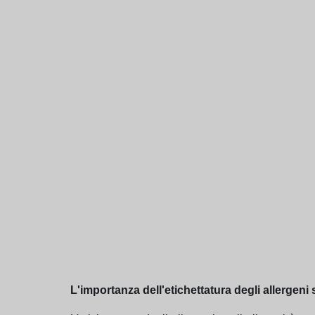
L'importanza dell'etichettatura degli allergeni s