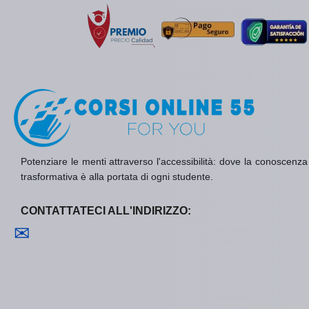
Potenziare le menti attraverso l'accessibilità: dove la conoscenza è 
trasformativa è alla portata di ogni studente.
CONTATTATECI ALL'INDIRIZZO:
Contattaci
✉