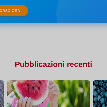
CORSO ORA
Pubblicazioni recenti