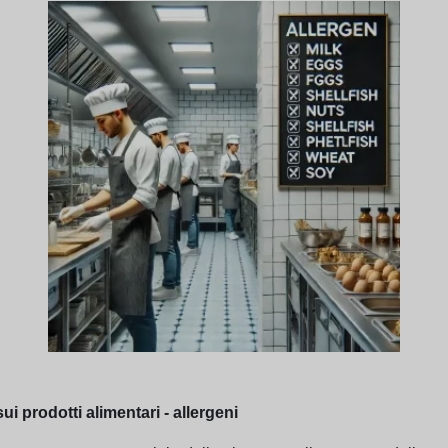
ui prodotti alimentari - allergeni