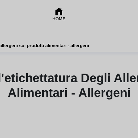
HOME
llergeni sui prodotti alimentari - allergeni
'etichettatura Degli Alle
Alimentari - Allergeni