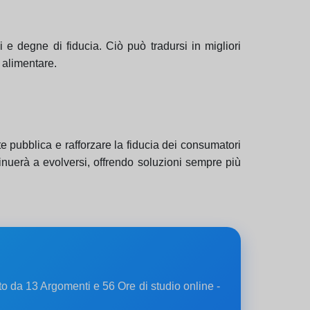
e degne di fiducia. Ciò può tradursi in migliori
a alimentare.
e pubblica e rafforzare la fiducia dei consumatori
tinuerà a evolversi, offrendo soluzioni sempre più
sto da 13 Argomenti e 56 Ore di studio online -