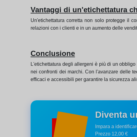
Vantaggi di un'etichettatura c
Un'etichettatura corretta non solo protegge il 
relazioni con i clienti e in un aumento delle vendi
Conclusione
L'etichettatura degli allergeni è più di un obbli
nei confronti dei marchi. Con l'avanzare delle te
efficaci e accessibili per garantire la sicurezza ali
Diventa un
Impara a identifica
Prezzo 12,00 €