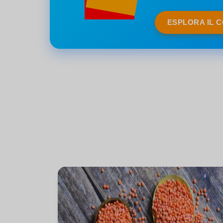
ESPLORA IL 