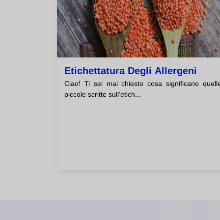
Etichettatura Degli Allergeni
Ciao! Ti sei mai chiesto cosa significano quell
piccole scritte sull'etich...