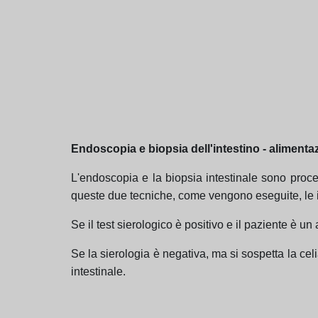
Endoscopia e biopsia dell'intestino - alimenta
L'endoscopia e la biopsia intestinale sono proce
queste due tecniche, come vengono eseguite, le indi
Se il test sierologico è positivo e il paziente è 
Se la sierologia è negativa, ma si sospetta la ce
intestinale.