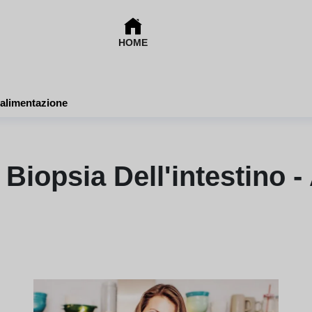
HOME
 alimentazione
Biopsia Dell'intestino -