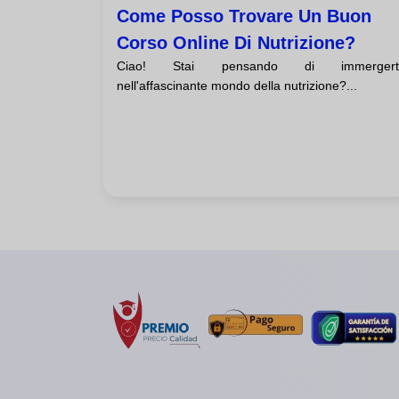
Come Posso Trovare Un Buon
Corso Online Di Nutrizione?
Ciao! Stai pensando di immergert
nell'affascinante mondo della nutrizione?...