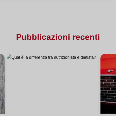
Pubblicazioni recenti