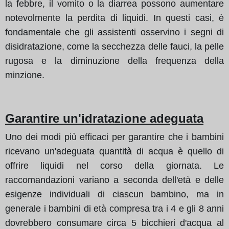
la febbre, il vomito o la diarrea possono aumentare
notevolmente la perdita di liquidi. In questi casi, è
fondamentale che gli assistenti osservino i segni di
disidratazione, come la secchezza delle fauci, la pelle
rugosa e la diminuzione della frequenza della
minzione.
Garantire un'idratazione adeguata
Uno dei modi più efficaci per garantire che i bambini
ricevano un'adeguata quantità di acqua è quello di
offrire liquidi nel corso della giornata. Le
raccomandazioni variano a seconda dell'età e delle
esigenze individuali di ciascun bambino, ma in
generale i bambini di età compresa tra i 4 e gli 8 anni
dovrebbero consumare circa 5 bicchieri d'acqua al