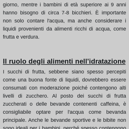
giorno, mentre i bambini di età superiore ai 9 anni
hanno bisogno di circa 7-8 bicchieri. È importante
non solo contare l'acqua, ma anche considerare i
liquidi provenienti da alimenti ricchi di acqua, come
frutta e verdura.
Il ruolo degli alimenti nell'idratazione
I succhi di frutta, sebbene siano spesso percepiti
come una buona fonte di liquidi, dovrebbero essere
consumati con moderazione poiché contengono alti
livelli di zucchero. Al posto dei succhi di frutta
zuccherati o delle bevande contenenti caffeina, è
consigliabile optare per l'acqua come bevanda
principale. Anche le bevande sportive e le bibite non
sono ideali per i bambini, perché spesso contengono