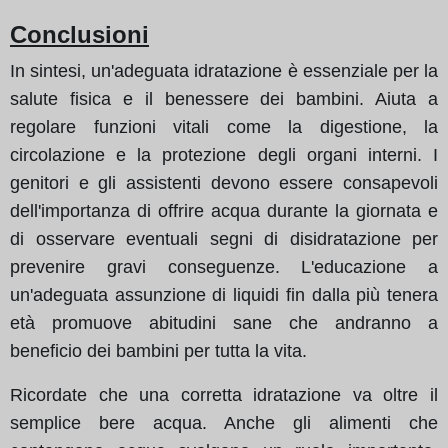
Conclusioni
In sintesi, un'adeguata idratazione è essenziale per la
salute fisica e il benessere dei bambini. Aiuta a
regolare funzioni vitali come la digestione, la
circolazione e la protezione degli organi interni. I
genitori e gli assistenti devono essere consapevoli
dell'importanza di offrire acqua durante la giornata e
di osservare eventuali segni di disidratazione per
prevenire gravi conseguenze. L'educazione a
un'adeguata assunzione di liquidi fin dalla più tenera
età promuove abitudini sane che andranno a
beneficio dei bambini per tutta la vita.
Ricordate che una corretta idratazione va oltre il
semplice bere acqua. Anche gli alimenti che