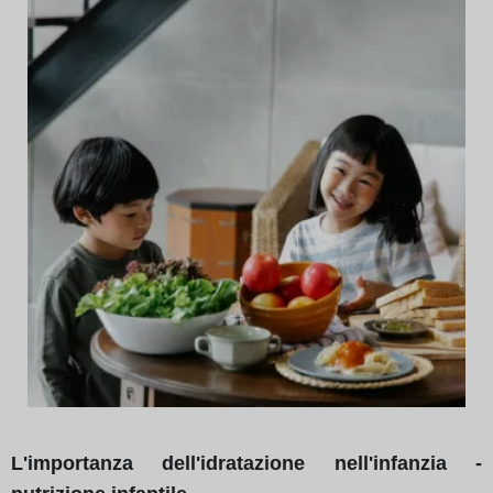
L'importanza dell'idratazione nell'infanzia -