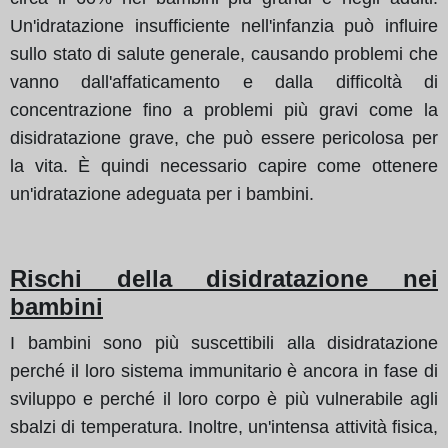
Un'idratazione insufficiente nell'infanzia può influire
sullo stato di salute generale, causando problemi che
vanno dall'affaticamento e dalla difficoltà di
concentrazione fino a problemi più gravi come la
disidratazione grave, che può essere pericolosa per
la vita. È quindi necessario capire come ottenere
un'idratazione adeguata per i bambini.
Rischi della disidratazione nei
bambini
I bambini sono più suscettibili alla disidratazione
perché il loro sistema immunitario è ancora in fase di
sviluppo e perché il loro corpo è più vulnerabile agli
sbalzi di temperatura. Inoltre, un'intensa attività fisica,