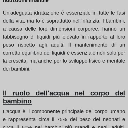
nutrizione infantile
Un'adeguata idratazione è essenziale in tutte le fasi
della vita, ma lo è soprattutto nell'infanzia. I bambini,
a causa delle loro dimensioni corporee, hanno un
fabbisogno di liquidi più elevato in rapporto al loro
peso rispetto agli adulti. Il mantenimento di un
corretto equilibrio dei liquidi è essenziale non solo per
la crescita, ma anche per lo sviluppo fisico e mentale
dei bambini.
Il ruolo dell'acqua nel corpo del
bambino
L'acqua è il componente principale del corpo umano
e rappresenta circa il 75% del peso dei neonati e
circa il 60% nei bambini più grandi e negli adulti.