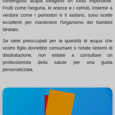
contengono acqua svolgono un ruolo importante.
Frutti come l'anguria, le arance e i cetrioli, insieme a
verdure come i pomodori e il sedano, sono scelte
eccellenti per mantenere l'organismo dei bambini
idratato.
Se siete preoccupati per la quantità di acqua che
vostro figlio dovrebbe consumare o notate sintomi di
disidratazione, non esitate a consultare un
professionista della salute per una guida
personalizzata.