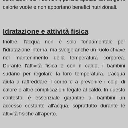
calorie vuote e non apportano benefici nutrizionali.
Idratazione e attività fisica
Inoltre, l'acqua non è solo fondamentale per
l'idratazione interna, ma svolge anche un ruolo chiave
nel mantenimento della temperatura corporea.
Durante l'attività fisica o con il caldo, i bambini
sudano per regolare la loro temperatura. L'acqua
aiuta a raffreddare il corpo e a prevenire i colpi di
calore e altre complicazioni legate al caldo. In questo
contesto, è essenziale garantire ai bambini un
accesso costante all'acqua, soprattutto durante le
attività fisiche all'aperto.