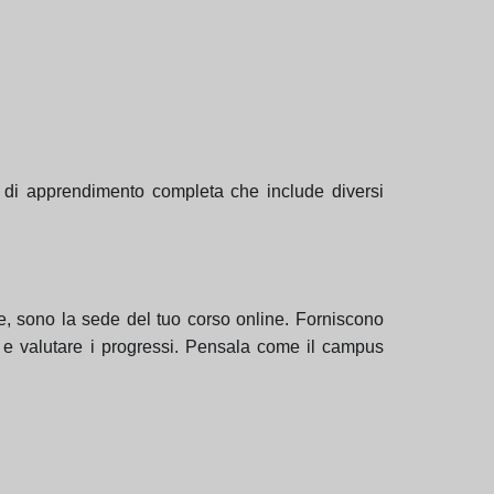
 di apprendimento completa che include diversi
, sono la sede del tuo corso online. Forniscono
centi e valutare i progressi. Pensala come il campus