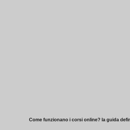
Come funzionano i corsi online? la guida defin