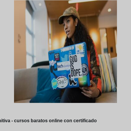
itiva - cursos baratos online con certificado