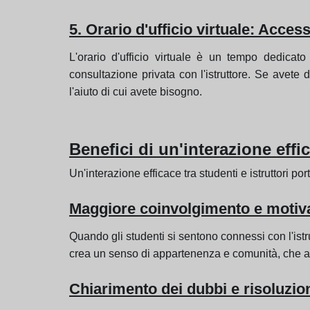
5. Orario d'ufficio virtuale: Access
L'orario d'ufficio virtuale è un tempo dedicat
consultazione privata con l'istruttore. Se avete
l'aiuto di cui avete bisogno.
Benefici di un'interazione effi
Un'interazione efficace tra studenti e istruttori 
Maggiore coinvolgimento e motiva
Quando gli studenti si sentono connessi con l'istr
crea un senso di appartenenza e comunità, che a
Chiarimento dei dubbi e risoluzio