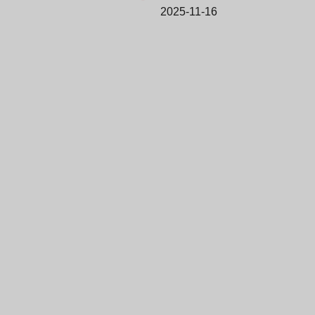
2025-11-16