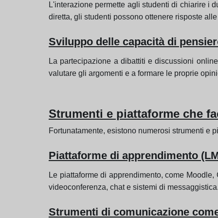
L'interazione permette agli studenti di chiarire i 
diretta, gli studenti possono ottenere risposte al
Sviluppo delle capacità di pensier
La partecipazione a dibattiti e discussioni onlin
valutare gli argomenti e a formare le proprie opinio
Strumenti e piattaforme che fac
Fortunatamente, esistono numerosi strumenti e piatt
Piattaforme di apprendimento (LM
Le piattaforme di apprendimento, come Moodle, Ca
videoconferenza, chat e sistemi di messaggistica
Strumenti di comunicazione come