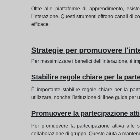
Oltre alle piattaforme di apprendimento, esis
l'interazione. Questi strumenti offrono canali di 
efficace.
Strategie per promuovere l'inte
Per massimizzare i benefici dell'interazione, è i
Stabilire regole chiare per la par
È importante stabilire regole chiare per la par
utilizzare, nonché l'istituzione di linee guida per 
Promuovere la partecipazione attiv
Per promuovere la partecipazione attiva alle se
collaborazione di gruppo. Questo aiuta a mantener