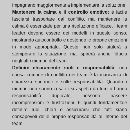
impegnano maggiormente a implementare la soluzione.
Mantenere la calma e il controllo emotivo:
è facile
lasciarsi trasportare dal conflitto, ma mantenere la
calma è essenziale per una risoluzione efficace. I team
leader devono essere dei modelli in questo senso,
mostrando autocontrollo e gestendo le proprie emozioni
in modo appropriato. Questo non solo aiuterà a
stemperare la situazione, ma ispirerà anche fiducia
negli altri membri del team.
Definire chiaramente ruoli e responsabilità:
una
causa comune di conflitto nei team è la mancanza di
chiarezza sui ruoli e sulle responsabilità. Quando i
membri non sanno cosa ci si aspetta da loro o hanno
responsabilità duplicate, possono nascere
incomprensioni e frustrazioni. È quindi fondamentale
definire ruoli chiari e assicurarsi che tutti siano
consapevoli delle proprie responsabilità all'interno del
team.