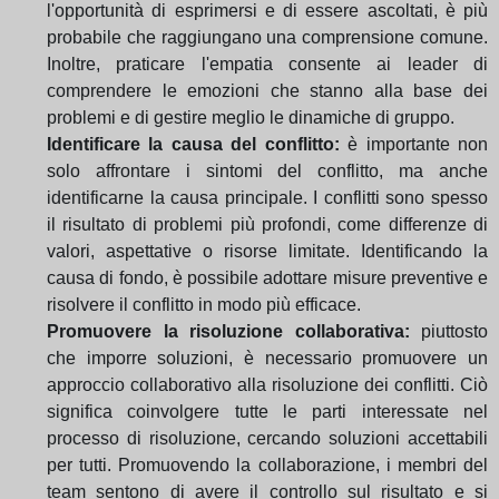
l'opportunità di esprimersi e di essere ascoltati, è più
probabile che raggiungano una comprensione comune.
Inoltre, praticare l'empatia consente ai leader di
comprendere le emozioni che stanno alla base dei
problemi e di gestire meglio le dinamiche di gruppo.
Identificare la causa del conflitto:
è importante non
solo affrontare i sintomi del conflitto, ma anche
identificarne la causa principale. I conflitti sono spesso
il risultato di problemi più profondi, come differenze di
valori, aspettative o risorse limitate. Identificando la
causa di fondo, è possibile adottare misure preventive e
risolvere il conflitto in modo più efficace.
Promuovere la risoluzione collaborativa:
piuttosto
che imporre soluzioni, è necessario promuovere un
approccio collaborativo alla risoluzione dei conflitti. Ciò
significa coinvolgere tutte le parti interessate nel
processo di risoluzione, cercando soluzioni accettabili
per tutti. Promuovendo la collaborazione, i membri del
team sentono di avere il controllo sul risultato e si