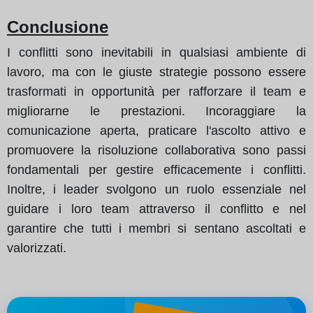
Conclusione
I conflitti sono inevitabili in qualsiasi ambiente di
lavoro, ma con le giuste strategie possono essere
trasformati in opportunità per rafforzare il team e
migliorarne le prestazioni. Incoraggiare la
comunicazione aperta, praticare l'ascolto attivo e
promuovere la risoluzione collaborativa sono passi
fondamentali per gestire efficacemente i conflitti.
Inoltre, i leader svolgono un ruolo essenziale nel
guidare i loro team attraverso il conflitto e nel
garantire che tutti i membri si sentano ascoltati e
valorizzati.