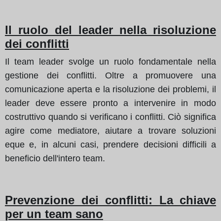
Il ruolo del leader nella risoluzione
dei conflitti
Il team leader svolge un ruolo fondamentale nella
gestione dei conflitti. Oltre a promuovere una
comunicazione aperta e la risoluzione dei problemi, il
leader deve essere pronto a intervenire in modo
costruttivo quando si verificano i conflitti. Ciò significa
agire come mediatore, aiutare a trovare soluzioni
eque e, in alcuni casi, prendere decisioni difficili a
beneficio dell'intero team.
Prevenzione dei conflitti: La chiave
per un team sano