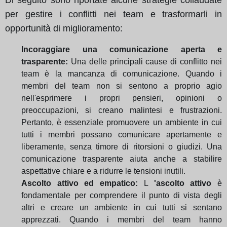
per gestire i conflitti nei team e trasformarli in
opportunità di miglioramento:
Incoraggiare una comunicazione aperta e
trasparente:
Una delle principali cause di conflitto nei
team è la mancanza di comunicazione. Quando i
membri del team non si sentono a proprio agio
nell'esprimere i propri pensieri, opinioni o
preoccupazioni, si creano malintesi e frustrazioni.
Pertanto, è essenziale promuovere un ambiente in cui
tutti i membri possano comunicare apertamente e
liberamente, senza timore di ritorsioni o giudizi. Una
comunicazione trasparente aiuta anche a stabilire
aspettative chiare e a ridurre le tensioni inutili.
Ascolto attivo ed empatico:
L
'ascolto attivo
è
fondamentale per comprendere il punto di vista degli
altri e creare un ambiente in cui tutti si sentano
apprezzati. Quando i membri del team hanno