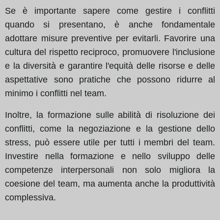
Se è importante sapere come gestire i conflitti
quando si presentano, è anche fondamentale
adottare misure preventive per evitarli. Favorire una
cultura del rispetto reciproco, promuovere l'inclusione
e la diversità e garantire l'equità delle risorse e delle
aspettative sono pratiche che possono ridurre al
minimo i conflitti nel team.
Inoltre, la formazione sulle abilità di risoluzione dei
conflitti, come la negoziazione e la gestione dello
stress, può essere utile per tutti i membri del team.
Investire nella formazione e nello sviluppo delle
competenze interpersonali non solo migliora la
coesione del team, ma aumenta anche la produttività
complessiva.